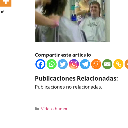
Compartir este artículo
Publicaciones Relacionadas:
Publicaciones no relacionadas.
Categorías
Vídeos humor