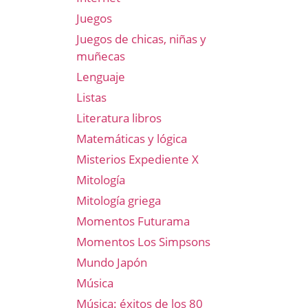
Juegos
Juegos de chicas, niñas y
muñecas
Lenguaje
Listas
Literatura libros
Matemáticas y lógica
Misterios Expediente X
Mitología
Mitología griega
Momentos Futurama
Momentos Los Simpsons
Mundo Japón
Música
Música: éxitos de los 80