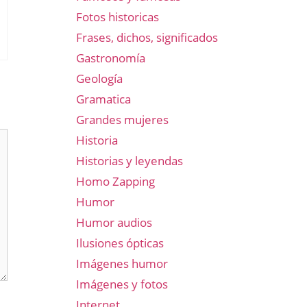
Fotos historicas
Frases, dichos, significados
Gastronomía
Geología
Gramatica
Grandes mujeres
Historia
Historias y leyendas
Homo Zapping
Humor
Humor audios
Ilusiones ópticas
Imágenes humor
Imágenes y fotos
Internet