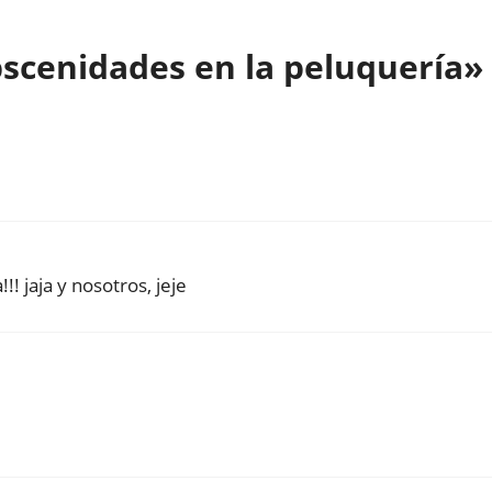
scenidades en la peluquería»
! jaja y nosotros, jeje