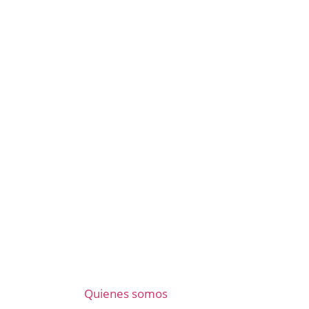
Quienes somos