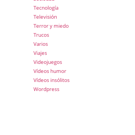
Tecnología
Televisión
Terror y miedo
Trucos
Varios
Viajes
Videojuegos
Vídeos humor
Vídeos insólitos
Wordpress