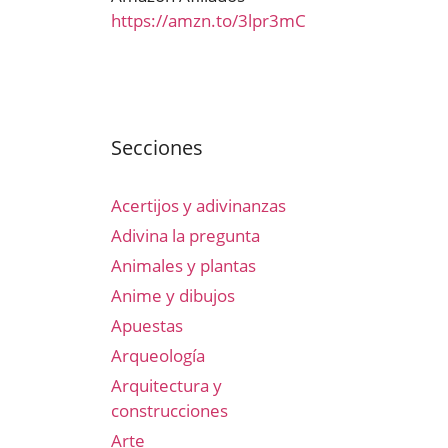
https://amzn.to/3lpr3mC
Secciones
Acertijos y adivinanzas
Adivina la pregunta
Animales y plantas
Anime y dibujos
Apuestas
Arqueología
Arquitectura y
construcciones
Arte