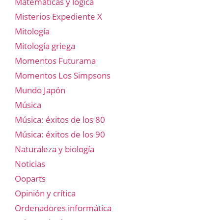
Matemáticas y lógica
Misterios Expediente X
Mitología
Mitología griega
Momentos Futurama
Momentos Los Simpsons
Mundo Japón
Música
Música: éxitos de los 80
Música: éxitos de los 90
Naturaleza y biología
Noticias
Ooparts
Opinión y crítica
Ordenadores informática