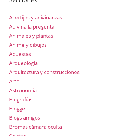
Acertijos y adivinanzas
Adivina la pregunta
Animales y plantas
Anime y dibujos
Apuestas
Arqueología
Arquitectura y construcciones
Arte
Astronomía
Biografías
Blogger
Blogs amigos
Bromas cámara oculta
Chistes