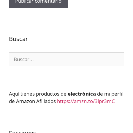
Buscar
Buscar:
Aquí tienes productos de
electrónica
de mi perfil
de Amazon Afiliados
https://amzn.to/3lpr3mC
Secciones