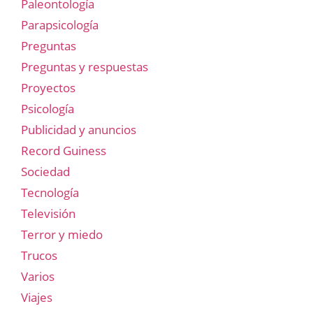
Paleontología
Parapsicología
Preguntas
Preguntas y respuestas
Proyectos
Psicología
Publicidad y anuncios
Record Guiness
Sociedad
Tecnología
Televisión
Terror y miedo
Trucos
Varios
Viajes