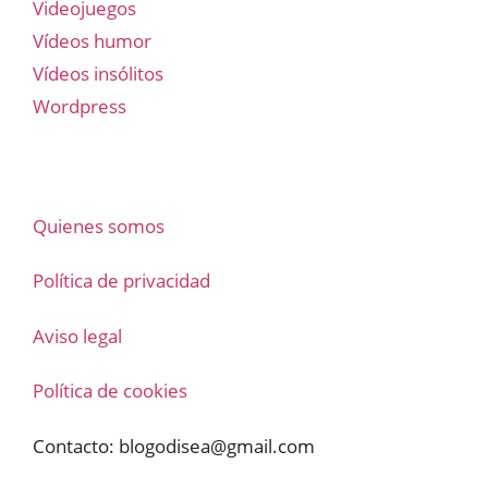
Videojuegos
Vídeos humor
Vídeos insólitos
Wordpress
Quienes somos
Política de privacidad
Aviso legal
Política de cookies
Contacto:
blogodisea@gmail.com