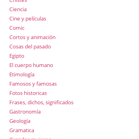
Ciencia
Cine y películas
Comic
Cortos y animación
Cosas del pasado
Egipto
El cuerpo humano
Etimología
Famosos y famosas
Fotos historicas
Frases, dichos, significados
Gastronomía
Geología
Gramatica