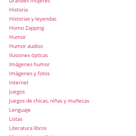
Grandes mujeres
Historia
Historias y leyendas
Homo Zapping
Humor
Humor audios
Ilusiones ópticas
Imágenes humor
Imágenes y fotos
Internet
Juegos
Juegos de chicas, niñas y muñecas
Lenguaje
Listas
Literatura libros