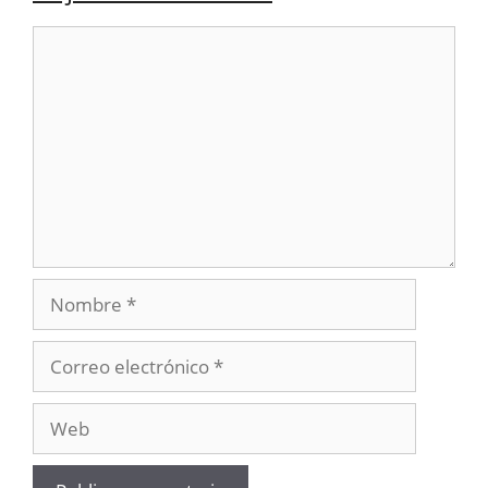
Comentario
Nombre
Correo
electrónico
Web