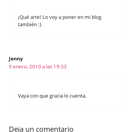
¡Qué arte! Lo voy a poner en mi blog
también :)
Jenny
9 enero, 2010 a las 19:33
Vaya con que gracia lo cuenta.
Deja un comentario