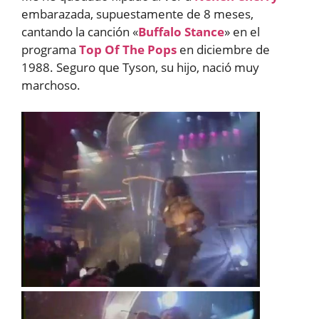
embarazada, supuestamente de 8 meses,
cantando la canción «
Buffalo Stance
» en el
programa
Top Of The Pops
en diciembre de
1988. Seguro que Tyson, su hijo, nació muy
marchoso.