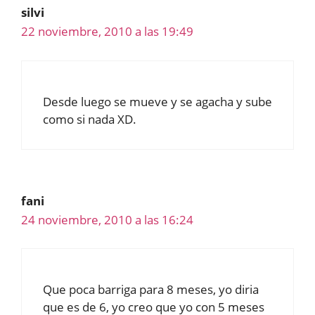
silvi
22 noviembre, 2010 a las 19:49
Desde luego se mueve y se agacha y sube
como si nada XD.
fani
24 noviembre, 2010 a las 16:24
Que poca barriga para 8 meses, yo diria
que es de 6, yo creo que yo con 5 meses