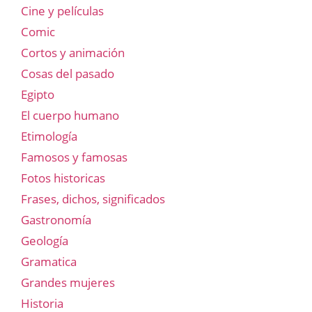
Cine y películas
Comic
Cortos y animación
Cosas del pasado
Egipto
El cuerpo humano
Etimología
Famosos y famosas
Fotos historicas
Frases, dichos, significados
Gastronomía
Geología
Gramatica
Grandes mujeres
Historia