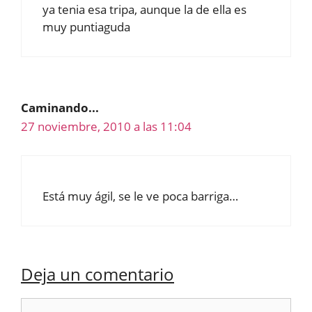
ya tenia esa tripa, aunque la de ella es
muy puntiaguda
Caminando...
27 noviembre, 2010 a las 11:04
Está muy ágil, se le ve poca barriga…
Deja un comentario
Comentario