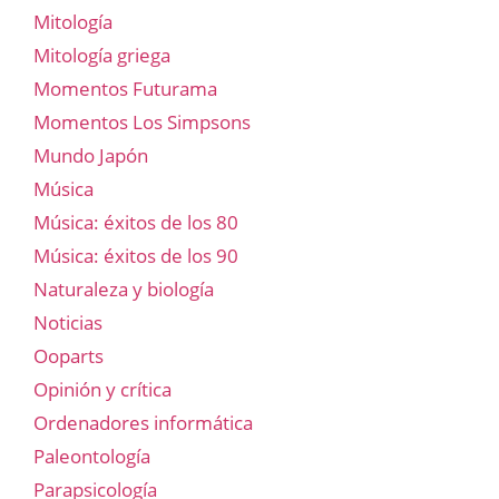
Mitología
Mitología griega
Momentos Futurama
Momentos Los Simpsons
Mundo Japón
Música
Música: éxitos de los 80
Música: éxitos de los 90
Naturaleza y biología
Noticias
Ooparts
Opinión y crítica
Ordenadores informática
Paleontología
Parapsicología