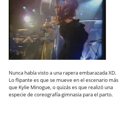
Nunca había visto a una rapera embarazada XD.
Lo flipante es que se mueve en el escenario más
que Kylie Minogue, o quizás es que realizó una
especie de coreografía-gimnasia para el parto.