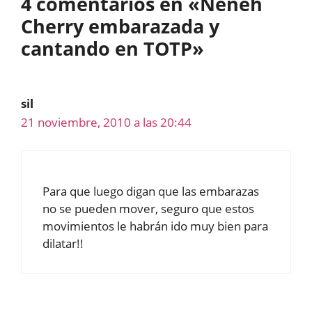
4 comentarios en «Neneh
Cherry embarazada y
cantando en TOTP»
sil
21 noviembre, 2010 a las 20:44
Para que luego digan que las embarazas
no se pueden mover, seguro que estos
movimientos le habrán ido muy bien para
dilatar!!