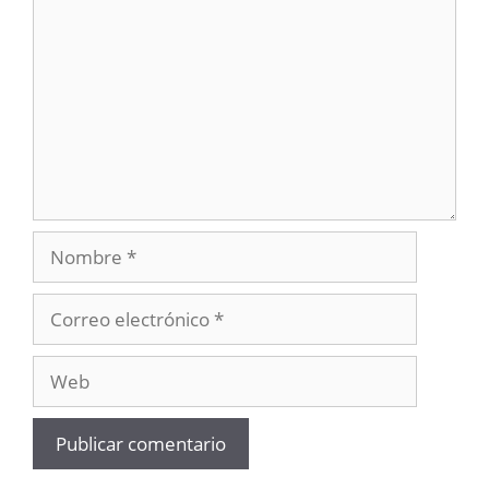
Nombre
Correo
electrónico
Web