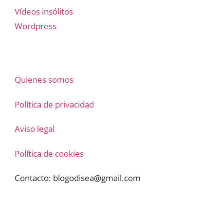
Vídeos insólitos
Wordpress
Quienes somos
Política de privacidad
Aviso legal
Política de cookies
Contacto:
blogodisea@gmail.com