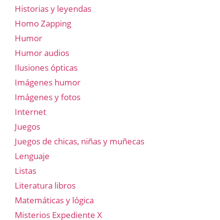
Historias y leyendas
Homo Zapping
Humor
Humor audios
Ilusiones ópticas
Imágenes humor
Imágenes y fotos
Internet
Juegos
Juegos de chicas, niñas y muñecas
Lenguaje
Listas
Literatura libros
Matemáticas y lógica
Misterios Expediente X