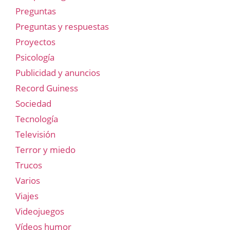
Preguntas
Preguntas y respuestas
Proyectos
Psicología
Publicidad y anuncios
Record Guiness
Sociedad
Tecnología
Televisión
Terror y miedo
Trucos
Varios
Viajes
Videojuegos
Vídeos humor