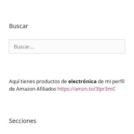
Buscar
Buscar:
Aquí tienes productos de
electrónica
de mi perfil
de Amazon Afiliados
https://amzn.to/3lpr3mC
Secciones