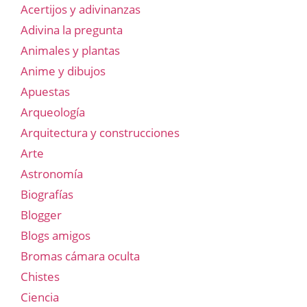
Acertijos y adivinanzas
Adivina la pregunta
Animales y plantas
Anime y dibujos
Apuestas
Arqueología
Arquitectura y construcciones
Arte
Astronomía
Biografías
Blogger
Blogs amigos
Bromas cámara oculta
Chistes
Ciencia