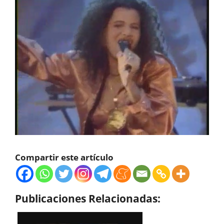
Compartir este artículo
Publicaciones Relacionadas: