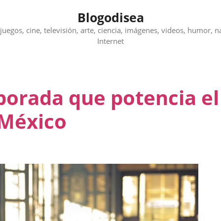
Blogodisea
juegos, cine, televisión, arte, ciencia, imágenes, videos, humor, n
Internet
porada que potencia el
México