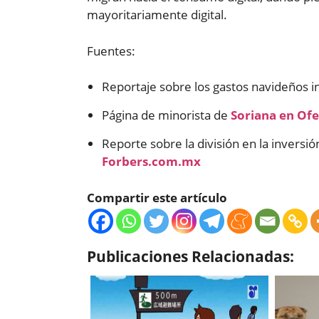
mayoritariamente digital.
Fuentes:
Reportaje sobre los gastos navideños i
Página de minorista de
Soriana en Of
Reporte sobre la división en la inversió
Forbers.com.mx
Compartir este artículo
Publicaciones Relacionadas: