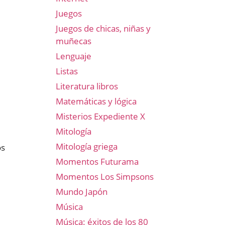
Juegos
Juegos de chicas, niñas y
muñecas
Lenguaje
Listas
Literatura libros
Matemáticas y lógica
Misterios Expediente X
Mitología
Mitología griega
os
Momentos Futurama
Momentos Los Simpsons
Mundo Japón
Música
Música: éxitos de los 80