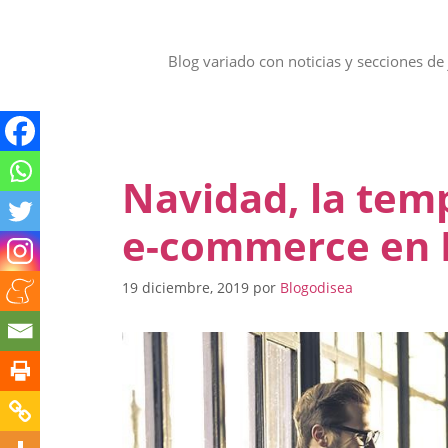
Saltar
al
contenido
Blog variado con noticias y secciones de 
Navidad, la tem
e-commerce en 
19 diciembre, 2019
por
Blogodisea