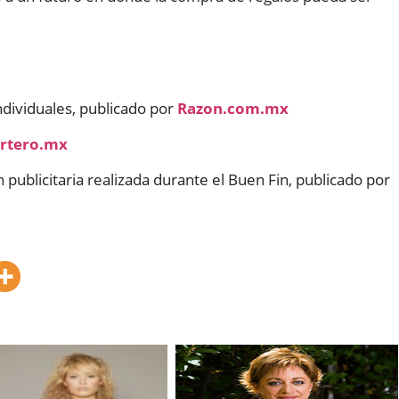
ndividuales, publicado por
Razon.com.mx
ertero.mx
n publicitaria realizada durante el Buen Fin, publicado por