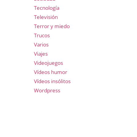
Tecnología
Televisión
Terror y miedo
Trucos
Varios
Viajes
Videojuegos
Vídeos humor
Vídeos insólitos
Wordpress