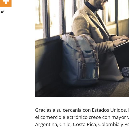
Gracias a su cercanía con Estados Unidos,
el comercio electrónico crece con mayor v
Argentina, Chile, Costa Rica, Colombia y 