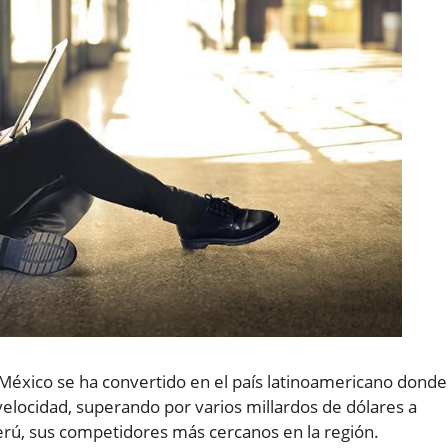
 México se ha convertido en el país latinoamericano donde
elocidad, superando por varios millardos de dólares a
Perú, sus competidores más cercanos en la región.