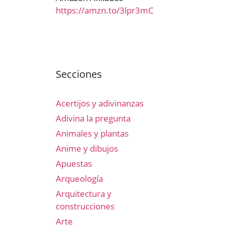
https://amzn.to/3lpr3mC
Secciones
Acertijos y adivinanzas
Adivina la pregunta
Animales y plantas
Anime y dibujos
Apuestas
Arqueología
Arquitectura y
construcciones
Arte