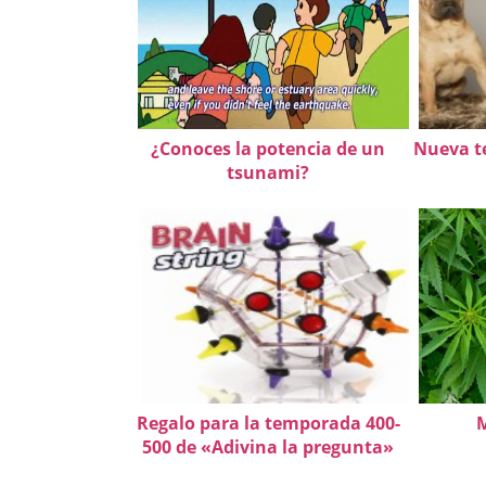
¿Conoces la potencia de un
Nueva t
tsunami?
Regalo para la temporada 400-
M
500 de «Adivina la pregunta»