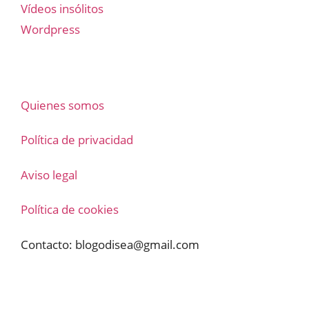
Vídeos insólitos
Wordpress
Quienes somos
Política de privacidad
Aviso legal
Política de cookies
Contacto:
blogodisea@gmail.com