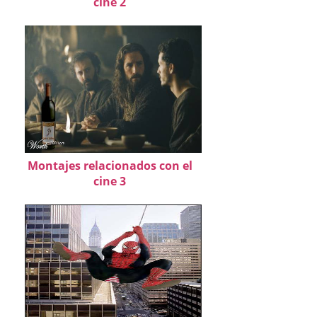
cine 2
Montajes relacionados con el
cine 3