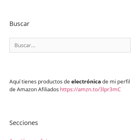
Buscar
Buscar:
Aquí tienes productos de
electrónica
de mi perfil
de Amazon Afiliados
https://amzn.to/3lpr3mC
Secciones