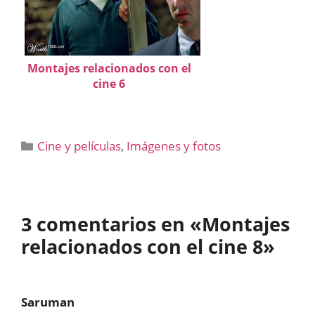
Montajes relacionados con el
cine 6
Categorías
Cine y películas
,
Imágenes y fotos
3 comentarios en «Montajes
relacionados con el cine 8»
Saruman