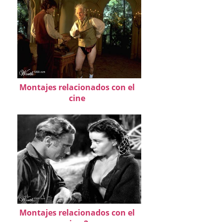
Montajes relacionados con el
cine
Montajes relacionados con el