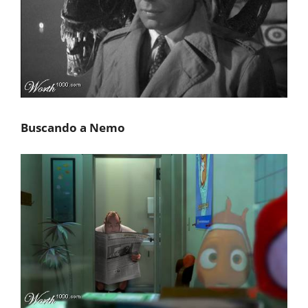
Buscando a Nemo