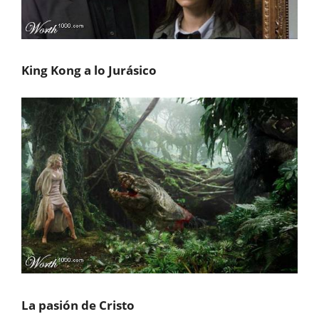
King Kong a lo Jurásico
La pasión de Cristo