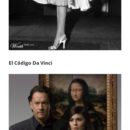
El Código Da Vinci