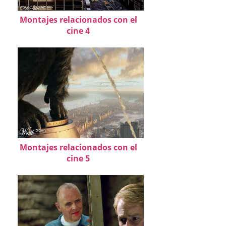
Montajes relacionados con el
cine 4
Montajes relacionados con el
cine 5