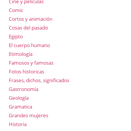
Cine y películas
Comic
Cortos y animación
Cosas del pasado
Egipto
El cuerpo humano
Etimología
Famosos y famosas
Fotos historicas
Frases, dichos, significados
Gastronomía
Geología
Gramatica
Grandes mujeres
Historia