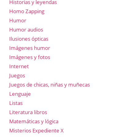
Historias y leyendas
Homo Zapping
Humor
Humor audios
Ilusiones ópticas
Imágenes humor
Imágenes y fotos
Internet
Juegos
Juegos de chicas, niñas y muñecas
Lenguaje
Listas
Literatura libros
Matemáticas y lógica
Misterios Expediente X