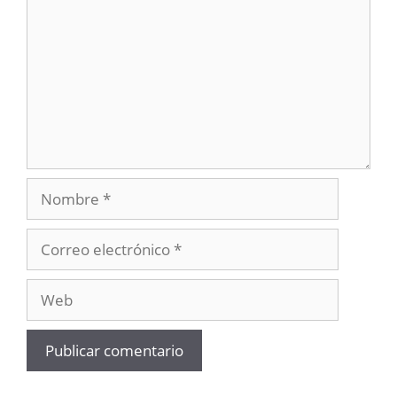
Nombre
Correo
electrónico
Web