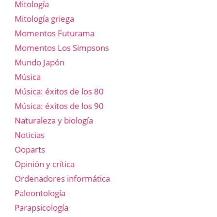
Mitología
Mitología griega
Momentos Futurama
Momentos Los Simpsons
Mundo Japón
Música
Música: éxitos de los 80
Música: éxitos de los 90
Naturaleza y biología
Noticias
Ooparts
Opinión y crítica
Ordenadores informática
Paleontología
Parapsicología