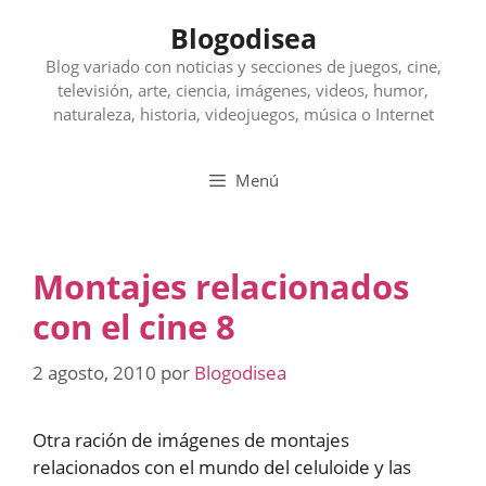
Saltar
Blogodisea
al
contenido
Blog variado con noticias y secciones de juegos, cine,
televisión, arte, ciencia, imágenes, videos, humor,
naturaleza, historia, videojuegos, música o Internet
Menú
Montajes relacionados
con el cine 8
2 agosto, 2010
por
Blogodisea
Otra ración de imágenes de montajes
relacionados con el mundo del celuloide y las