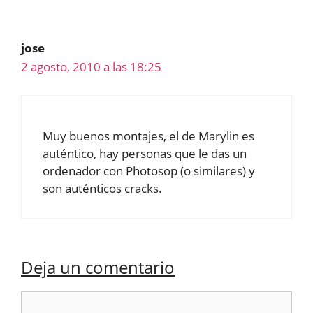
jose
2 agosto, 2010 a las 18:25
Muy buenos montajes, el de Marylin es
auténtico, hay personas que le das un
ordenador con Photosop (o similares) y
son auténticos cracks.
Deja un comentario
Comentario