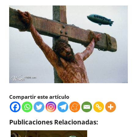
Compartir este artículo
Publicaciones Relacionadas: