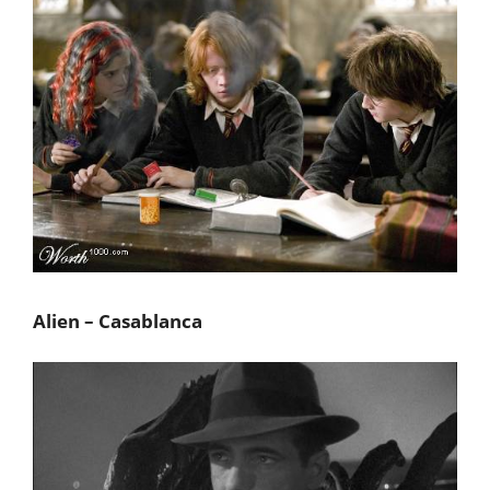
Alien – Casablanca