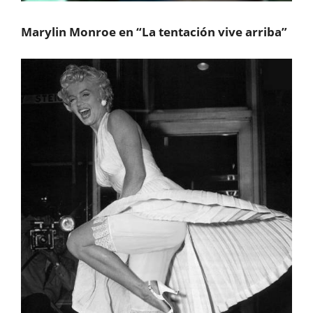
Marylin Monroe en “La tentación vive arriba”