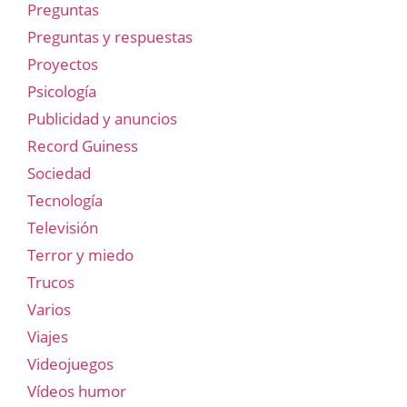
Preguntas
Preguntas y respuestas
Proyectos
Psicología
Publicidad y anuncios
Record Guiness
Sociedad
Tecnología
Televisión
Terror y miedo
Trucos
Varios
Viajes
Videojuegos
Vídeos humor