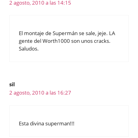
2 agosto, 2010 a las 14:15
El montaje de Supermán se sale, jeje. LA
gente del Worth1000 son unos cracks.
Saludos.
sil
2 agosto, 2010 a las 16:27
Esta divina superman!!!