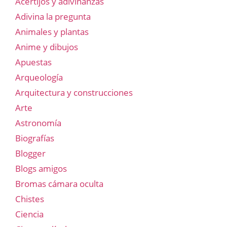
Acertijos y adivinanzas
Adivina la pregunta
Animales y plantas
Anime y dibujos
Apuestas
Arqueología
Arquitectura y construcciones
Arte
Astronomía
Biografías
Blogger
Blogs amigos
Bromas cámara oculta
Chistes
Ciencia