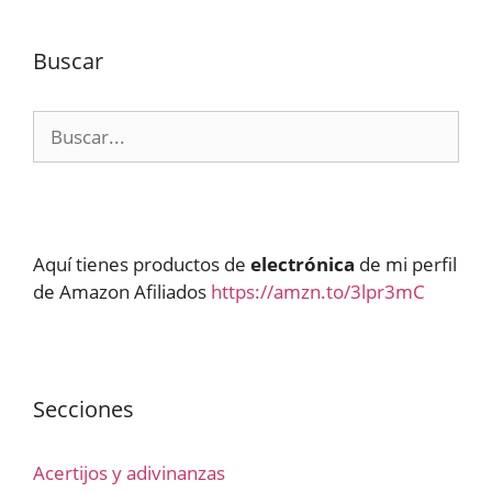
Buscar
Buscar:
Aquí tienes productos de
electrónica
de mi perfil
de Amazon Afiliados
https://amzn.to/3lpr3mC
Secciones
Acertijos y adivinanzas