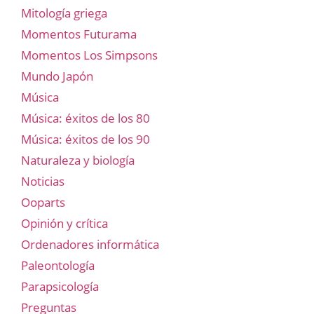
Mitología griega
Momentos Futurama
Momentos Los Simpsons
Mundo Japón
Música
Música: éxitos de los 80
Música: éxitos de los 90
Naturaleza y biología
Noticias
Ooparts
Opinión y crítica
Ordenadores informática
Paleontología
Parapsicología
Preguntas