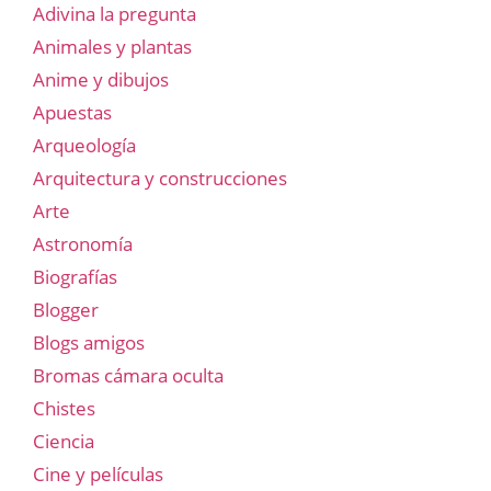
Adivina la pregunta
Animales y plantas
Anime y dibujos
Apuestas
Arqueología
Arquitectura y construcciones
Arte
Astronomía
Biografías
Blogger
Blogs amigos
Bromas cámara oculta
Chistes
Ciencia
Cine y películas