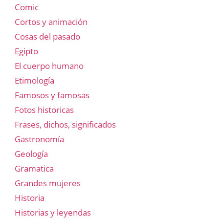
Comic
Cortos y animación
Cosas del pasado
Egipto
El cuerpo humano
Etimología
Famosos y famosas
Fotos historicas
Frases, dichos, significados
Gastronomía
Geología
Gramatica
Grandes mujeres
Historia
Historias y leyendas