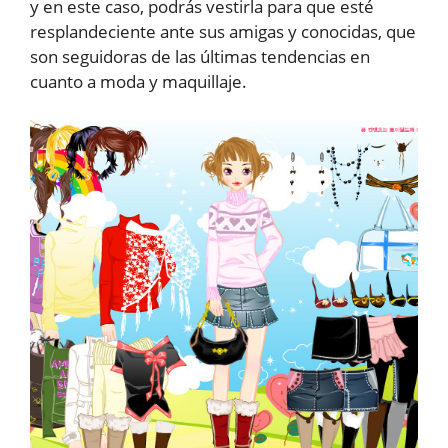
y en este caso, podrás vestirla para que esté
resplandeciente ante sus amigas y conocidas, que
son seguidoras de las últimas tendencias en
cuanto a moda y maquillaje.