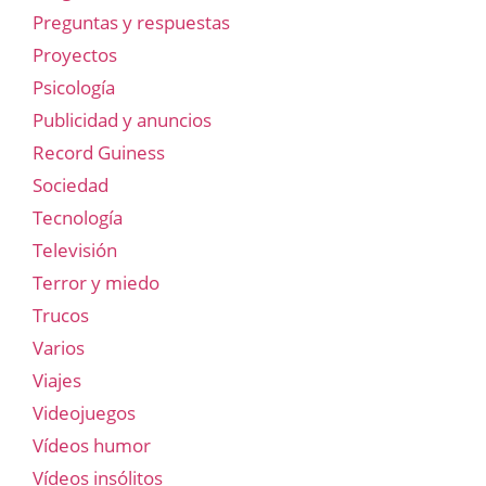
Preguntas y respuestas
Proyectos
Psicología
Publicidad y anuncios
Record Guiness
Sociedad
Tecnología
Televisión
Terror y miedo
Trucos
Varios
Viajes
Videojuegos
Vídeos humor
Vídeos insólitos