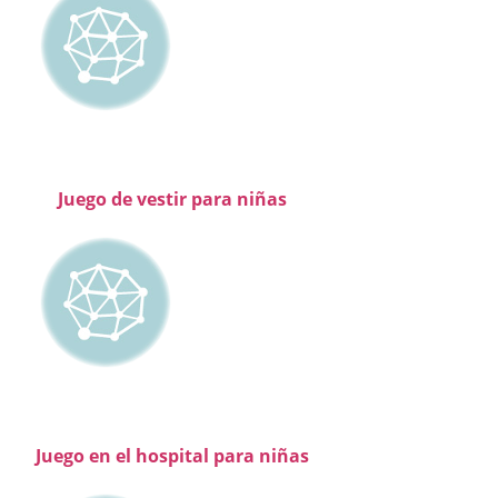
Juego de vestir para niñas
Juego en el hospital para niñas