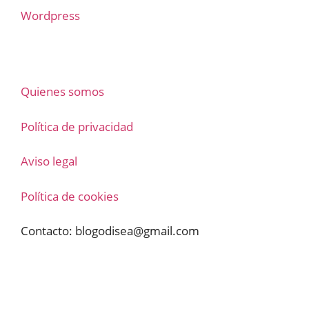
Wordpress
Quienes somos
Política de privacidad
Aviso legal
Política de cookies
Contacto:
blogodisea@gmail.com