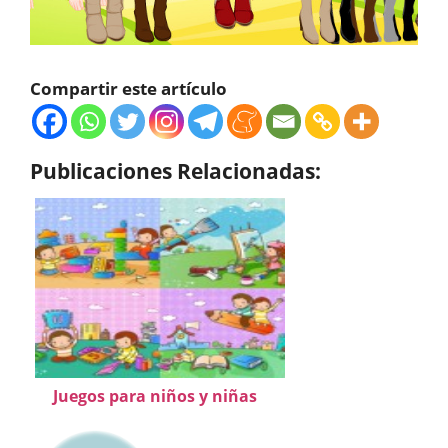
Compartir este artículo
Publicaciones Relacionadas:
Juegos para niños y niñas