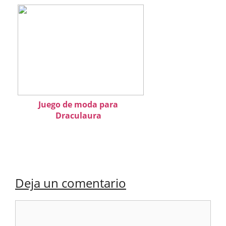
Juego de moda para
Draculaura
Deja un comentario
Comentario