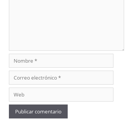
Nombre
Correo
electrónico
Web