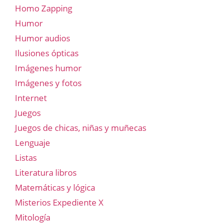
Homo Zapping
Humor
Humor audios
Ilusiones ópticas
Imágenes humor
Imágenes y fotos
Internet
Juegos
Juegos de chicas, niñas y muñecas
Lenguaje
Listas
Literatura libros
Matemáticas y lógica
Misterios Expediente X
Mitología