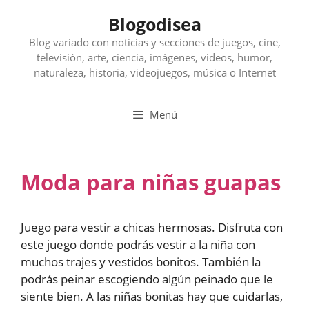
Saltar
Blogodisea
al
contenido
Blog variado con noticias y secciones de juegos, cine,
televisión, arte, ciencia, imágenes, videos, humor,
naturaleza, historia, videojuegos, música o Internet
Menú
Moda para niñas guapas
Juego para vestir a chicas hermosas. Disfruta con
este juego donde podrás vestir a la niña con
muchos trajes y vestidos bonitos. También la
podrás peinar escogiendo algún peinado que le
siente bien. A las niñas bonitas hay que cuidarlas,