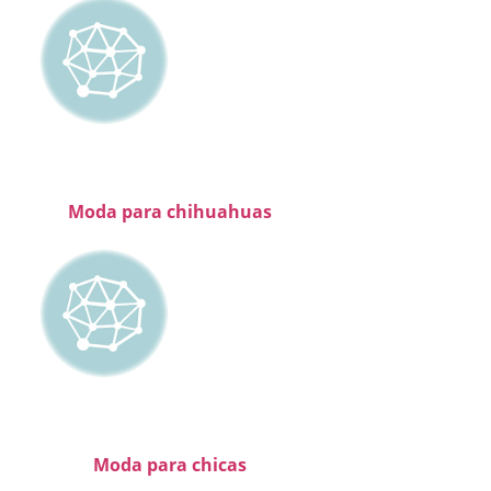
Moda para chihuahuas
Moda para chicas