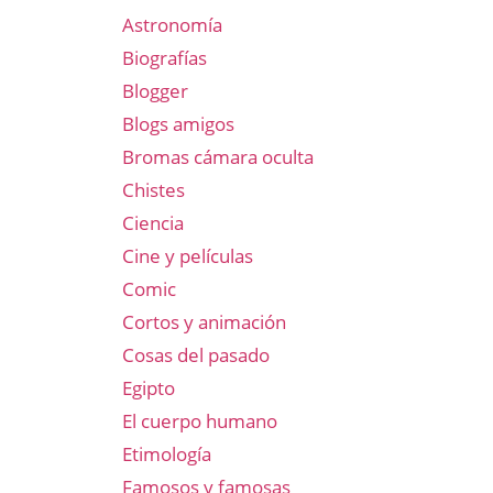
Astronomía
Biografías
Blogger
Blogs amigos
Bromas cámara oculta
Chistes
Ciencia
Cine y películas
Comic
Cortos y animación
Cosas del pasado
Egipto
El cuerpo humano
Etimología
Famosos y famosas