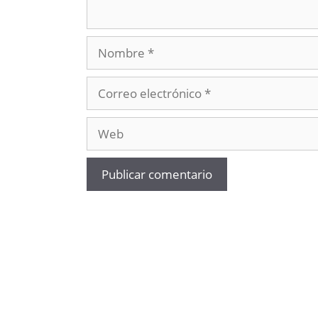
Nombre
Correo
electrónico
Web