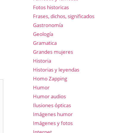
Fotos historicas
Frases, dichos, significados
Gastronomía
Geología
Gramatica
Grandes mujeres
Historia
Historias y leyendas
Homo Zapping
Humor
Humor audios
Ilusiones ópticas
Imágenes humor
Imágenes y fotos
Internet