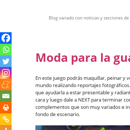
Saltar
al
contenido
Blog variado con noticias y secciones de 
Moda para la gu
En este juego podrás maquillar, peinar y v
mundo realizando reportajes fotográficos.
que ayudarla a estar presentable y radiant
cara y luego dale a NEXT para terminar con
complementos que son muy variados e incl
fondo de escenario.