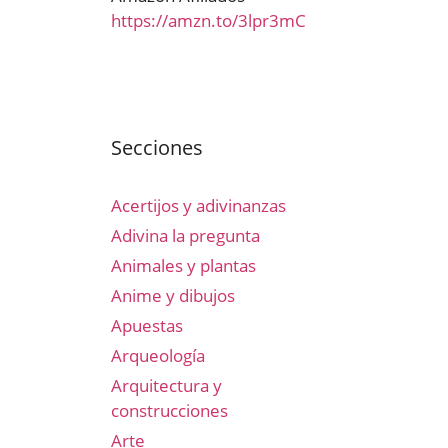
https://amzn.to/3lpr3mC
Secciones
Acertijos y adivinanzas
Adivina la pregunta
Animales y plantas
Anime y dibujos
Apuestas
Arqueología
Arquitectura y
construcciones
Arte