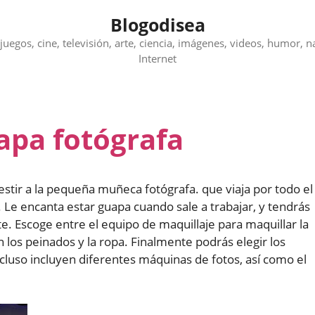
Blogodisea
juegos, cine, televisión, arte, ciencia, imágenes, videos, humor, n
Internet
apa fotógrafa
estir a la pequeña muñeca fotógrafa. que viaja por todo el
 Le encanta estar guapa cuando sale a trabajar, y tendrás
e. Escoge entre el equipo de maquillaje para maquillar la
 los peinados y la ropa. Finalmente podrás elegir los
uso incluyen diferentes máquinas de fotos, así como el