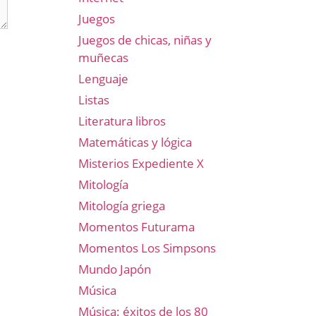
Juegos
Juegos de chicas, niñas y
muñecas
Lenguaje
Listas
Literatura libros
Matemáticas y lógica
Misterios Expediente X
Mitología
Mitología griega
Momentos Futurama
Momentos Los Simpsons
Mundo Japón
Música
Música: éxitos de los 80