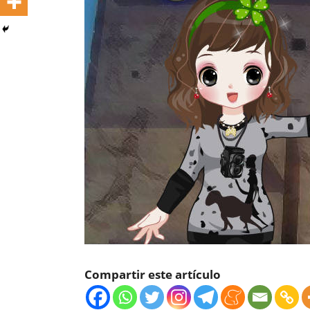
Compartir este artículo