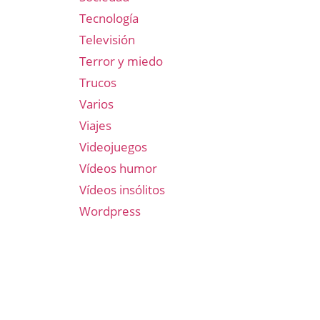
Tecnología
Televisión
Terror y miedo
Trucos
Varios
Viajes
Videojuegos
Vídeos humor
Vídeos insólitos
Wordpress