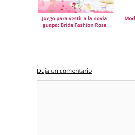
Juego para vestir a la novia
Mod
guapa: Bride Fashion Rose
Deja un comentario
Comentario