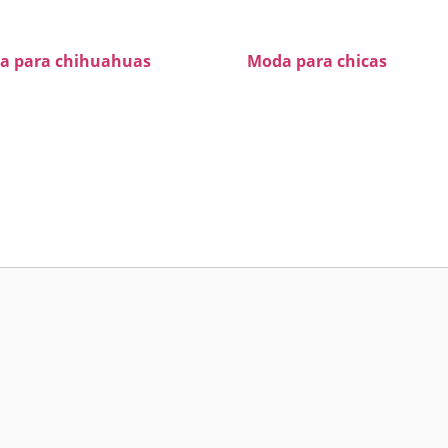
a para chihuahuas
Moda para chicas