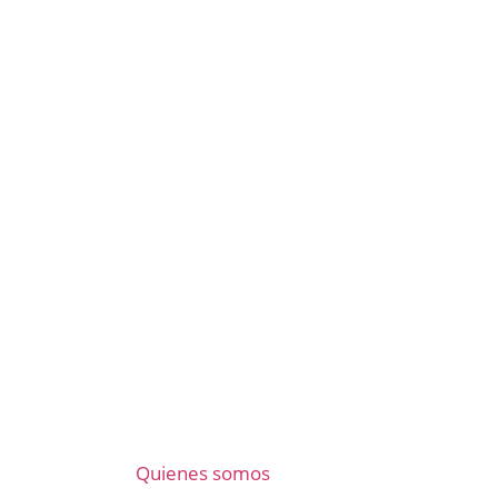
Quienes somos