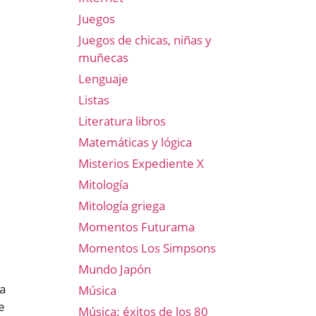
Juegos
Juegos de chicas, niñas y
muñecas
Lenguaje
Listas
Literatura libros
Matemáticas y lógica
Misterios Expediente X
Mitología
Mitología griega
Momentos Futurama
Momentos Los Simpsons
Mundo Japón
 a
Música
e
Música: éxitos de los 80