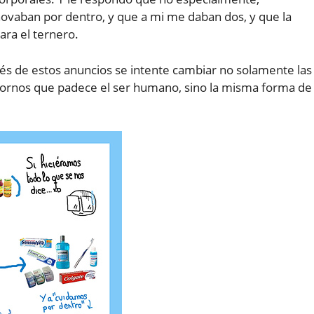
ovaban por dentro, y que a mi me daban dos, y que la
ara el ternero.
és de estos anuncios se intente cambiar no solamente las
stornos que padece el ser humano, sino la misma forma de