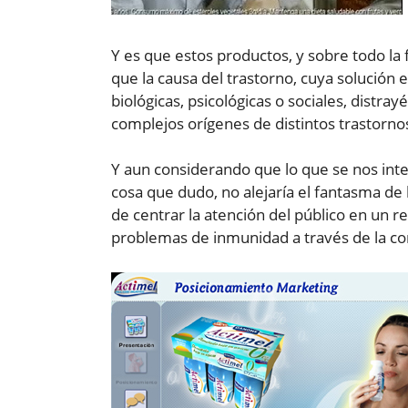
Y es que estos productos, y sobre todo la 
que la causa del trastorno, cuya solución e
biológicas, psicológicas o sociales, dist
complejos orígenes de distintos trastorno
Y aun considerando que lo que se nos inte
cosa que dudo, no alejaría el fantasma de 
de centrar la atención del público en un r
problemas de inmunidad a través de la c