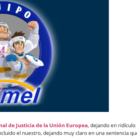
nal de Justicia de la Unión Europea
, dejando en ridículo
incluido el nuestro, dejando muy claro en una sentencia qu