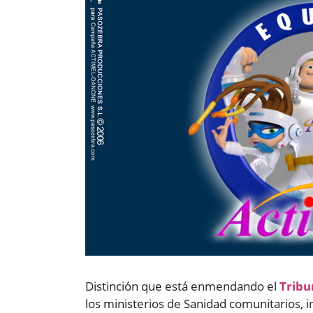
Distinción que está enmendando el
Tribu
los ministerios de Sanidad comunitarios, 