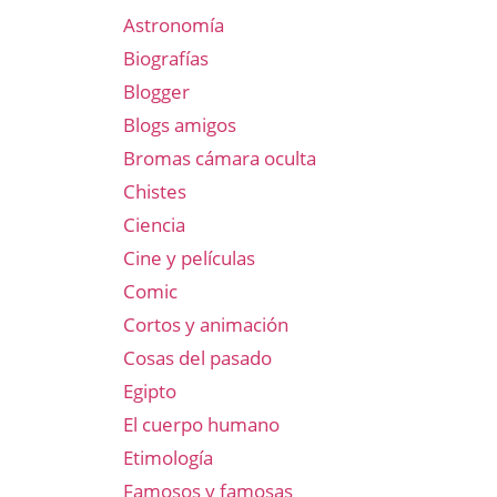
Astronomía
Biografías
Blogger
Blogs amigos
Bromas cámara oculta
Chistes
Ciencia
Cine y películas
Comic
Cortos y animación
Cosas del pasado
Egipto
El cuerpo humano
Etimología
Famosos y famosas