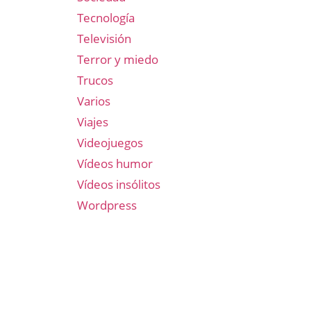
Tecnología
Televisión
Terror y miedo
Trucos
Varios
Viajes
Videojuegos
Vídeos humor
Vídeos insólitos
Wordpress