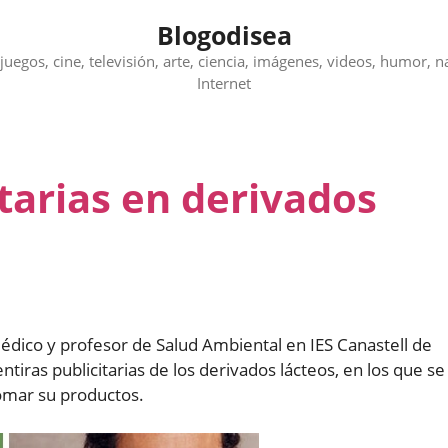
Blogodisea
juegos, cine, televisión, arte, ciencia, imágenes, videos, humor, n
Internet
tarias en derivados
édico y profesor de Salud Ambiental en IES Canastell de
tiras publicitarias de los derivados lácteos, en los que se
omar su productos.