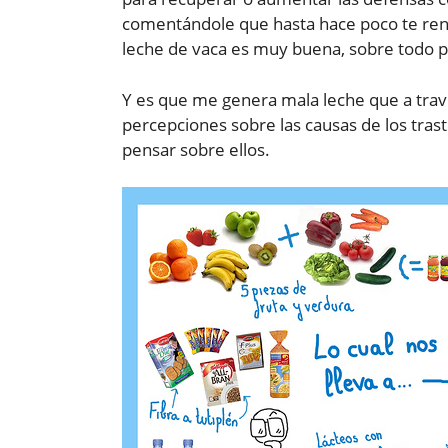
comentándole que hasta hace poco te ren
leche de vaca es muy buena, sobre todo p
Y es que me genera mala leche que a trav
percepciones sobre las causas de los tra
pensar sobre ellos.