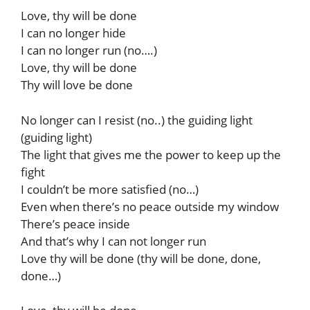
Love, thy will be done
I can no longer hide
I can no longer run (no….)
Love, thy will be done
Thy will love be done
No longer can I resist (no..) the guiding light
(guiding light)
The light that gives me the power to keep up the
fight
I couldn’t be more satisfied (no…)
Even when there’s no peace outside my window
There’s peace inside
And that’s why I can not longer run
Love thy will be done (thy will be done, done,
done…)