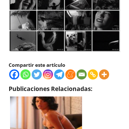
Compartir este artículo
Publicaciones Relacionadas: