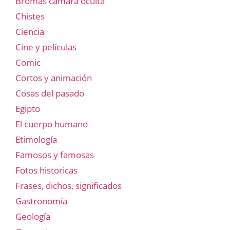
Bromas cámara oculta
Chistes
Ciencia
Cine y películas
Comic
Cortos y animación
Cosas del pasado
Egipto
El cuerpo humano
Etimología
Famosos y famosas
Fotos historicas
Frases, dichos, significados
Gastronomía
Geología