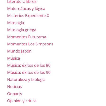
Literatura libros
Matemáticas y lógica
Misterios Expediente X
Mitología
Mitología griega
Momentos Futurama
Momentos Los Simpsons
Mundo Japón
Música
Música: éxitos de los 80
Música: éxitos de los 90
Naturaleza y biología
Noticias
Ooparts
Opinión y crítica