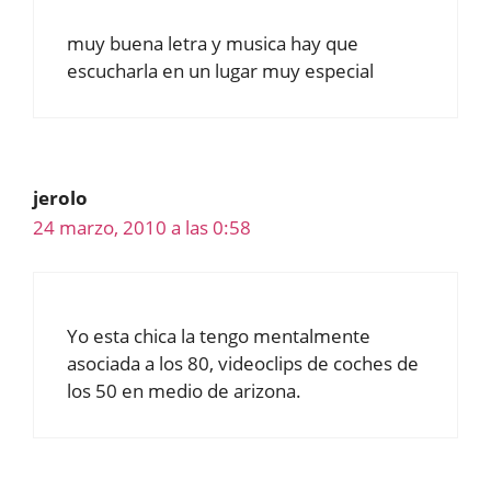
muy buena letra y musica hay que
escucharla en un lugar muy especial
jerolo
24 marzo, 2010 a las 0:58
Yo esta chica la tengo mentalmente
asociada a los 80, videoclips de coches de
los 50 en medio de arizona.