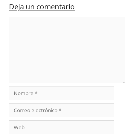
Deja un comentario
Comentario
Nombre
Correo
electrónico
Web