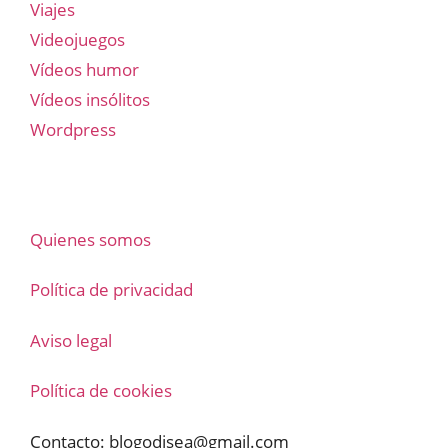
Viajes
Videojuegos
Vídeos humor
Vídeos insólitos
Wordpress
Quienes somos
Política de privacidad
Aviso legal
Política de cookies
Contacto:
blogodisea@gmail.com