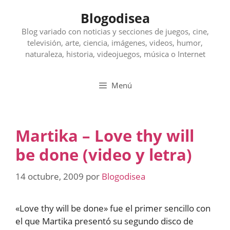
Saltar
Blogodisea
al
contenido
Blog variado con noticias y secciones de juegos, cine,
televisión, arte, ciencia, imágenes, videos, humor,
naturaleza, historia, videojuegos, música o Internet
Menú
Martika – Love thy will
be done (video y letra)
14 octubre, 2009
por
Blogodisea
«Love thy will be done» fue el primer sencillo con
el que Martika presentó su segundo disco de