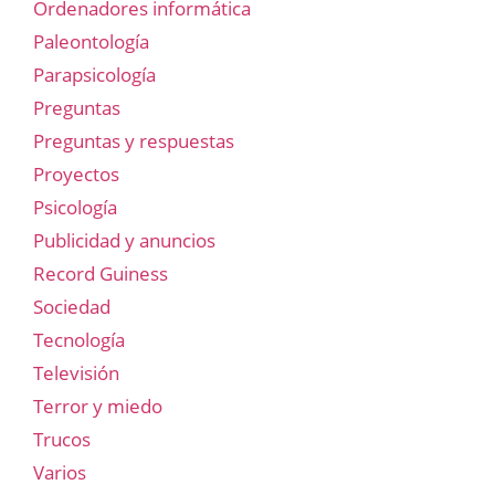
Ordenadores informática
Paleontología
Parapsicología
Preguntas
Preguntas y respuestas
Proyectos
Psicología
Publicidad y anuncios
Record Guiness
Sociedad
Tecnología
Televisión
Terror y miedo
Trucos
Varios