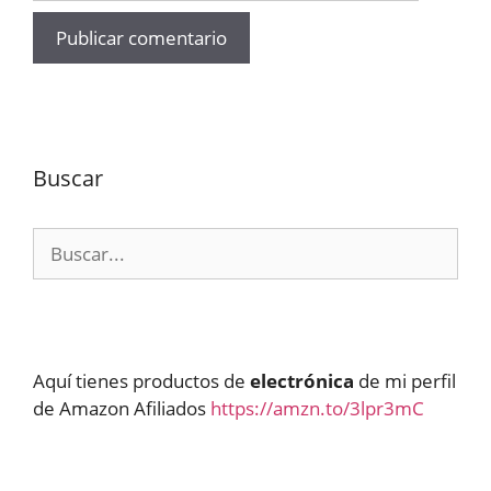
Buscar
Buscar:
Aquí tienes productos de
electrónica
de mi perfil
de Amazon Afiliados
https://amzn.to/3lpr3mC