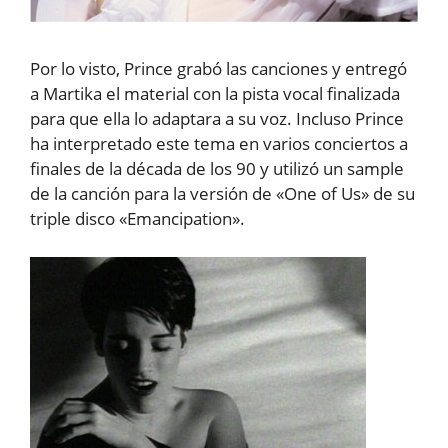
Por lo visto, Prince grabó las canciones y entregó
a Martika el material con la pista vocal finalizada
para que ella lo adaptara a su voz. Incluso Prince
ha interpretado este tema en varios conciertos a
finales de la década de los 90 y utilizó un sample
de la canción para la versión de «One of Us» de su
triple disco «Emancipation».