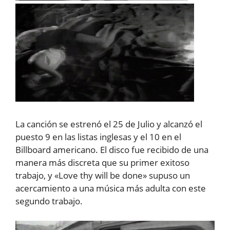
La canción se estrenó el 25 de Julio y alcanzó el
puesto 9 en las listas inglesas y el 10 en el
Billboard americano. El disco fue recibido de una
manera más discreta que su primer exitoso
trabajo, y «Love thy will be done» supuso un
acercamiento a una música más adulta con este
segundo trabajo.