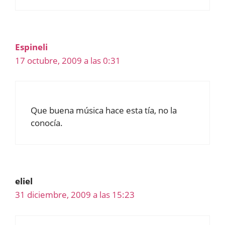
Espineli
17 octubre, 2009 a las 0:31
Que buena música hace esta tía, no la
conocía.
eliel
31 diciembre, 2009 a las 15:23