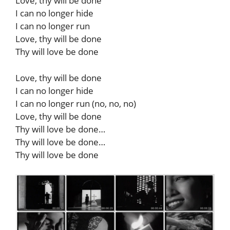
Love, thy will be done
I can no longer hide
I can no longer run
Love, thy will be done
Thy will love be done
Love, thy will be done
I can no longer hide
I can no longer run (no, no, no)
Love, thy will be done
Thy will love be done…
Thy will love be done…
Thy will love be done