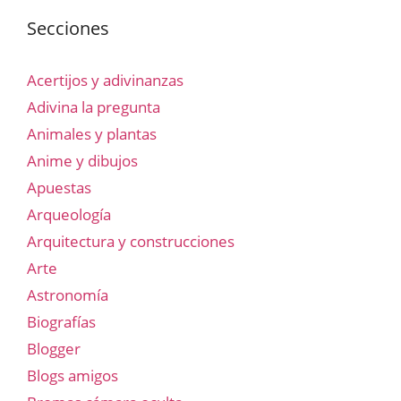
Secciones
Acertijos y adivinanzas
Adivina la pregunta
Animales y plantas
Anime y dibujos
Apuestas
Arqueología
Arquitectura y construcciones
Arte
Astronomía
Biografías
Blogger
Blogs amigos