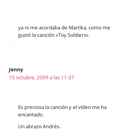
ya ni me acordaba de Martika, como me
gustó la canción «Toy Soldiers»
Jenny
15 octubre, 2009 a las 11:37
Es preciosa la canción y el vídeo me ha
encantado.
Un abrazo Andrés.