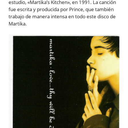
estudio, «Martika’s Kitchen», en 1991. La canción
fue escrita y producida por Prince, que también
trabajo de manera intensa en todo este disco de
Martika.