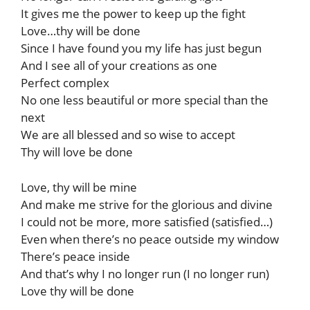
It gives me the power to keep up the fight
Love…thy will be done
Since I have found you my life has just begun
And I see all of your creations as one
Perfect complex
No one less beautiful or more special than the
next
We are all blessed and so wise to accept
Thy will love be done
Love, thy will be mine
And make me strive for the glorious and divine
I could not be more, more satisfied (satisfied…)
Even when there’s no peace outside my window
There’s peace inside
And that’s why I no longer run (I no longer run)
Love thy will be done