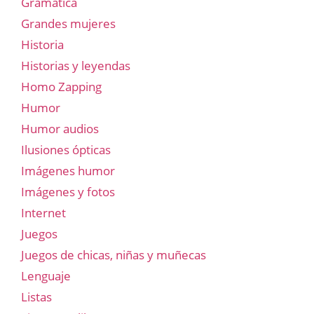
Gramatica
Grandes mujeres
Historia
Historias y leyendas
Homo Zapping
Humor
Humor audios
Ilusiones ópticas
Imágenes humor
Imágenes y fotos
Internet
Juegos
Juegos de chicas, niñas y muñecas
Lenguaje
Listas