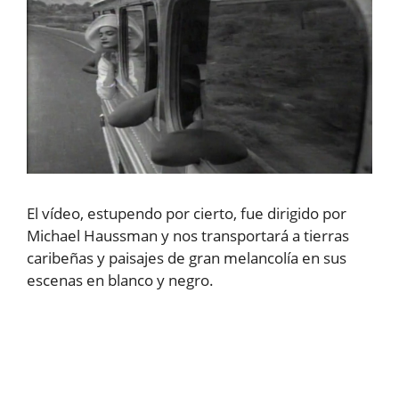
El vídeo, estupendo por cierto, fue dirigido por
Michael Haussman y nos transportará a tierras
caribeñas y paisajes de gran melancolía en sus
escenas en blanco y negro.