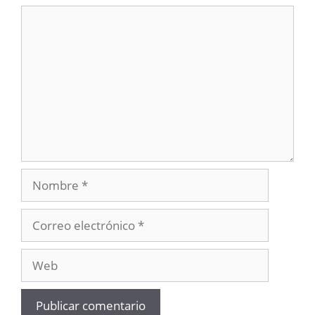
Comentario
Nombre
Correo
electrónico
Web