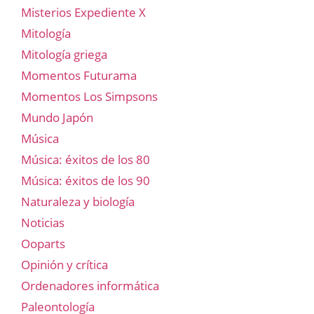
Misterios Expediente X
Mitología
Mitología griega
Momentos Futurama
Momentos Los Simpsons
Mundo Japón
Música
Música: éxitos de los 80
Música: éxitos de los 90
Naturaleza y biología
Noticias
Ooparts
Opinión y crítica
Ordenadores informática
Paleontología