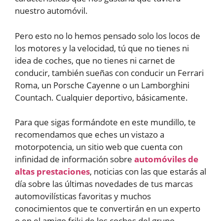
nuestro automóvil.
Pero esto no lo hemos pensado solo los locos de
los motores y la velocidad, tú que no tienes ni
idea de coches, que no tienes ni carnet de
conducir, también sueñas con conducir un Ferrari
Roma, un Porsche Cayenne o un Lamborghini
Countach. Cualquier deportivo, básicamente.
Para que sigas formándote en este mundillo, te
recomendamos que eches un vistazo a
motorpotencia, un sitio web que cuenta con
infinidad de información sobre
automóviles de
altas prestaciones
, noticias con las que estarás al
día sobre las últimas novedades de tus marcas
automovilísticas favoritas y muchos
conocimientos que te convertirán en un experto
o en el amigo friki de los coches del grupo.