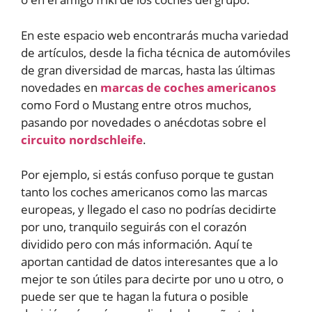
En este espacio web encontrarás mucha variedad
de artículos, desde la ficha técnica de automóviles
de gran diversidad de marcas, hasta las últimas
novedades en
marcas de coches americanos
como Ford o Mustang entre otros muchos,
pasando por novedades o anécdotas sobre el
circuito nordschleife
.
Por ejemplo, si estás confuso porque te gustan
tanto los coches americanos como las marcas
europeas, y llegado el caso no podrías decidirte
por uno, tranquilo seguirás con el corazón
dividido pero con más información. Aquí te
aportan cantidad de datos interesantes que a lo
mejor te son útiles para decirte por uno u otro, o
puede ser que te hagan la futura o posible