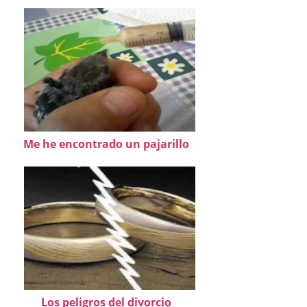
Me he encontrado un pajarillo
Los peligros del divorcio