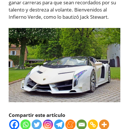
ganar carreras para que sean recordados por su
talento y destreza al volante. Bienvenidos al
Infierno Verde, como lo bautizó Jack Stewart.
Compartir este artículo