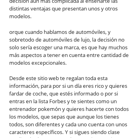
decisión aún más complicada al enseñarte las
distintas ventajas que presentan unos y otros
modelos.
orque cuando hablamos de automóviles, y
sobretodo de automóviles de lujo, la decisión no
solo sería escoger una marca, es que hay muchos
más aspectos a tener en cuenta entre cantidad de
modelos excepcionales.
Desde este sitio web te regalan toda esta
información, para por si un día eres rico y quieres
fardar de coche, que estés informado o por si
entras en la lista Forbes y te sientes como un
entrenador pokemón y quieres hacerte con todos
los modelos, que sepas que aunque los tienes
todos, son diferentes y cada uno cuenta con unos
caracteres específicos. Y si sigues siendo clase