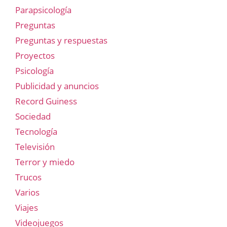
Parapsicología
Preguntas
Preguntas y respuestas
Proyectos
Psicología
Publicidad y anuncios
Record Guiness
Sociedad
Tecnología
Televisión
Terror y miedo
Trucos
Varios
Viajes
Videojuegos