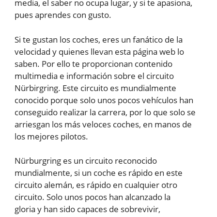
media, el saber no ocupa lugar, y si te apasiona,
pues aprendes con gusto.
Si te gustan los coches, eres un fanático de la
velocidad y quienes llevan esta página web lo
saben. Por ello te proporcionan contenido
multimedia e información sobre el circuito
Nürbirgring. Este circuito es mundialmente
conocido porque solo unos pocos vehículos han
conseguido realizar la carrera, por lo que solo se
arriesgan los más veloces coches, en manos de
los mejores pilotos.
Nürburgring es un circuito reconocido
mundialmente, si un coche es rápido en este
circuito alemán, es rápido en cualquier otro
circuito. Solo unos pocos han alcanzado la
gloria y han sido capaces de sobrevivir,