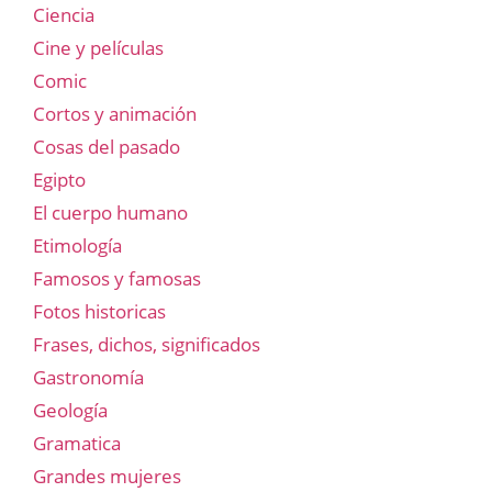
Ciencia
Cine y películas
Comic
Cortos y animación
Cosas del pasado
Egipto
El cuerpo humano
Etimología
Famosos y famosas
Fotos historicas
Frases, dichos, significados
Gastronomía
Geología
Gramatica
Grandes mujeres