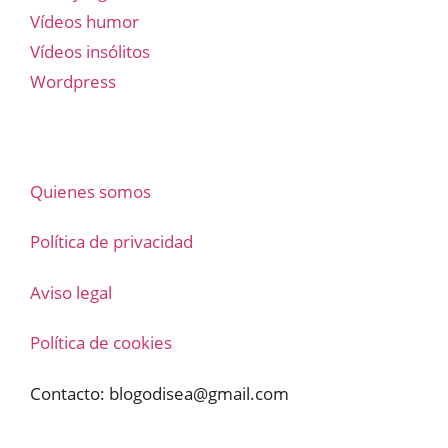
Vídeos humor
Vídeos insólitos
Wordpress
Quienes somos
Política de privacidad
Aviso legal
Política de cookies
Contacto:
blogodisea@gmail.com