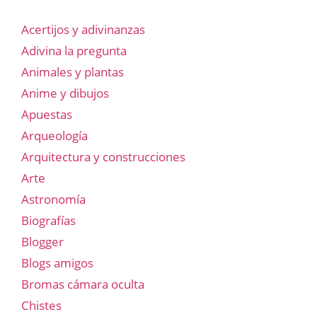
Acertijos y adivinanzas
Adivina la pregunta
Animales y plantas
Anime y dibujos
Apuestas
Arqueología
Arquitectura y construcciones
Arte
Astronomía
Biografías
Blogger
Blogs amigos
Bromas cámara oculta
Chistes