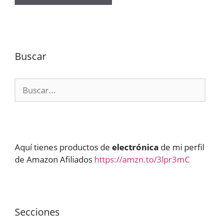
Buscar
Buscar:
Aquí tienes productos de
electrónica
de mi perfil
de Amazon Afiliados
https://amzn.to/3lpr3mC
Secciones