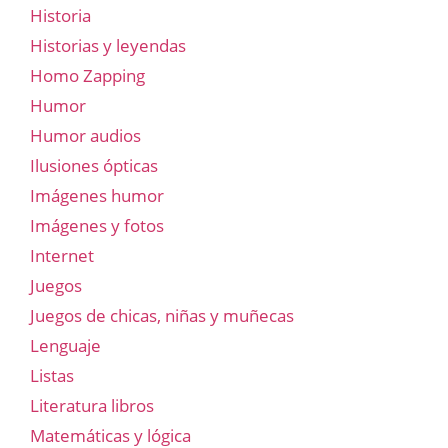
Historia
Historias y leyendas
Homo Zapping
Humor
Humor audios
Ilusiones ópticas
Imágenes humor
Imágenes y fotos
Internet
Juegos
Juegos de chicas, niñas y muñecas
Lenguaje
Listas
Literatura libros
Matemáticas y lógica