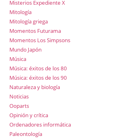
Misterios Expediente X
Mitología
Mitología griega
Momentos Futurama
Momentos Los Simpsons
Mundo Japón
Música
Música: éxitos de los 80
Música: éxitos de los 90
Naturaleza y biología
Noticias
Ooparts
Opinión y crítica
Ordenadores informática
Paleontología