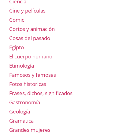
Ciencia
Cine y películas
Comic
Cortos y animación
Cosas del pasado
Egipto
El cuerpo humano
Etimología
Famosos y famosas
Fotos historicas
Frases, dichos, significados
Gastronomía
Geología
Gramatica
Grandes mujeres