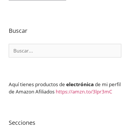
Buscar
Buscar:
Aquí tienes productos de
electrónica
de mi perfil
de Amazon Afiliados
https://amzn.to/3lpr3mC
Secciones