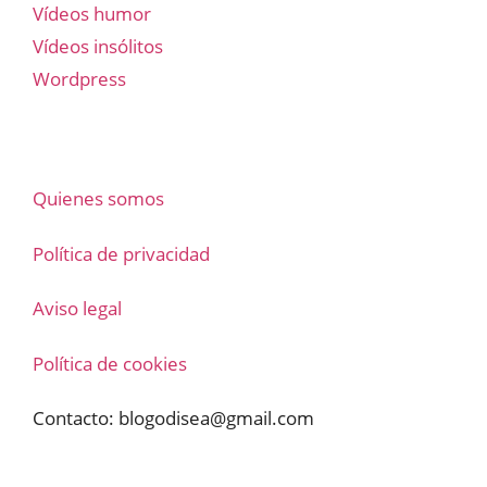
Vídeos humor
Vídeos insólitos
Wordpress
Quienes somos
Política de privacidad
Aviso legal
Política de cookies
Contacto:
blogodisea@gmail.com