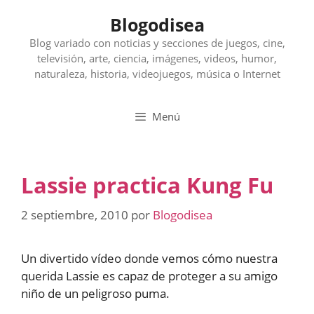
Saltar
Blogodisea
al
contenido
Blog variado con noticias y secciones de juegos, cine,
televisión, arte, ciencia, imágenes, videos, humor,
naturaleza, historia, videojuegos, música o Internet
Menú
Lassie practica Kung Fu
2 septiembre, 2010
por
Blogodisea
Un divertido vídeo donde vemos cómo nuestra
querida Lassie es capaz de proteger a su amigo
niño de un peligroso puma.