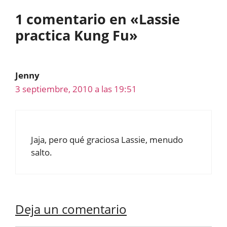
1 comentario en «Lassie
practica Kung Fu»
Jenny
3 septiembre, 2010 a las 19:51
Jaja, pero qué graciosa Lassie, menudo
salto.
Deja un comentario