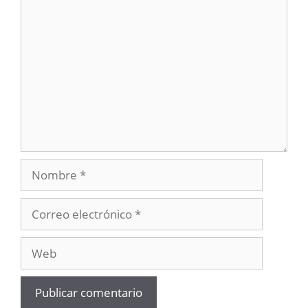
Comentario
Nombre
Correo
electrónico
Web