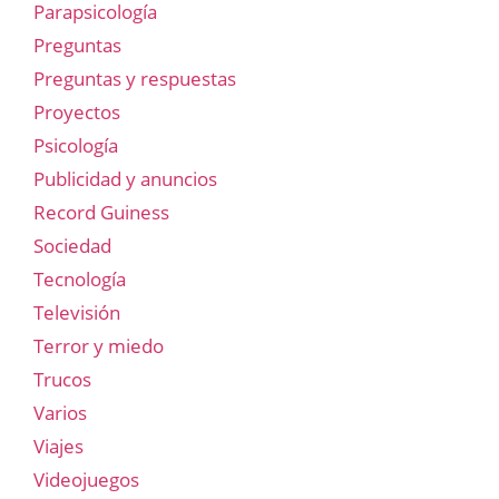
Parapsicología
Preguntas
Preguntas y respuestas
Proyectos
Psicología
Publicidad y anuncios
Record Guiness
Sociedad
Tecnología
Televisión
Terror y miedo
Trucos
Varios
Viajes
Videojuegos