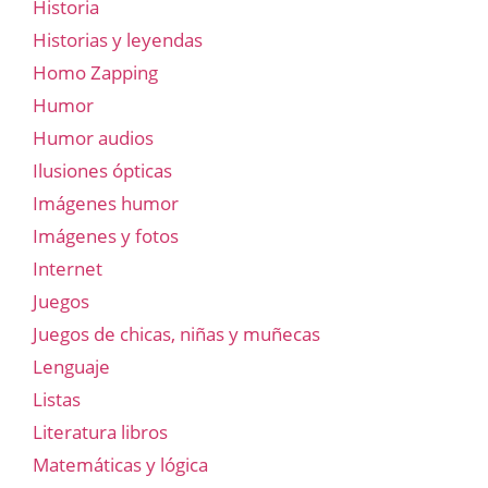
Historia
Historias y leyendas
Homo Zapping
Humor
Humor audios
Ilusiones ópticas
Imágenes humor
Imágenes y fotos
Internet
Juegos
Juegos de chicas, niñas y muñecas
Lenguaje
Listas
Literatura libros
Matemáticas y lógica