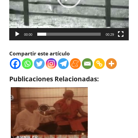
00:00
00:29
Compartir este artículo
Publicaciones Relacionadas: