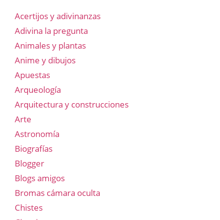
Acertijos y adivinanzas
Adivina la pregunta
Animales y plantas
Anime y dibujos
Apuestas
Arqueología
Arquitectura y construcciones
Arte
Astronomía
Biografías
Blogger
Blogs amigos
Bromas cámara oculta
Chistes