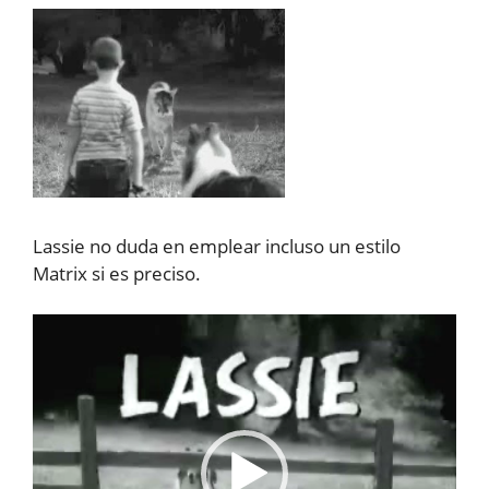
Lassie no duda en emplear incluso un estilo
Matrix si es preciso.
Reproductor
de
vídeo