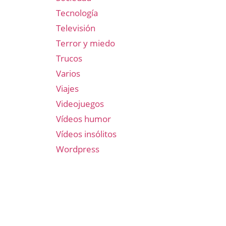
Tecnología
Televisión
Terror y miedo
Trucos
Varios
Viajes
Videojuegos
Vídeos humor
Vídeos insólitos
Wordpress