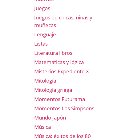
Juegos
Juegos de chicas, niñas y
muñecas
Lenguaje
Listas
Literatura libros
Matemáticas y lógica
Misterios Expediente X
Mitología
Mitología griega
Momentos Futurama
Momentos Los Simpsons
Mundo Japón
Música
Música: éxitos de los 80