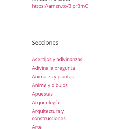
https://amzn.to/3lpr3mC
Secciones
Acertijos y adivinanzas
Adivina la pregunta
Animales y plantas
Anime y dibujos
Apuestas
Arqueología
Arquitectura y
construcciones
Arte