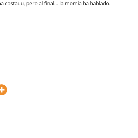
a costauu, pero al final… la momia ha hablado.