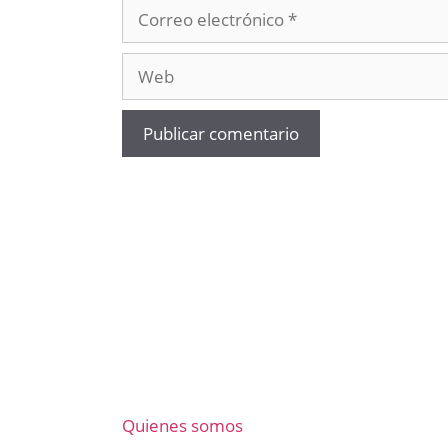
Correo
electrónico
Web
Quienes somos