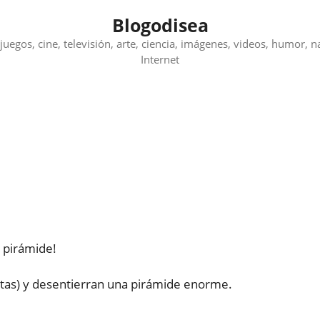
Blogodisea
juegos, cine, televisión, arte, ciencia, imágenes, videos, humor, n
Internet
 pirámide!
tas) y desentierran una pirámide enorme.