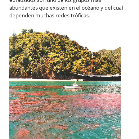
abundantes que existen en el océano y del cual
dependen muchas redes tróficas.