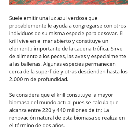
Suele emitir una luz azul verdosa que
probablemente le ayuda a congregarse con otros
individuos de su misma especie para desovar. El
krill vive en el mar abierto y constituye un
elemento importante de la cadena trófica. Sirve
de alimento a los peces, las aves y especialmente
a las ballenas. Algunas especies permanecen
cerca de la superficie y otras descienden hasta los
2.000 m de profundidad.
Se considera que el krill constituye la mayor
biomasa del mundo actual pues se calcula que
alcanza entre 220 y 440 millones de tn; La
renovación natural de esta biomasa se realiza en
el término de dos años.