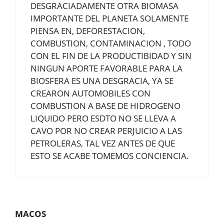
DESGRACIADAMENTE OTRA BIOMASA
IMPORTANTE DEL PLANETA SOLAMENTE
PIENSA EN, DEFORESTACION,
COMBUSTION, CONTAMINACION , TODO
CON EL FIN DE LA PRODUCTIBIDAD Y SIN
NINGUN APORTE FAVORABLE PARA LA
BIOSFERA ES UNA DESGRACIA, YA SE
CREARON AUTOMOBILES CON
COMBUSTION A BASE DE HIDROGENO
LIQUIDO PERO ESDTO NO SE LLEVA A
CAVO POR NO CREAR PERJUICIO A LAS
PETROLERAS, TAL VEZ ANTES DE QUE
ESTO SE ACABE TOMEMOS CONCIENCIA.
MACOS