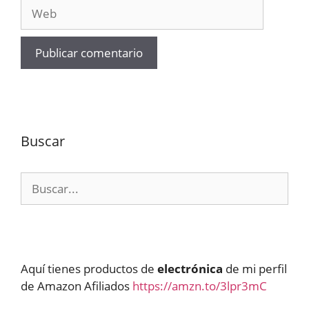
Web
Buscar
Buscar:
Aquí tienes productos de
electrónica
de mi perfil
de Amazon Afiliados
https://amzn.to/3lpr3mC