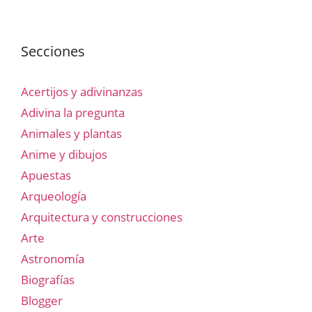
Secciones
Acertijos y adivinanzas
Adivina la pregunta
Animales y plantas
Anime y dibujos
Apuestas
Arqueología
Arquitectura y construcciones
Arte
Astronomía
Biografías
Blogger