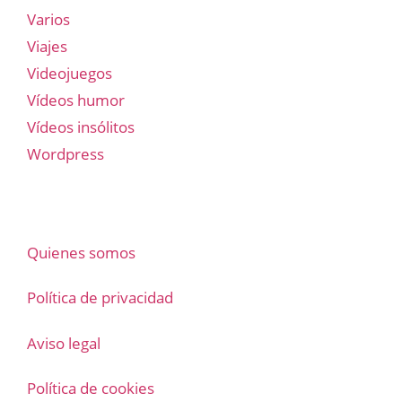
Varios
Viajes
Videojuegos
Vídeos humor
Vídeos insólitos
Wordpress
Quienes somos
Política de privacidad
Aviso legal
Política de cookies