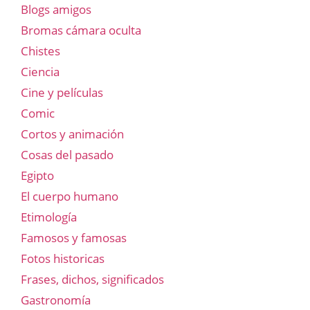
Blogs amigos
Bromas cámara oculta
Chistes
Ciencia
Cine y películas
Comic
Cortos y animación
Cosas del pasado
Egipto
El cuerpo humano
Etimología
Famosos y famosas
Fotos historicas
Frases, dichos, significados
Gastronomía