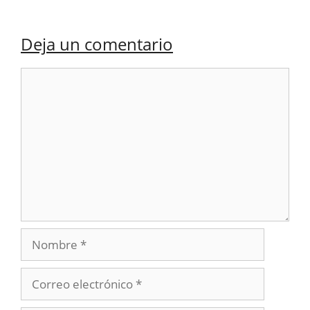
Deja un comentario
Comentario
Nombre
Correo
electrónico