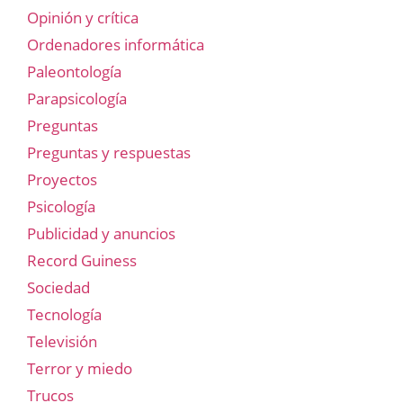
Opinión y crítica
Ordenadores informática
Paleontología
Parapsicología
Preguntas
Preguntas y respuestas
Proyectos
Psicología
Publicidad y anuncios
Record Guiness
Sociedad
Tecnología
Televisión
Terror y miedo
Trucos