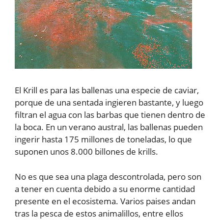
El Krill es para las ballenas una especie de caviar,
porque de una sentada ingieren bastante, y luego
filtran el agua con las barbas que tienen dentro de
la boca. En un verano austral, las ballenas pueden
ingerir hasta 175 millones de toneladas, lo que
suponen unos 8.000 billones de krills.
No es que sea una plaga descontrolada, pero son
a tener en cuenta debido a su enorme cantidad
presente en el ecosistema. Varios paises andan
tras la pesca de estos animalillos, entre ellos