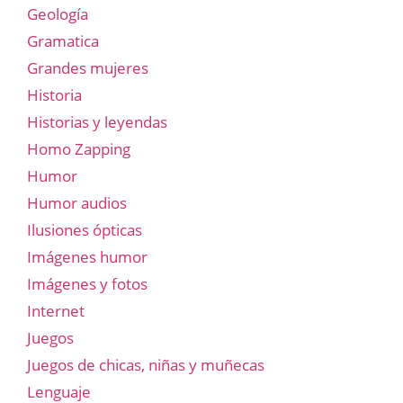
Geología
Gramatica
Grandes mujeres
Historia
Historias y leyendas
Homo Zapping
Humor
Humor audios
Ilusiones ópticas
Imágenes humor
Imágenes y fotos
Internet
Juegos
Juegos de chicas, niñas y muñecas
Lenguaje