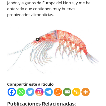
Japón y algunos de Europa del Norte, y me he
enterado que contienen muy buenas
propiedades alimenticias.
Compartir este artículo
Publicaciones Relacionadas: