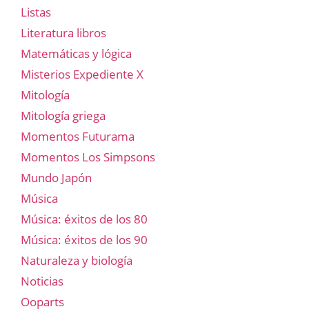
Listas
Literatura libros
Matemáticas y lógica
Misterios Expediente X
Mitología
Mitología griega
Momentos Futurama
Momentos Los Simpsons
Mundo Japón
Música
Música: éxitos de los 80
Música: éxitos de los 90
Naturaleza y biología
Noticias
Ooparts