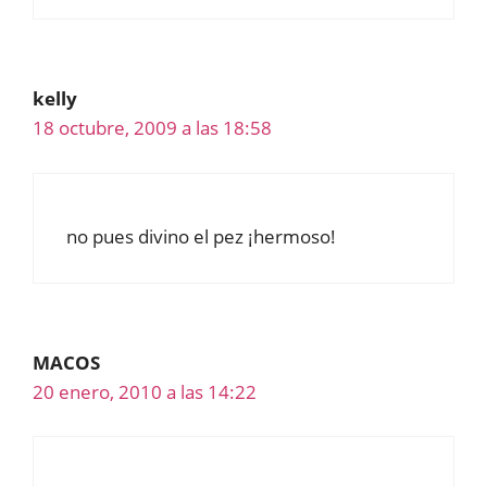
kelly
18 octubre, 2009 a las 18:58
no pues divino el pez ¡hermoso!
MACOS
20 enero, 2010 a las 14:22