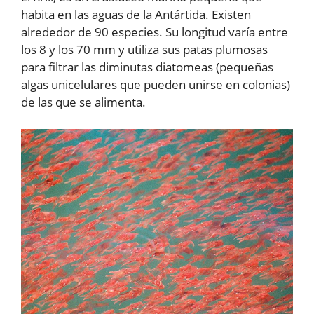
habita en las aguas de la Antártida. Existen
alrededor de 90 especies. Su longitud varía entre
los 8 y los 70 mm y utiliza sus patas plumosas
para filtrar las diminutas diatomeas (pequeñas
algas unicelulares que pueden unirse en colonias)
de las que se alimenta.