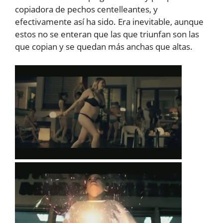
copiadora de pechos centelleantes, y
efectivamente así ha sido. Era inevitable, aunque
estos no se enteran que las que triunfan son las
que copian y se quedan más anchas que altas.