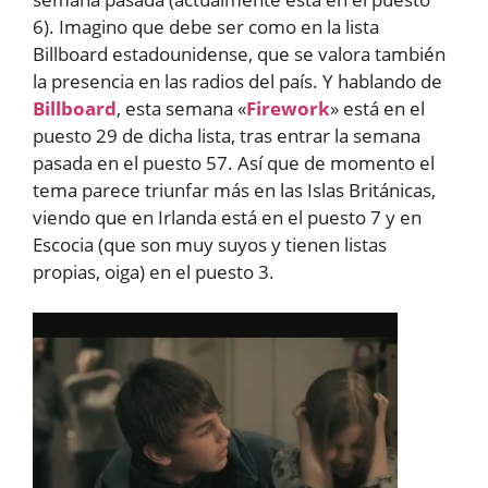
6). Imagino que debe ser como en la lista
Billboard estadounidense, que se valora también
la presencia en las radios del país. Y hablando de
Billboard
, esta semana «
Firework
» está en el
puesto 29 de dicha lista, tras entrar la semana
pasada en el puesto 57. Así que de momento el
tema parece triunfar más en las Islas Británicas,
viendo que en Irlanda está en el puesto 7 y en
Escocia (que son muy suyos y tienen listas
propias, oiga) en el puesto 3.