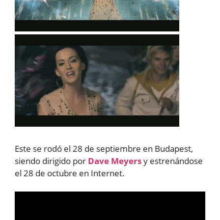
Este se rodó el 28 de septiembre en Budapest,
siendo dirigido por
Dave Meyers
y estrenándose
el 28 de octubre en Internet.
Reproductor
de