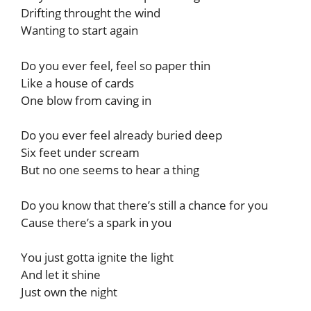
Drifting throught the wind
Wanting to start again
Do you ever feel, feel so paper thin
Like a house of cards
One blow from caving in
Do you ever feel already buried deep
Six feet under scream
But no one seems to hear a thing
Do you know that there’s still a chance for you
Cause there’s a spark in you
You just gotta ignite the light
And let it shine
Just own the night