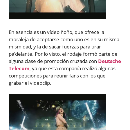
En esencia es un vídeo ñoño, que ofrece la
moraleja de aceptarse como uno es en su misma
mismidad, y la de sacar fuerzas para tirar
pa’delante. Por lo visto, el rodaje formó parte de
alguna clase de promoción cruzada con
Deutsche
Telecom
, ya que esta compañía realizó algunas
competiciones para reunir fans con los que
grabar el videoclip.