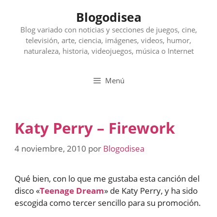
Saltar
Blogodisea
al
contenido
Blog variado con noticias y secciones de juegos, cine,
televisión, arte, ciencia, imágenes, videos, humor,
naturaleza, historia, videojuegos, música o Internet
Menú
Katy Perry – Firework
4 noviembre, 2010
por
Blogodisea
Qué bien, con lo que me gustaba esta canción del
disco «
Teenage Dream
» de Katy Perry, y ha sido
escogida como tercer sencillo para su promoción.