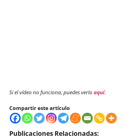
Si el vídeo no funciona, puedes verlo
aquí
.
Compartir este artículo
Publicaciones Relacionadas: