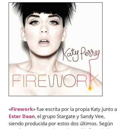
«
Firework
» fue escrita por la propia Katy junto a
Ester Dean
, el grupo Stargate y Sandy Vee,
siendo producida por estos dos últimos. Según