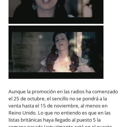
Aunque la promoción en las radios ha comenzado
el 25 de octubre, el sencillo no se pondrá a la
venta hasta el 15 de noviembre, al menos en
Reino Unido. Lo que no entiendo es que en las
listas británicas haya llegado al puesto 5 la
semana pasada (actualmente está en el puesto