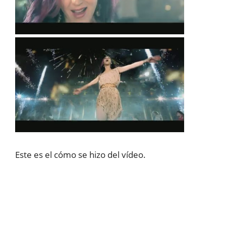
Este es el cómo se hizo del vídeo.