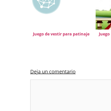
Juego de vestir para patinaje
Juego 
Deja un comentario
Comentario