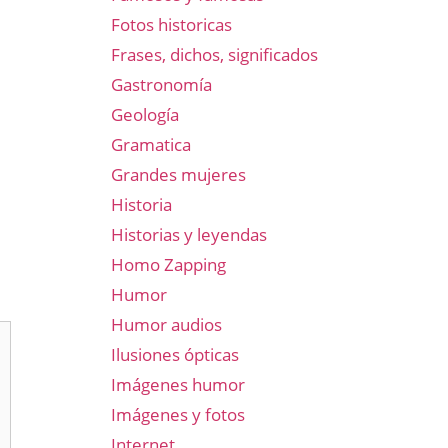
Fotos historicas
Frases, dichos, significados
Gastronomía
Geología
Gramatica
Grandes mujeres
Historia
Historias y leyendas
Homo Zapping
Humor
Humor audios
Ilusiones ópticas
Imágenes humor
Imágenes y fotos
Internet