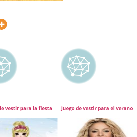
e vestir para la fiesta
Juego de vestir para el verano