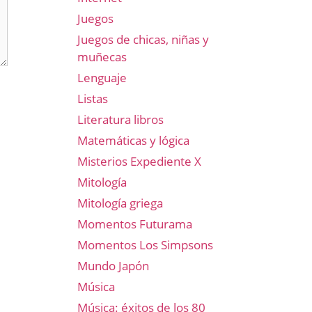
Juegos
Juegos de chicas, niñas y
muñecas
Lenguaje
Listas
Literatura libros
Matemáticas y lógica
Misterios Expediente X
Mitología
Mitología griega
Momentos Futurama
Momentos Los Simpsons
Mundo Japón
Música
Música: éxitos de los 80