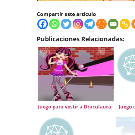
Compartir este artículo
Publicaciones Relacionadas:
Juego para vestir a Draculaura
Juego d