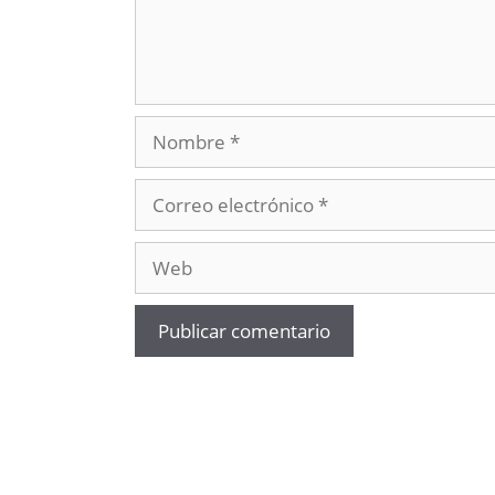
Nombre
Correo
electrónico
Web