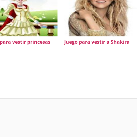
para vestir princesas
Juego para vestir a Shakira