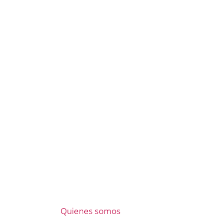
Quienes somos