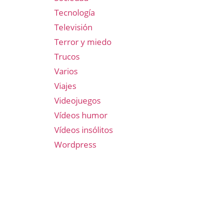
Tecnología
Televisión
Terror y miedo
Trucos
Varios
Viajes
Videojuegos
Vídeos humor
Vídeos insólitos
Wordpress