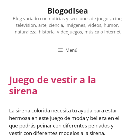
Saltar
Blogodisea
al
contenido
Blog variado con noticias y secciones de juegos, cine,
televisión, arte, ciencia, imágenes, videos, humor,
naturaleza, historia, videojuegos, música o Internet
Menú
Juego de vestir a la
sirena
La sirena colorida necesita tu ayuda para estar
hermosa en este juego de moda y belleza en el
que podrás peinar con diferentes peinados y
vestir con diferentes modelos a la sirena.