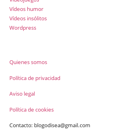
Vídeos humor
Vídeos insólitos
Wordpress
Quienes somos
Política de privacidad
Aviso legal
Política de cookies
Contacto:
blogodisea@gmail.com