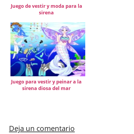
Juego de vestir y moda para la
sirena
Juego para vestir y peinar a la
sirena diosa del mar
Deja un comentario