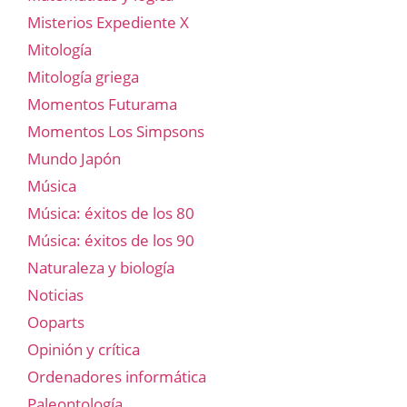
Misterios Expediente X
Mitología
Mitología griega
Momentos Futurama
Momentos Los Simpsons
Mundo Japón
Música
Música: éxitos de los 80
Música: éxitos de los 90
Naturaleza y biología
Noticias
Ooparts
Opinión y crítica
Ordenadores informática
Paleontología