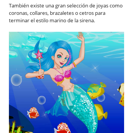
También existe una gran selección de joyas como
coronas, collares, brazaletes o cetros para
terminar el estilo marino de la sirena.