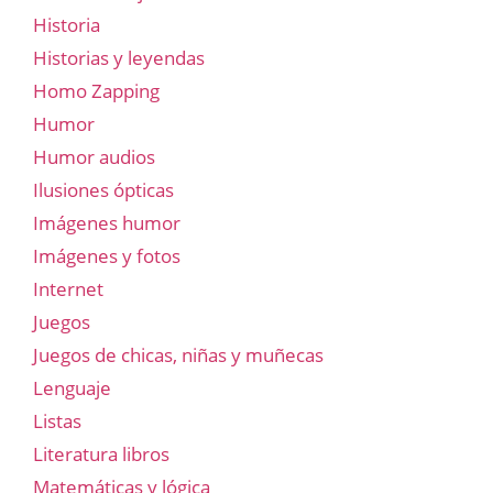
Historia
Historias y leyendas
Homo Zapping
Humor
Humor audios
Ilusiones ópticas
Imágenes humor
Imágenes y fotos
Internet
Juegos
Juegos de chicas, niñas y muñecas
Lenguaje
Listas
Literatura libros
Matemáticas y lógica