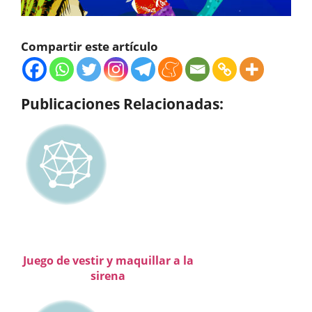
Compartir este artículo
Publicaciones Relacionadas:
Juego de vestir y maquillar a la
sirena