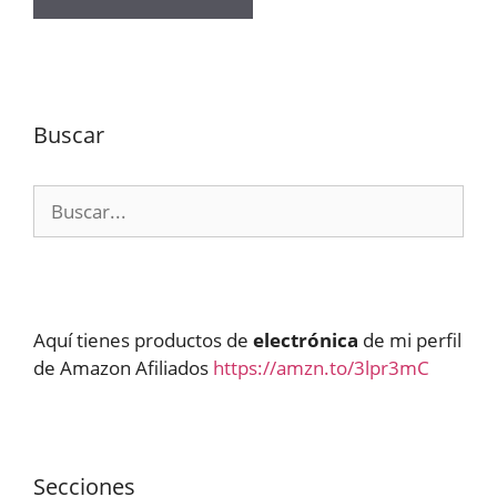
Buscar
Buscar:
Aquí tienes productos de
electrónica
de mi perfil
de Amazon Afiliados
https://amzn.to/3lpr3mC
Secciones