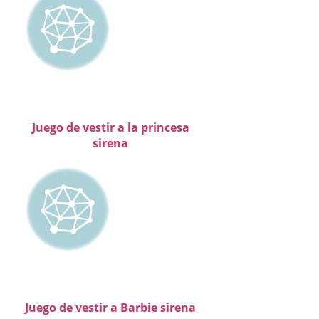
Juego de vestir a la princesa
sirena
Juego de vestir a Barbie sirena