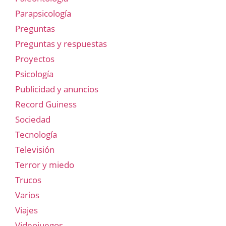
Parapsicología
Preguntas
Preguntas y respuestas
Proyectos
Psicología
Publicidad y anuncios
Record Guiness
Sociedad
Tecnología
Televisión
Terror y miedo
Trucos
Varios
Viajes
Videojuegos