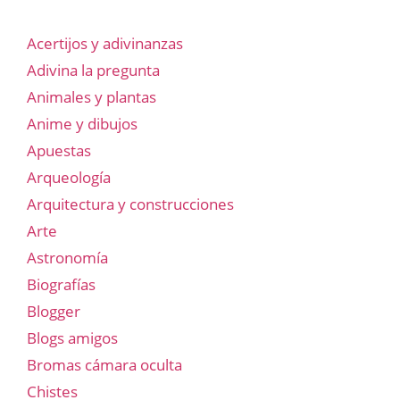
Acertijos y adivinanzas
Adivina la pregunta
Animales y plantas
Anime y dibujos
Apuestas
Arqueología
Arquitectura y construcciones
Arte
Astronomía
Biografías
Blogger
Blogs amigos
Bromas cámara oculta
Chistes