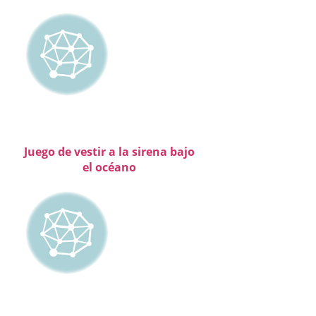
Juego de vestir a la sirena bajo
el océano