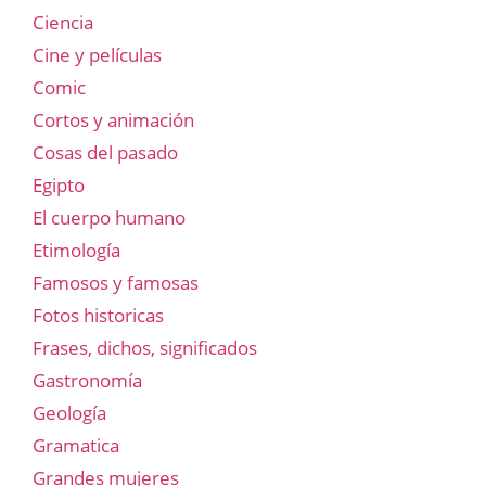
Ciencia
Cine y películas
Comic
Cortos y animación
Cosas del pasado
Egipto
El cuerpo humano
Etimología
Famosos y famosas
Fotos historicas
Frases, dichos, significados
Gastronomía
Geología
Gramatica
Grandes mujeres