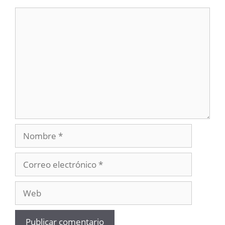
Comentario
Nombre
Correo
electrónico
Web