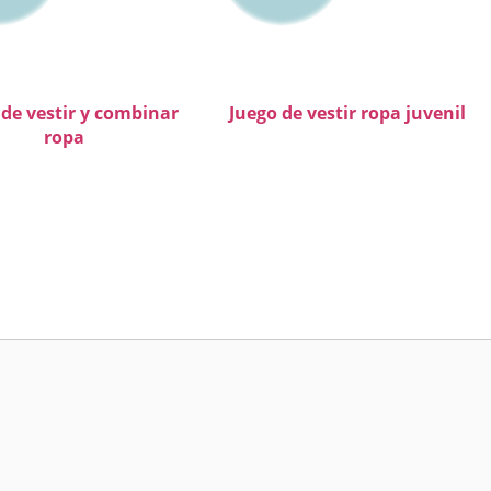
 de vestir y combinar
Juego de vestir ropa juvenil
ropa