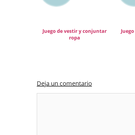
Juego de vestir y conjuntar
Juego
ropa
Deja un comentario
Comentario