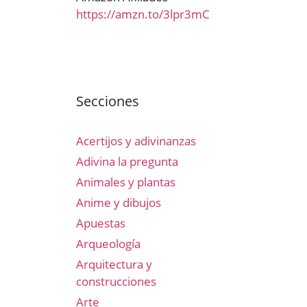
https://amzn.to/3lpr3mC
Secciones
Acertijos y adivinanzas
Adivina la pregunta
Animales y plantas
Anime y dibujos
Apuestas
Arqueología
Arquitectura y
construcciones
Arte