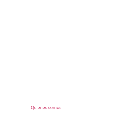
Quienes somos