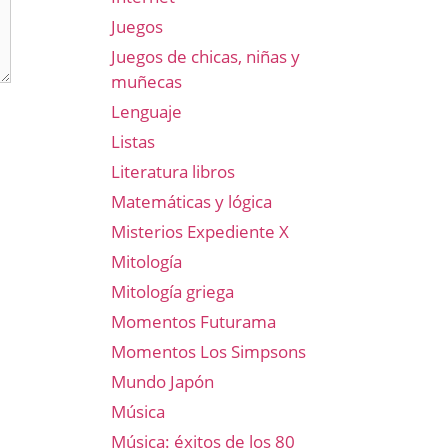
Juegos
Juegos de chicas, niñas y
muñecas
Lenguaje
Listas
Literatura libros
Matemáticas y lógica
Misterios Expediente X
Mitología
Mitología griega
Momentos Futurama
Momentos Los Simpsons
Mundo Japón
Música
Música: éxitos de los 80