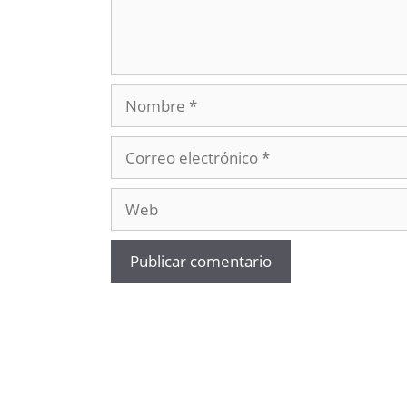
Nombre
Correo
electrónico
Web