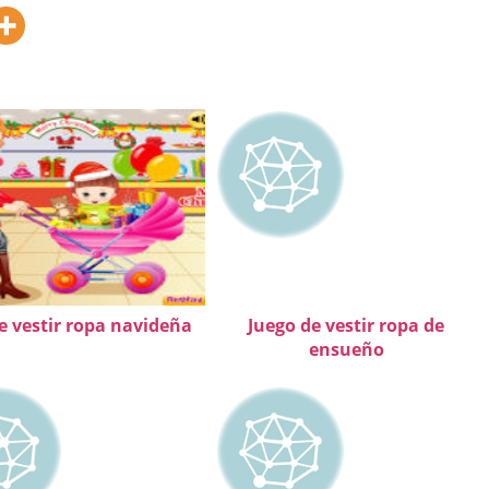
e vestir ropa navideña
Juego de vestir ropa de
ensueño