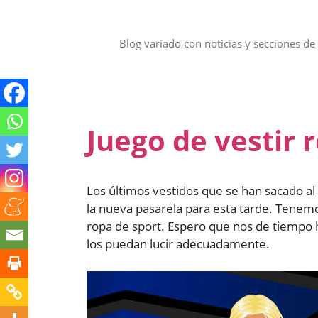
Saltar
al
contenido
Blog variado con noticias y secciones de 
Juego de vestir 
Los últimos vestidos que se han sacado 
la nueva pasarela para esta tarde. Tenemo
ropa de sport. Espero que nos de tiempo h
los puedan lucir adecuadamente.