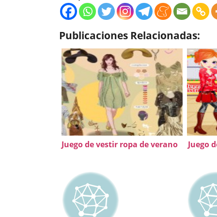
Publicaciones Relacionadas:
Juego de vestir ropa de verano
Juego d