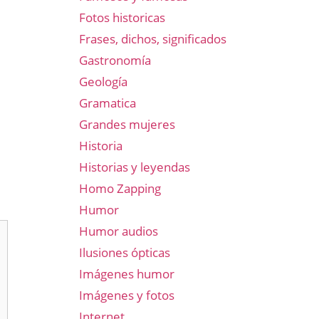
Fotos historicas
Frases, dichos, significados
Gastronomía
Geología
Gramatica
Grandes mujeres
Historia
Historias y leyendas
Homo Zapping
Humor
Humor audios
Ilusiones ópticas
Imágenes humor
Imágenes y fotos
Internet