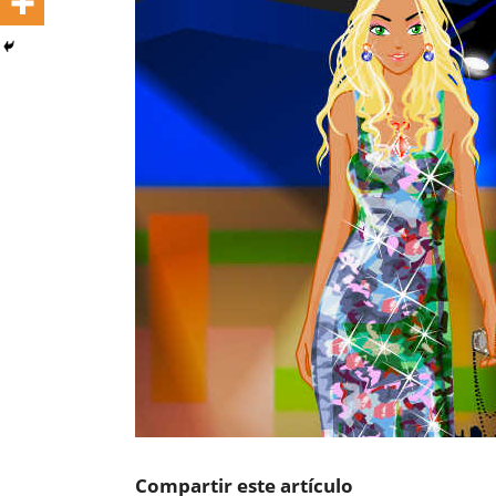
Compartir este artículo