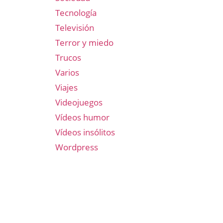
Tecnología
Televisión
Terror y miedo
Trucos
Varios
Viajes
Videojuegos
Vídeos humor
Vídeos insólitos
Wordpress