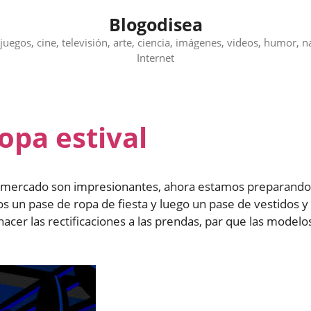
Blogodisea
juegos, cine, televisión, arte, ciencia, imágenes, videos, humor, n
Internet
ropa estival
al mercado son impresionantes, ahora estamos preparando
s un pase de ropa de fiesta y luego un pase de vestidos y
acer las rectificaciones a las prendas, par que las modelo