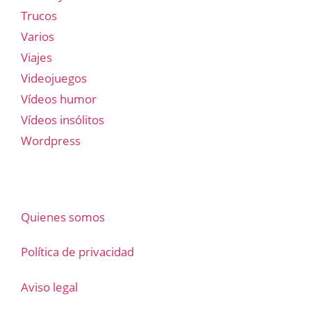
Trucos
Varios
Viajes
Videojuegos
Vídeos humor
Vídeos insólitos
Wordpress
Quienes somos
Política de privacidad
Aviso legal