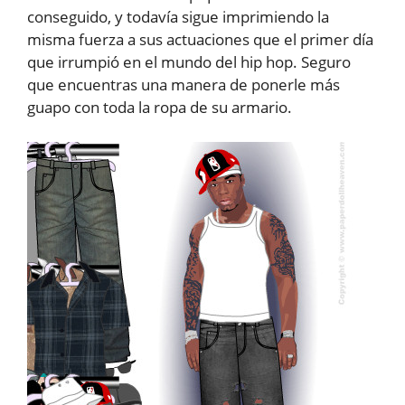
conseguido, y todavía sigue imprimiendo la
misma fuerza a sus actuaciones que el primer día
que irrumpió en el mundo del hip hop. Seguro
que encuentras una manera de ponerle más
guapo con toda la ropa de su armario.