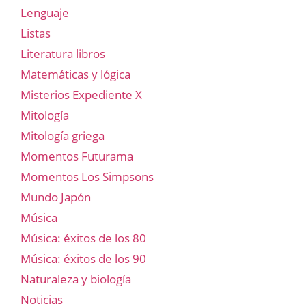
Lenguaje
Listas
Literatura libros
Matemáticas y lógica
Misterios Expediente X
Mitología
Mitología griega
Momentos Futurama
Momentos Los Simpsons
Mundo Japón
Música
Música: éxitos de los 80
Música: éxitos de los 90
Naturaleza y biología
Noticias