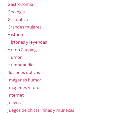
Gastronomía
Geología
Gramatica
Grandes mujeres
Historia
Historias y leyendas
Homo Zapping
Humor
Humor audios
Ilusiones ópticas
Imágenes humor
Imágenes y fotos
Internet
Juegos
Juegos de chicas, niñas y muñecas