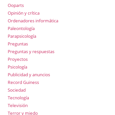
Ooparts
Opinión y crítica
Ordenadores informática
Paleontología
Parapsicología
Preguntas
Preguntas y respuestas
Proyectos
Psicología
Publicidad y anuncios
Record Guiness
Sociedad
Tecnología
Televisión
Terror y miedo