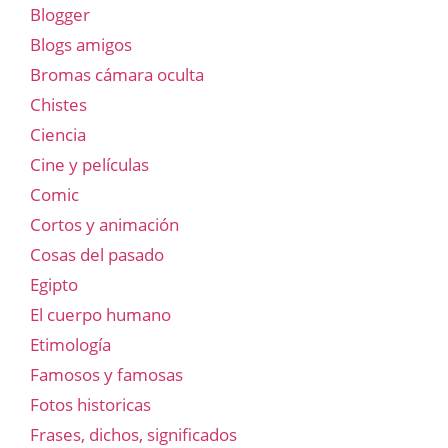
Blogger
Blogs amigos
Bromas cámara oculta
Chistes
Ciencia
Cine y películas
Comic
Cortos y animación
Cosas del pasado
Egipto
El cuerpo humano
Etimología
Famosos y famosas
Fotos historicas
Frases, dichos, significados