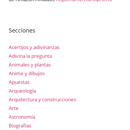
Secciones
Acertijos y adivinanzas
Adivina la pregunta
Animales y plantas
Anime y dibujos
Apuestas
Arqueología
Arquitectura y construcciones
Arte
Astronomía
Biografías