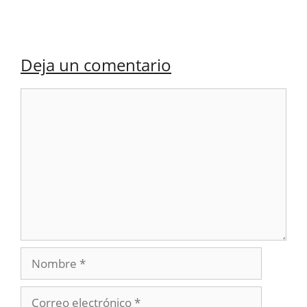
Deja un comentario
Comentario
Nombre
Correo