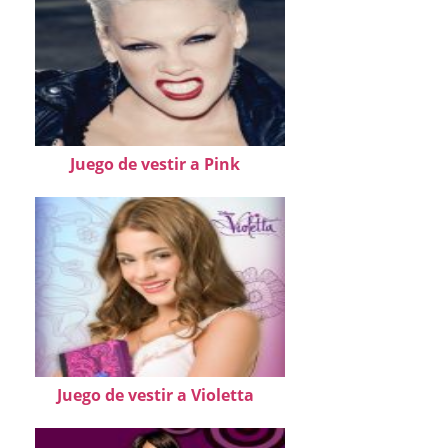
Juego de vestir a Pink
Juego de vestir a Violetta