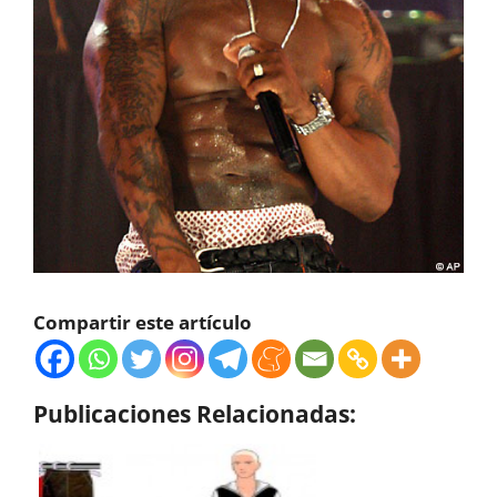
Compartir este artículo
Publicaciones Relacionadas: