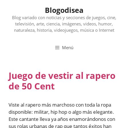
Saltar
Blogodisea
al
contenido
Blog variado con noticias y secciones de juegos, cine,
televisión, arte, ciencia, imágenes, videos, humor,
naturaleza, historia, videojuegos, música o Internet
Menú
Juego de vestir al rapero
de 50 Cent
Viste al rapero más marchoso con toda la ropa
disponible: militar, hip hop o algo más elegante.
Este cantante lleva ya años enamorándonos con
sus rolas urbanas de rap que tantos éxitos han