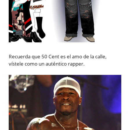
Recuerda que 50 Cent es el amo de la calle,
vístele como un auténtico rapper.