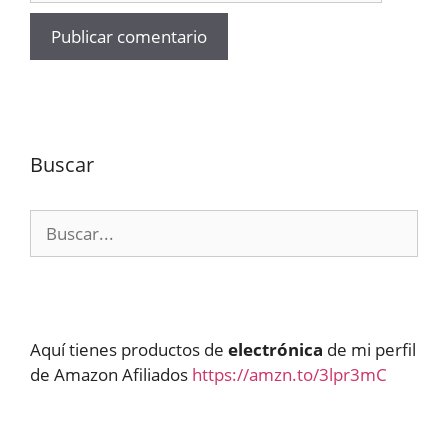
Buscar
Buscar:
Aquí tienes productos de
electrónica
de mi perfil
de Amazon Afiliados
https://amzn.to/3lpr3mC