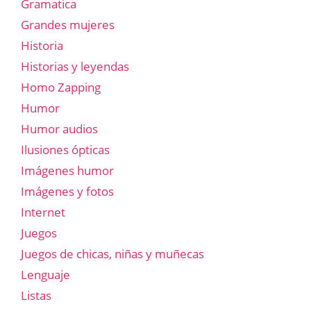
Gramatica
Grandes mujeres
Historia
Historias y leyendas
Homo Zapping
Humor
Humor audios
Ilusiones ópticas
Imágenes humor
Imágenes y fotos
Internet
Juegos
Juegos de chicas, niñas y muñecas
Lenguaje
Listas