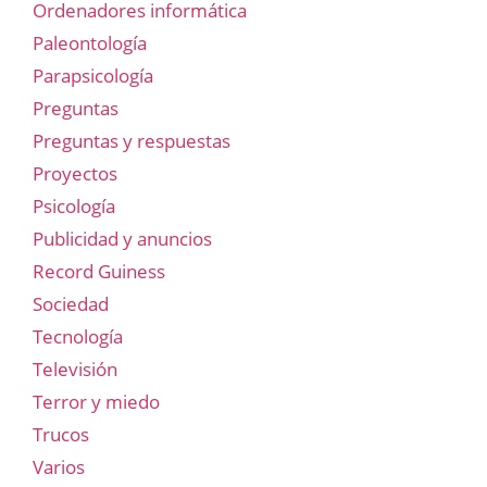
Ordenadores informática
Paleontología
Parapsicología
Preguntas
Preguntas y respuestas
Proyectos
Psicología
Publicidad y anuncios
Record Guiness
Sociedad
Tecnología
Televisión
Terror y miedo
Trucos
Varios