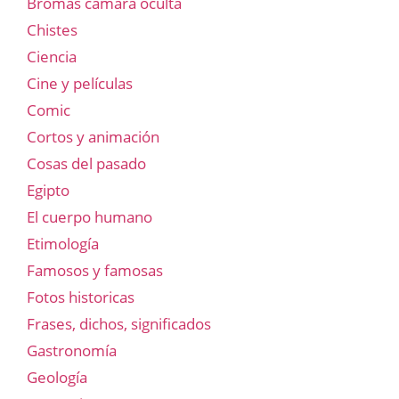
Bromas cámara oculta
Chistes
Ciencia
Cine y películas
Comic
Cortos y animación
Cosas del pasado
Egipto
El cuerpo humano
Etimología
Famosos y famosas
Fotos historicas
Frases, dichos, significados
Gastronomía
Geología