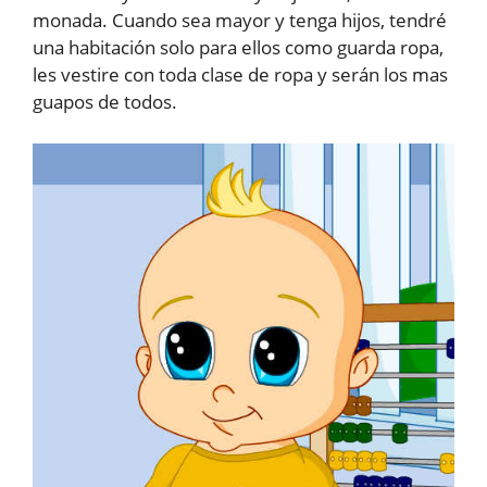
monada. Cuando sea mayor y tenga hijos, tendré
una habitación solo para ellos como guarda ropa,
les vestire con toda clase de ropa y serán los mas
guapos de todos.