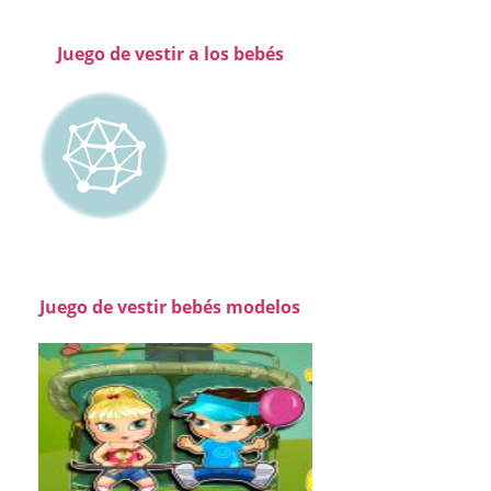
Juego de vestir a los bebés
Juego de vestir bebés modelos