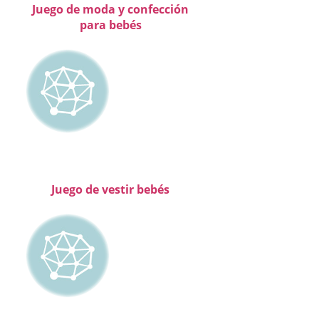
Juego de moda y confección
para bebés
Juego de vestir bebés