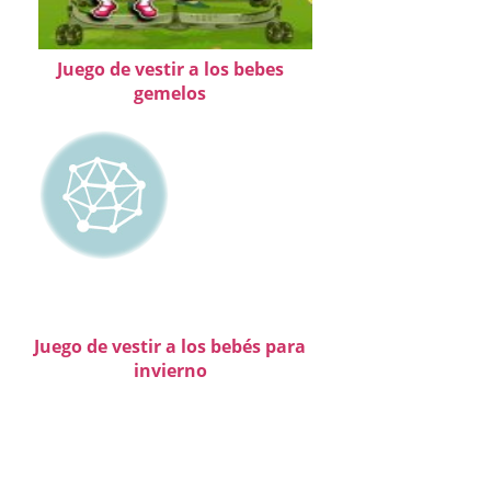
Juego de vestir a los bebes
gemelos
Juego de vestir a los bebés para
invierno