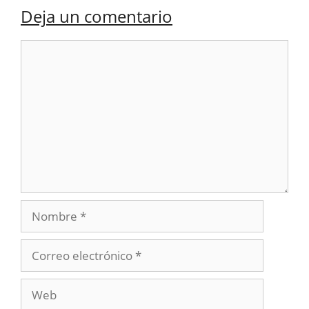
Deja un comentario
Comentario
Nombre
Correo
electrónico
Web