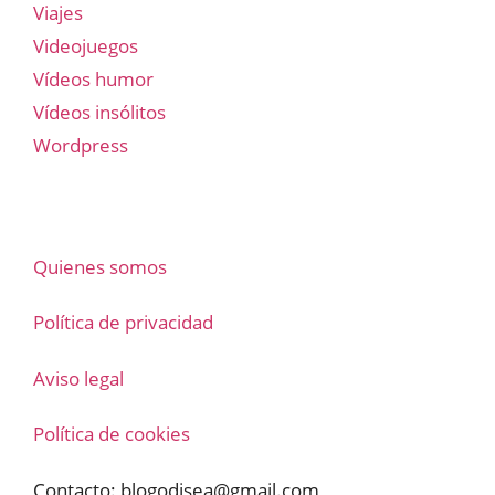
Viajes
Videojuegos
Vídeos humor
Vídeos insólitos
Wordpress
Quienes somos
Política de privacidad
Aviso legal
Política de cookies
Contacto:
blogodisea@gmail.com