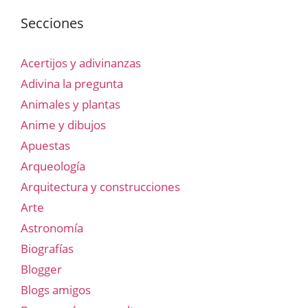
Secciones
Acertijos y adivinanzas
Adivina la pregunta
Animales y plantas
Anime y dibujos
Apuestas
Arqueología
Arquitectura y construcciones
Arte
Astronomía
Biografías
Blogger
Blogs amigos