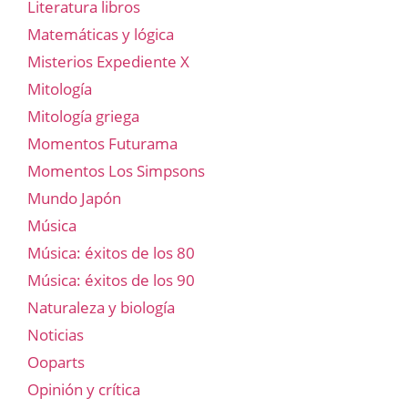
Literatura libros
Matemáticas y lógica
Misterios Expediente X
Mitología
Mitología griega
Momentos Futurama
Momentos Los Simpsons
Mundo Japón
Música
Música: éxitos de los 80
Música: éxitos de los 90
Naturaleza y biología
Noticias
Ooparts
Opinión y crítica