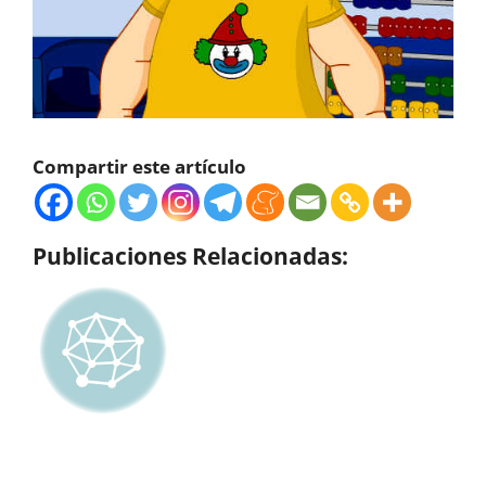
Compartir este artículo
Publicaciones Relacionadas: