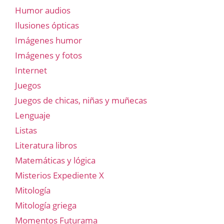
Humor audios
Ilusiones ópticas
Imágenes humor
Imágenes y fotos
Internet
Juegos
Juegos de chicas, niñas y muñecas
Lenguaje
Listas
Literatura libros
Matemáticas y lógica
Misterios Expediente X
Mitología
Mitología griega
Momentos Futurama