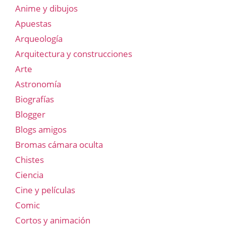
Anime y dibujos
Apuestas
Arqueología
Arquitectura y construcciones
Arte
Astronomía
Biografías
Blogger
Blogs amigos
Bromas cámara oculta
Chistes
Ciencia
Cine y películas
Comic
Cortos y animación