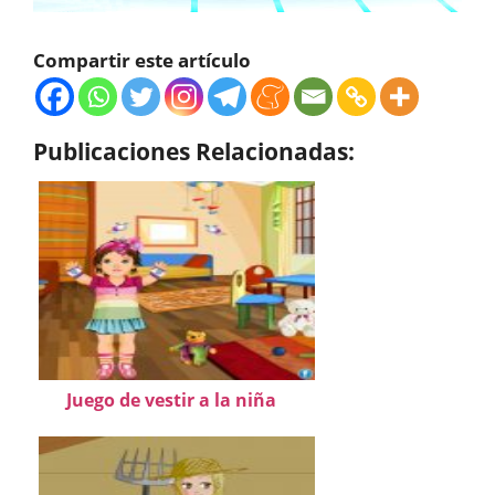
Compartir este artículo
Publicaciones Relacionadas:
Juego de vestir a la niña