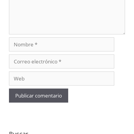
Nombre
Correo
electrónico
Web
Buscar