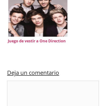
Juego de vestir a One Direction
Deja un comentario
Comentario