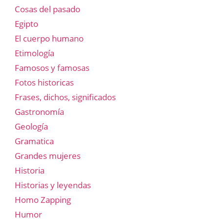
Cosas del pasado
Egipto
El cuerpo humano
Etimología
Famosos y famosas
Fotos historicas
Frases, dichos, significados
Gastronomía
Geología
Gramatica
Grandes mujeres
Historia
Historias y leyendas
Homo Zapping
Humor