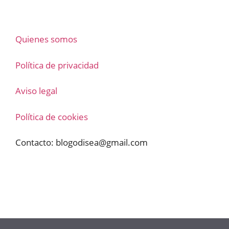
Quienes somos
Política de privacidad
Aviso legal
Política de cookies
Contacto:
blogodisea@gmail.com