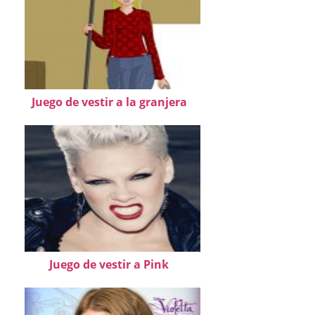
Juego de vestir a la granjera
Juego de vestir a Pink