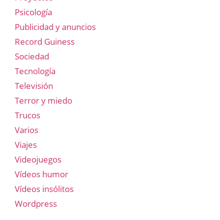
Psicología
Publicidad y anuncios
Record Guiness
Sociedad
Tecnología
Televisión
Terror y miedo
Trucos
Varios
Viajes
Videojuegos
Vídeos humor
Vídeos insólitos
Wordpress