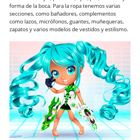
forma de la boca. Para la ropa tenemos varias
secciones, como bañadores, complementos
como lazos, micrófonos, guantes, muñequeras,
zapatos y varios modelos de vestidos y estilismo.