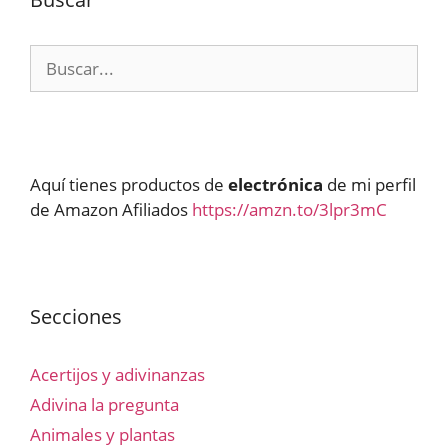
Buscar:
Aquí tienes productos de
electrónica
de mi perfil
de Amazon Afiliados
https://amzn.to/3lpr3mC
Secciones
Acertijos y adivinanzas
Adivina la pregunta
Animales y plantas