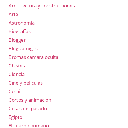
Arquitectura y construcciones
Arte
Astronomía
Biografías
Blogger
Blogs amigos
Bromas cámara oculta
Chistes
Ciencia
Cine y películas
Comic
Cortos y animación
Cosas del pasado
Egipto
El cuerpo humano