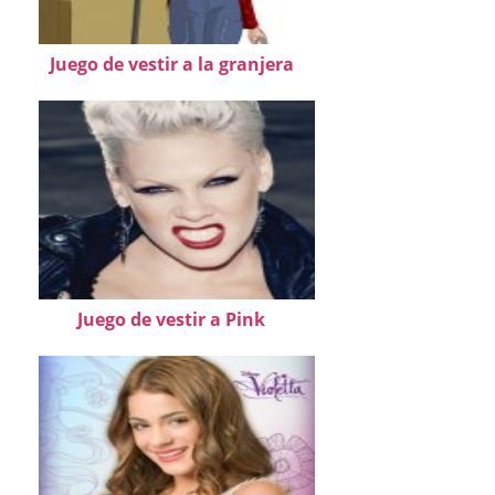
Juego de vestir a la granjera
Juego de vestir a Pink