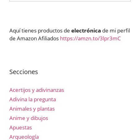
Aquí tienes productos de
electrónica
de mi perfil
de Amazon Afiliados
https://amzn.to/3lpr3mC
Secciones
Acertijos y adivinanzas
Adivina la pregunta
Animales y plantas
Anime y dibujos
Apuestas
Arqueología