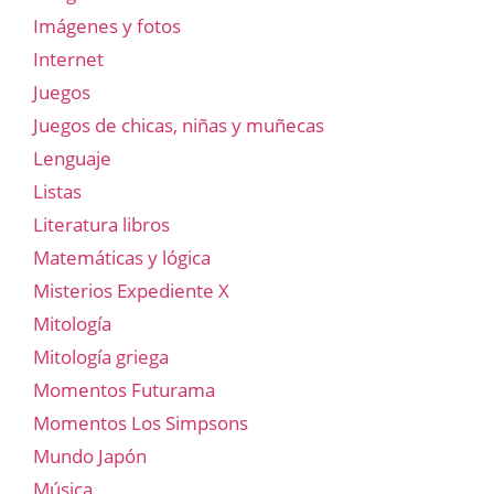
Imágenes y fotos
Internet
Juegos
Juegos de chicas, niñas y muñecas
Lenguaje
Listas
Literatura libros
Matemáticas y lógica
Misterios Expediente X
Mitología
Mitología griega
Momentos Futurama
Momentos Los Simpsons
Mundo Japón
Música