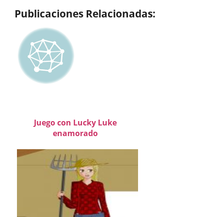
Publicaciones Relacionadas:
Juego con Lucky Luke
enamorado