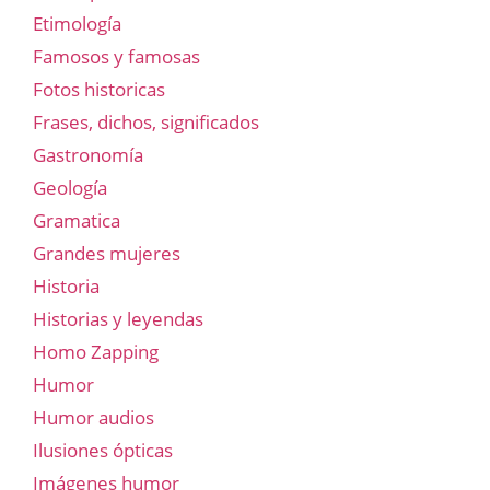
Etimología
Famosos y famosas
Fotos historicas
Frases, dichos, significados
Gastronomía
Geología
Gramatica
Grandes mujeres
Historia
Historias y leyendas
Homo Zapping
Humor
Humor audios
Ilusiones ópticas
Imágenes humor