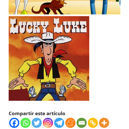
Compartir este artículo