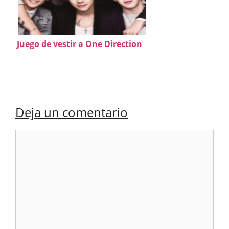
Juego de vestir a One Direction
Deja un comentario
Comentario