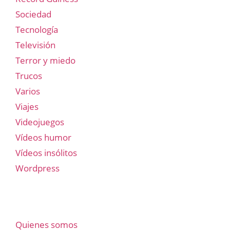
Sociedad
Tecnología
Televisión
Terror y miedo
Trucos
Varios
Viajes
Videojuegos
Vídeos humor
Vídeos insólitos
Wordpress
Quienes somos