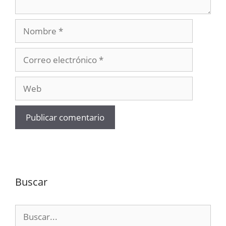
Nombre
Correo
electrónico
Web
Buscar
Buscar: