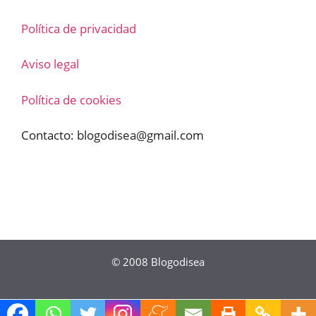
Política de privacidad
Aviso legal
Política de cookies
Contacto:
blogodisea@gmail.com
© 2008
Blogodisea