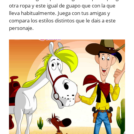
otra ropa y este igual de guapo que con la que
lleva habitualmente. Juega con tus amigas y
compara los estilos distintos que le dais a este
personaje.