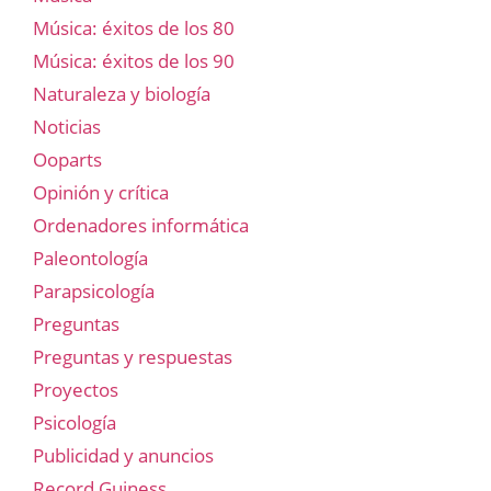
Música: éxitos de los 80
Música: éxitos de los 90
Naturaleza y biología
Noticias
Ooparts
Opinión y crítica
Ordenadores informática
Paleontología
Parapsicología
Preguntas
Preguntas y respuestas
Proyectos
Psicología
Publicidad y anuncios
Record Guiness