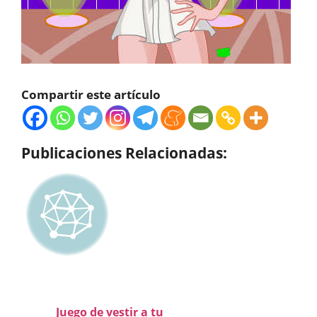
Compartir este artículo
Publicaciones Relacionadas:
Juego de vestir a tu