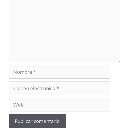
Comentario
Nombre
Correo
electrónico
Web