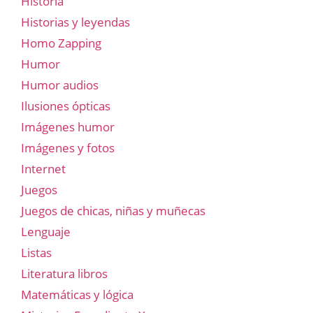
Historia
Historias y leyendas
Homo Zapping
Humor
Humor audios
Ilusiones ópticas
Imágenes humor
Imágenes y fotos
Internet
Juegos
Juegos de chicas, niñas y muñecas
Lenguaje
Listas
Literatura libros
Matemáticas y lógica