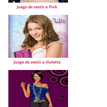
Juego de vestir a Pink
Juego de vestir a Violetta