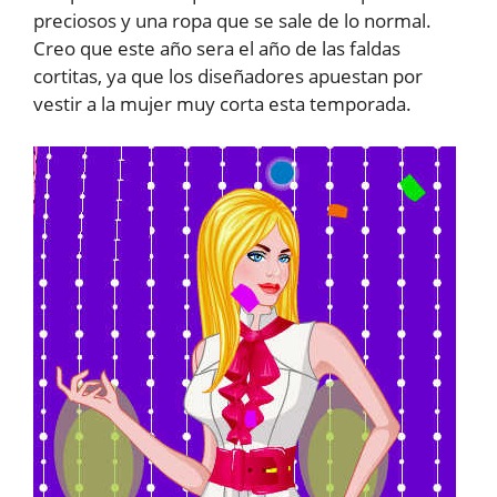
preciosos y una ropa que se sale de lo normal.
Creo que este año sera el año de las faldas
cortitas, ya que los diseñadores apuestan por
vestir a la mujer muy corta esta temporada.