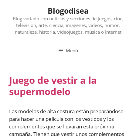
Saltar
Blogodisea
al
contenido
Blog variado con noticias y secciones de juegos, cine,
televisión, arte, ciencia, imágenes, videos, humor,
naturaleza, historia, videojuegos, música o Internet
Menú
Juego de vestir a la
supermodelo
Las modelos de alta costura están preparándose
para hacer una película con los vestidos y los
complementos que se llevaran esta próxima
campaña. Tienen que vestir unos complementos