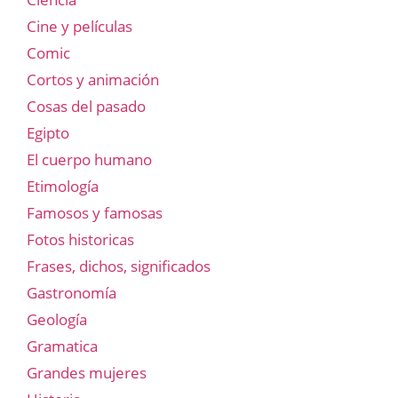
Cine y películas
Comic
Cortos y animación
Cosas del pasado
Egipto
El cuerpo humano
Etimología
Famosos y famosas
Fotos historicas
Frases, dichos, significados
Gastronomía
Geología
Gramatica
Grandes mujeres