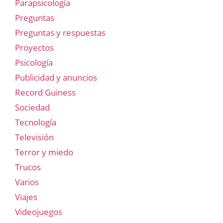
Parapsicología
Preguntas
Preguntas y respuestas
Proyectos
Psicología
Publicidad y anuncios
Record Guiness
Sociedad
Tecnología
Televisión
Terror y miedo
Trucos
Varios
Viajes
Videojuegos