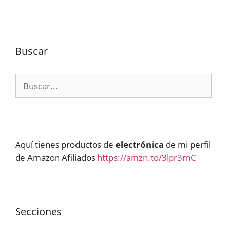
Buscar
Buscar:
Aquí tienes productos de
electrónica
de mi perfil
de Amazon Afiliados
https://amzn.to/3lpr3mC
Secciones