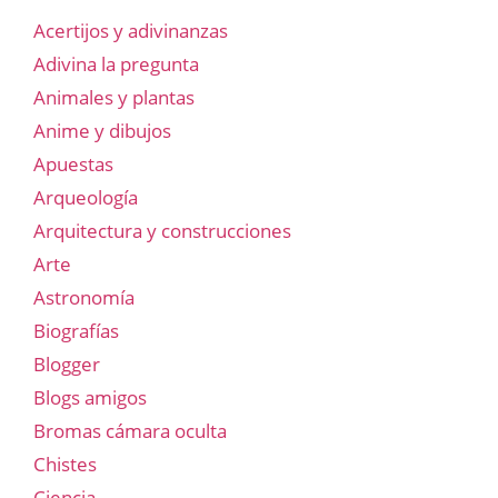
Acertijos y adivinanzas
Adivina la pregunta
Animales y plantas
Anime y dibujos
Apuestas
Arqueología
Arquitectura y construcciones
Arte
Astronomía
Biografías
Blogger
Blogs amigos
Bromas cámara oculta
Chistes
Ciencia