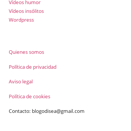
Vídeos humor
Vídeos insólitos
Wordpress
Quienes somos
Política de privacidad
Aviso legal
Política de cookies
Contacto:
blogodisea@gmail.com