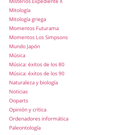
Misterios Expediente X
Mitología
Mitología griega
Momentos Futurama
Momentos Los Simpsons
Mundo Japón
Música
Música: éxitos de los 80
Música: éxitos de los 90
Naturaleza y biología
Noticias
Ooparts
Opinión y crítica
Ordenadores informática
Paleontología