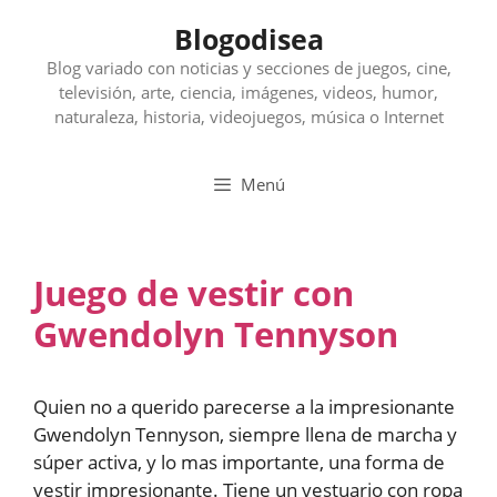
Saltar
Blogodisea
al
contenido
Blog variado con noticias y secciones de juegos, cine,
televisión, arte, ciencia, imágenes, videos, humor,
naturaleza, historia, videojuegos, música o Internet
Menú
Juego de vestir con
Gwendolyn Tennyson
Quien no a querido parecerse a la impresionante
Gwendolyn Tennyson, siempre llena de marcha y
súper activa, y lo mas importante, una forma de
vestir impresionante. Tiene un vestuario con ropa