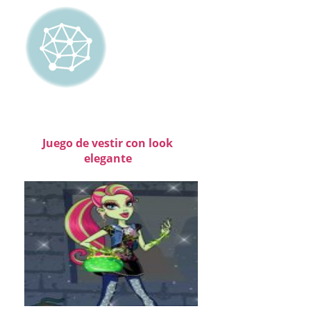
Juego de vestir con look
elegante