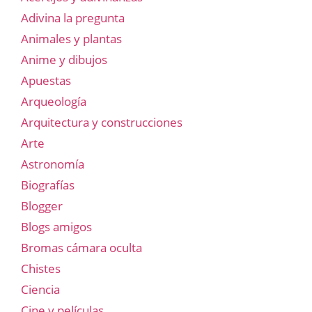
Adivina la pregunta
Animales y plantas
Anime y dibujos
Apuestas
Arqueología
Arquitectura y construcciones
Arte
Astronomía
Biografías
Blogger
Blogs amigos
Bromas cámara oculta
Chistes
Ciencia
Cine y películas