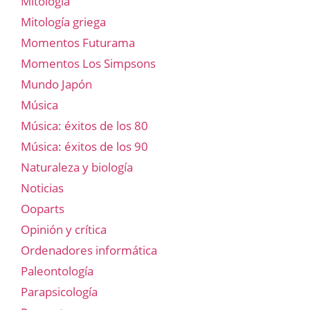
Mitología
Mitología griega
Momentos Futurama
Momentos Los Simpsons
Mundo Japón
Música
Música: éxitos de los 80
Música: éxitos de los 90
Naturaleza y biología
Noticias
Ooparts
Opinión y crítica
Ordenadores informática
Paleontología
Parapsicología