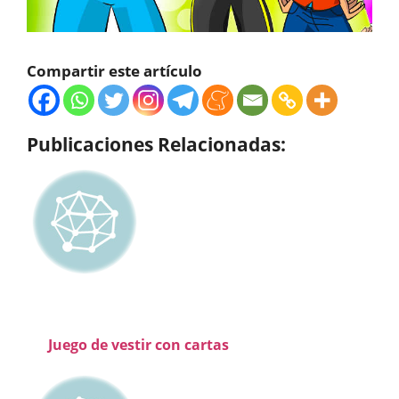
Compartir este artículo
Publicaciones Relacionadas:
Juego de vestir con cartas