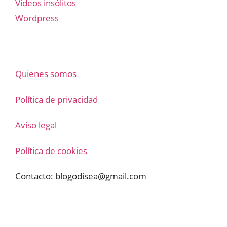
Vídeos insólitos
Wordpress
Quienes somos
Política de privacidad
Aviso legal
Política de cookies
Contacto:
blogodisea@gmail.com