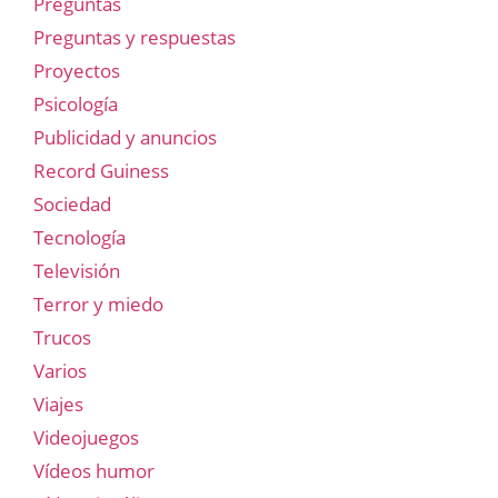
Preguntas
Preguntas y respuestas
Proyectos
Psicología
Publicidad y anuncios
Record Guiness
Sociedad
Tecnología
Televisión
Terror y miedo
Trucos
Varios
Viajes
Videojuegos
Vídeos humor