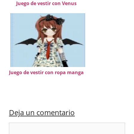
Juego de vestir con Venus
Juego de vestir con ropa manga
Deja un comentario
Comentario