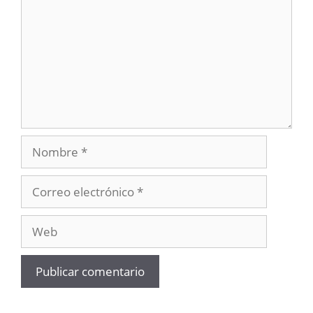
Nombre
Correo
electrónico
Web