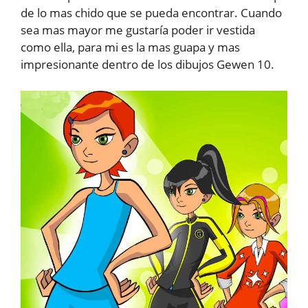
de lo mas chido que se pueda encontrar. Cuando
sea mas mayor me gustaría poder ir vestida
como ella, para mi es la mas guapa y mas
impresionante dentro de los dibujos Gewen 10.