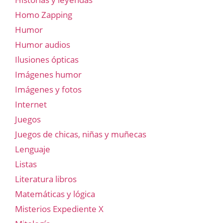
Homo Zapping
Humor
Humor audios
Ilusiones ópticas
Imágenes humor
Imágenes y fotos
Internet
Juegos
Juegos de chicas, niñas y muñecas
Lenguaje
Listas
Literatura libros
Matemáticas y lógica
Misterios Expediente X