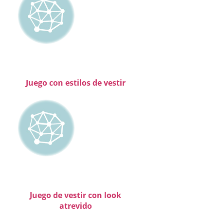
Juego con estilos de vestir
Juego de vestir con look
atrevido