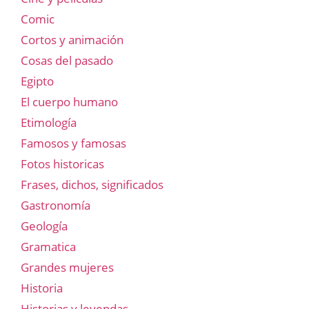
Comic
Cortos y animación
Cosas del pasado
Egipto
El cuerpo humano
Etimología
Famosos y famosas
Fotos historicas
Frases, dichos, significados
Gastronomía
Geología
Gramatica
Grandes mujeres
Historia
Historias y leyendas