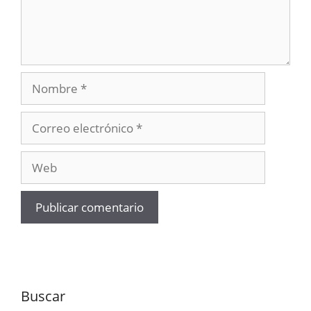
Nombre
Correo
electrónico
Web
Buscar