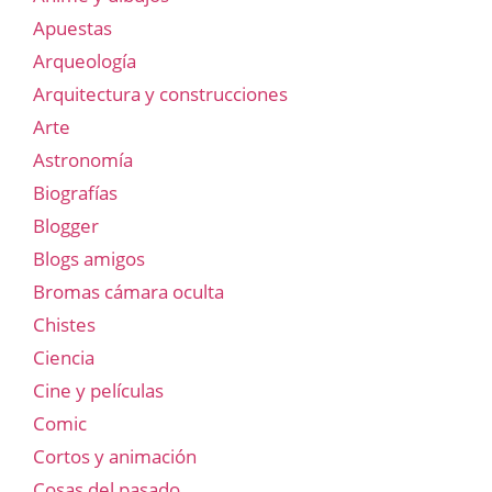
Apuestas
Arqueología
Arquitectura y construcciones
Arte
Astronomía
Biografías
Blogger
Blogs amigos
Bromas cámara oculta
Chistes
Ciencia
Cine y películas
Comic
Cortos y animación
Cosas del pasado