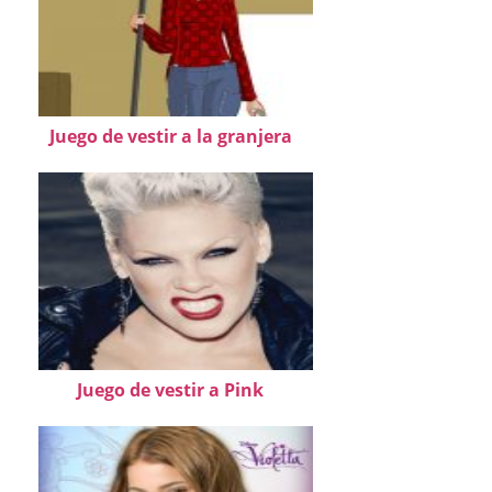
Juego de vestir a la granjera
Juego de vestir a Pink