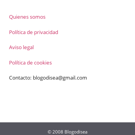
Quienes somos
Política de privacidad
Aviso legal
Política de cookies
Contacto:
blogodisea@gmail.com
© 2008
Blogodisea