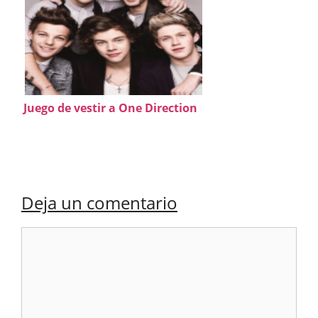
Juego de vestir a One Direction
Deja un comentario
Comentario