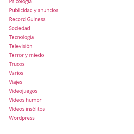
Psicología
Publicidad y anuncios
Record Guiness
Sociedad
Tecnología
Televisión
Terror y miedo
Trucos
Varios
Viajes
Videojuegos
Vídeos humor
Vídeos insólitos
Wordpress