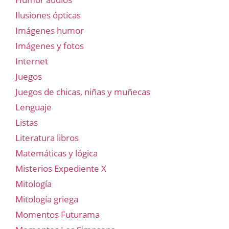
Ilusiones ópticas
Imágenes humor
Imágenes y fotos
Internet
Juegos
Juegos de chicas, niñas y muñecas
Lenguaje
Listas
Literatura libros
Matemáticas y lógica
Misterios Expediente X
Mitología
Mitología griega
Momentos Futurama