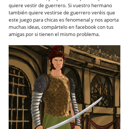
quiere vestir de guerrero. Si vuestro hermano
también quiere vestirse de guerrero veréis que
este juego para chicas es fenomenal y nos aporta
muchas ideas, compártelo en facebook con tus
amigas por si tienen el mismo problema.