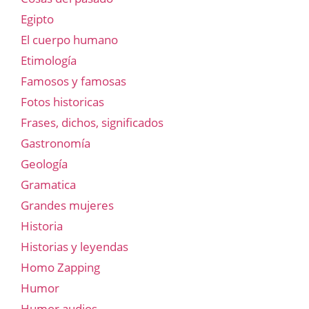
Egipto
El cuerpo humano
Etimología
Famosos y famosas
Fotos historicas
Frases, dichos, significados
Gastronomía
Geología
Gramatica
Grandes mujeres
Historia
Historias y leyendas
Homo Zapping
Humor
Humor audios