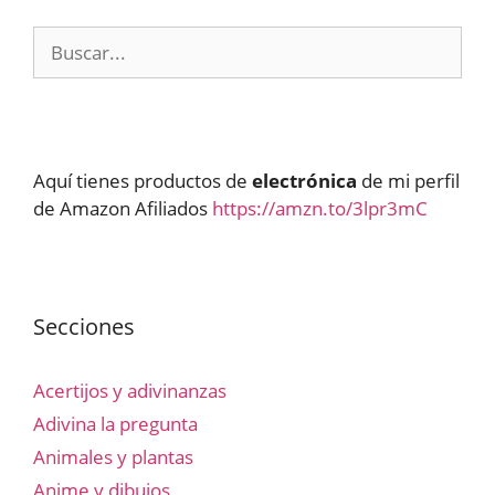
Buscar:
Aquí tienes productos de
electrónica
de mi perfil
de Amazon Afiliados
https://amzn.to/3lpr3mC
Secciones
Acertijos y adivinanzas
Adivina la pregunta
Animales y plantas
Anime y dibujos