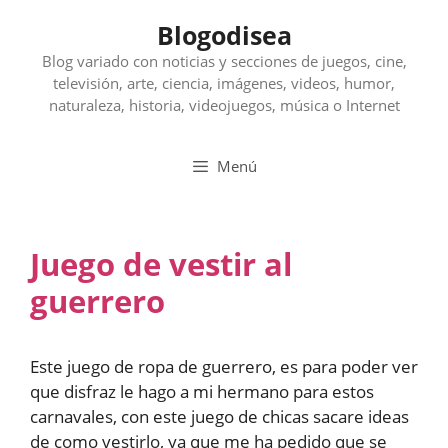
Saltar
Blogodisea
al
contenido
Blog variado con noticias y secciones de juegos, cine,
televisión, arte, ciencia, imágenes, videos, humor,
naturaleza, historia, videojuegos, música o Internet
Menú
Juego de vestir al
guerrero
Este juego de ropa de guerrero, es para poder ver
que disfraz le hago a mi hermano para estos
carnavales, con este juego de chicas sacare ideas
de como vestirlo, ya que me ha pedido que se