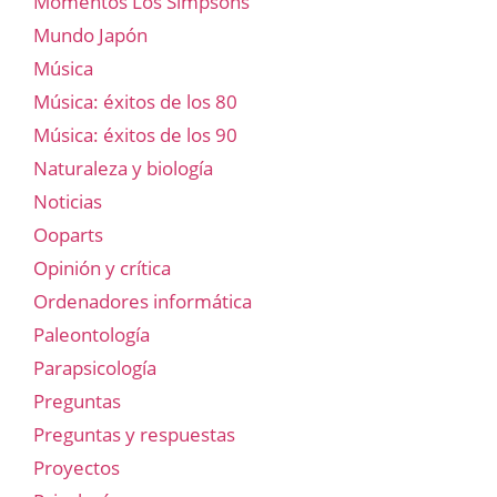
Momentos Los Simpsons
Mundo Japón
Música
Música: éxitos de los 80
Música: éxitos de los 90
Naturaleza y biología
Noticias
Ooparts
Opinión y crítica
Ordenadores informática
Paleontología
Parapsicología
Preguntas
Preguntas y respuestas
Proyectos