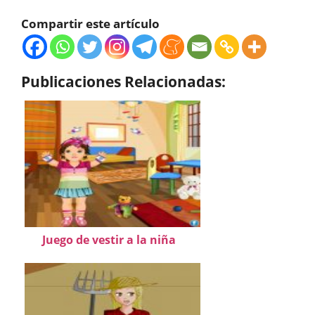
Compartir este artículo
Publicaciones Relacionadas:
Juego de vestir a la niña