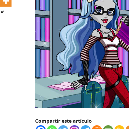
Compartir este artículo