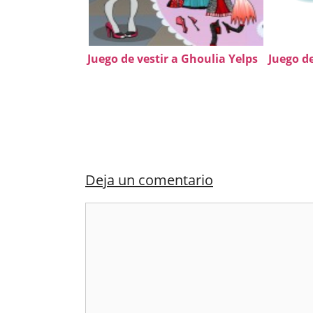
Juego de vestir a Ghoulia Yelps
Juego de
Deja un comentario
Comentario