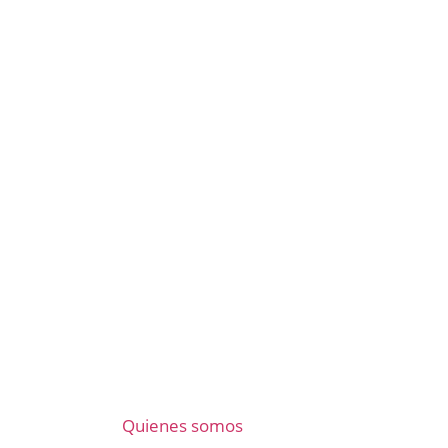
Quienes somos