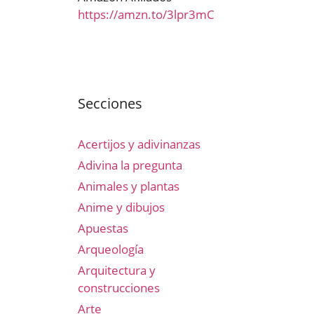
https://amzn.to/3lpr3mC
Secciones
Acertijos y adivinanzas
Adivina la pregunta
Animales y plantas
Anime y dibujos
Apuestas
Arqueología
Arquitectura y
construcciones
Arte