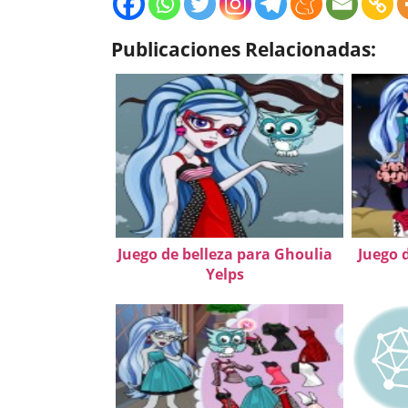
Publicaciones Relacionadas:
Juego de belleza para Ghoulia
Juego 
Yelps