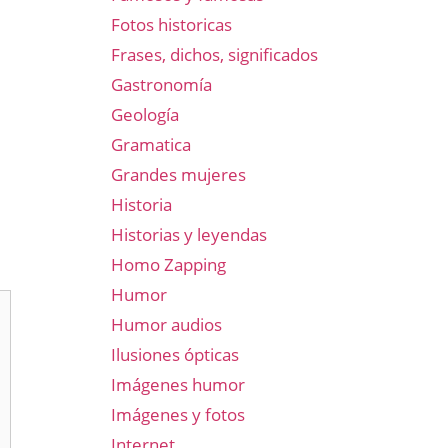
Fotos historicas
Frases, dichos, significados
Gastronomía
Geología
Gramatica
Grandes mujeres
Historia
Historias y leyendas
Homo Zapping
Humor
Humor audios
Ilusiones ópticas
Imágenes humor
Imágenes y fotos
Internet