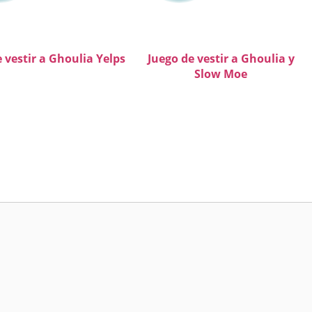
 vestir a Ghoulia Yelps
Juego de vestir a Ghoulia y
Slow Moe