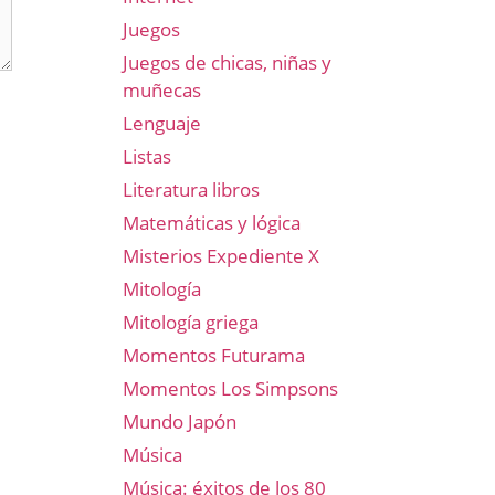
Juegos
Juegos de chicas, niñas y
muñecas
Lenguaje
Listas
Literatura libros
Matemáticas y lógica
Misterios Expediente X
Mitología
Mitología griega
Momentos Futurama
Momentos Los Simpsons
Mundo Japón
Música
Música: éxitos de los 80