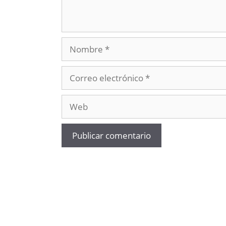
Nombre
Correo
electrónico
Web