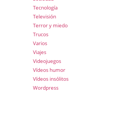
Tecnología
Televisión
Terror y miedo
Trucos
Varios
Viajes
Videojuegos
Vídeos humor
Vídeos insólitos
Wordpress