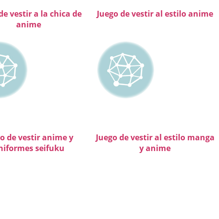
de vestir a la chica de
Juego de vestir al estilo anime
anime
o de vestir anime y
Juego de vestir al estilo manga
niformes seifuku
y anime