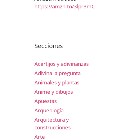
https://amzn.to/3lpr3mC
Secciones
Acertijos y adivinanzas
Adivina la pregunta
Animales y plantas
Anime y dibujos
Apuestas
Arqueología
Arquitectura y
construcciones
Arte