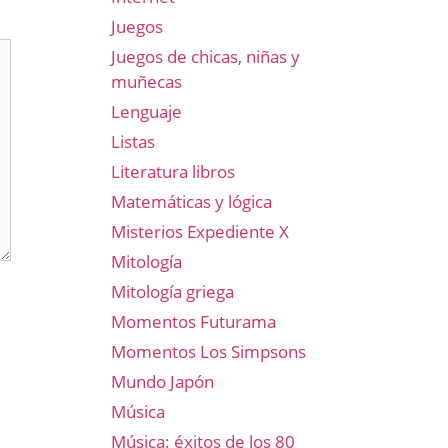
Juegos
Juegos de chicas, niñas y
muñecas
Lenguaje
Listas
Literatura libros
Matemáticas y lógica
Misterios Expediente X
Mitología
Mitología griega
Momentos Futurama
Momentos Los Simpsons
Mundo Japón
Música
Música: éxitos de los 80