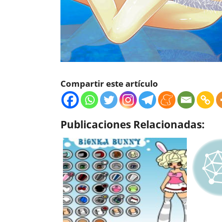
Compartir este artículo
Publicaciones Relacionadas: