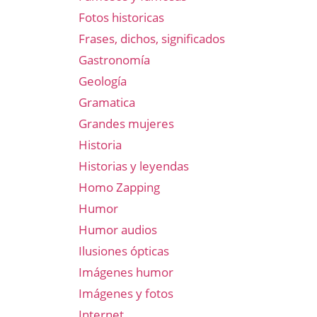
Fotos historicas
Frases, dichos, significados
Gastronomía
Geología
Gramatica
Grandes mujeres
Historia
Historias y leyendas
Homo Zapping
Humor
Humor audios
Ilusiones ópticas
Imágenes humor
Imágenes y fotos
Internet