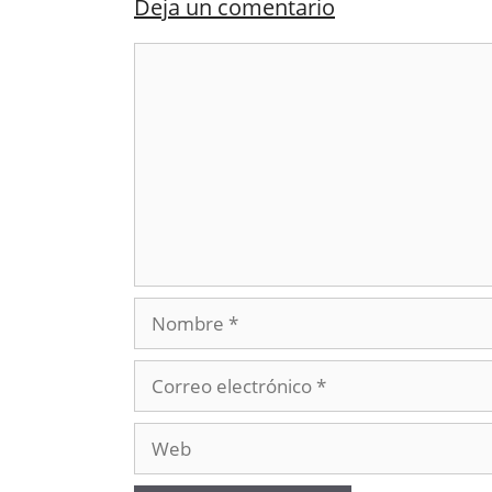
Deja un comentario
Comentario
Nombre
Correo
electrónico
Web