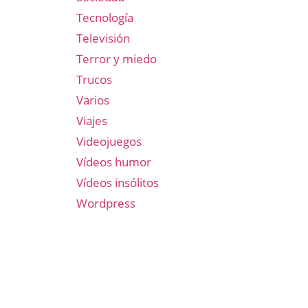
Tecnología
Televisión
Terror y miedo
Trucos
Varios
Viajes
Videojuegos
Vídeos humor
Vídeos insólitos
Wordpress