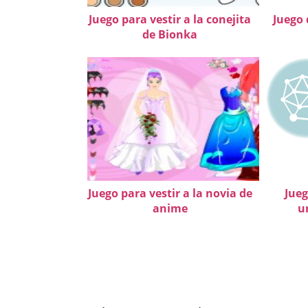
Juego para vestir a la conejita
Juego 
de Bionka
Juego para vestir a la novia de
Jueg
anime
u