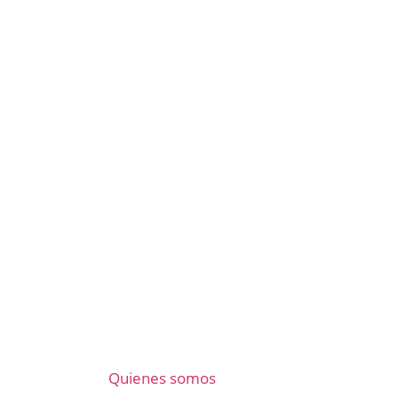
Quienes somos