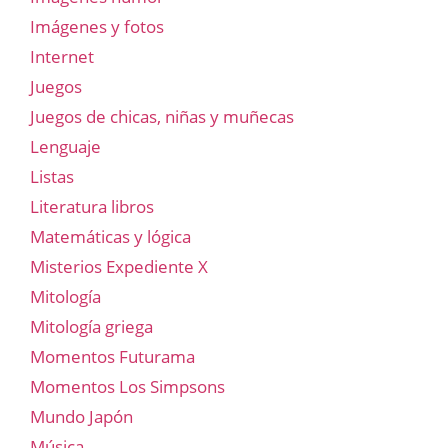
Imágenes y fotos
Internet
Juegos
Juegos de chicas, niñas y muñecas
Lenguaje
Listas
Literatura libros
Matemáticas y lógica
Misterios Expediente X
Mitología
Mitología griega
Momentos Futurama
Momentos Los Simpsons
Mundo Japón
Música