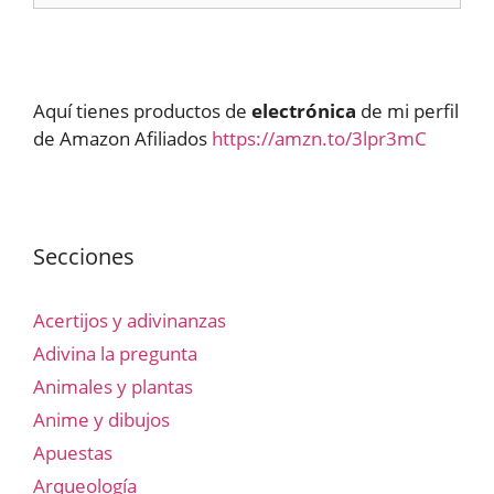
Aquí tienes productos de
electrónica
de mi perfil
de Amazon Afiliados
https://amzn.to/3lpr3mC
Secciones
Acertijos y adivinanzas
Adivina la pregunta
Animales y plantas
Anime y dibujos
Apuestas
Arqueología