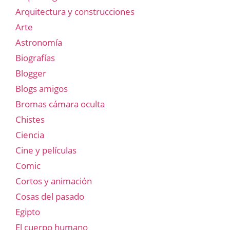
Arquitectura y construcciones
Arte
Astronomía
Biografías
Blogger
Blogs amigos
Bromas cámara oculta
Chistes
Ciencia
Cine y películas
Comic
Cortos y animación
Cosas del pasado
Egipto
El cuerpo humano