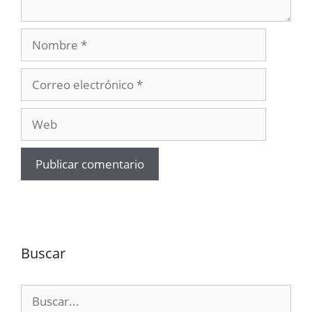
Nombre
Correo
electrónico
Web
Buscar
Buscar: