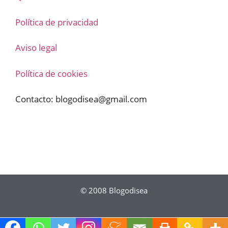
Política de privacidad
Aviso legal
Política de cookies
Contacto:
blogodisea@gmail.com
© 2008
Blogodisea