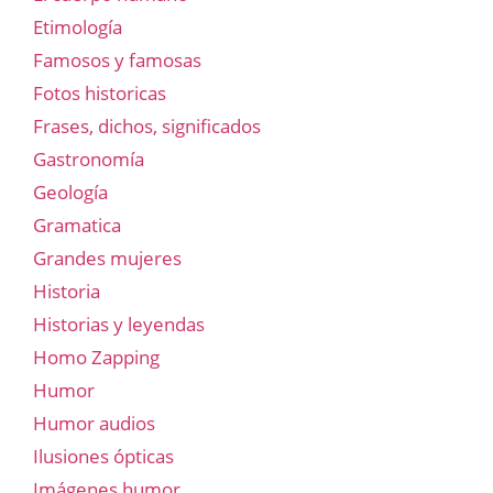
Etimología
Famosos y famosas
Fotos historicas
Frases, dichos, significados
Gastronomía
Geología
Gramatica
Grandes mujeres
Historia
Historias y leyendas
Homo Zapping
Humor
Humor audios
Ilusiones ópticas
Imágenes humor