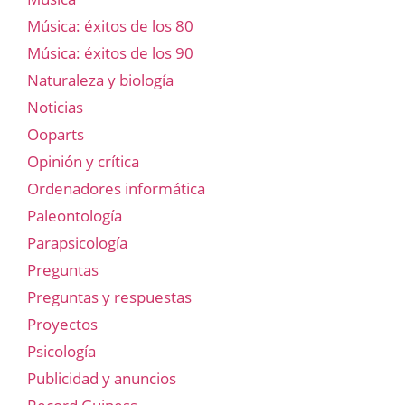
Música: éxitos de los 80
Música: éxitos de los 90
Naturaleza y biología
Noticias
Ooparts
Opinión y crítica
Ordenadores informática
Paleontología
Parapsicología
Preguntas
Preguntas y respuestas
Proyectos
Psicología
Publicidad y anuncios