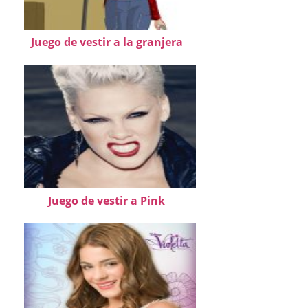
Juego de vestir a la granjera
Juego de vestir a Pink