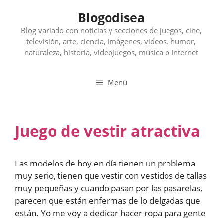
Saltar
Blogodisea
al
contenido
Blog variado con noticias y secciones de juegos, cine,
televisión, arte, ciencia, imágenes, videos, humor,
naturaleza, historia, videojuegos, música o Internet
Menú
Juego de vestir atractiva
Las modelos de hoy en día tienen un problema
muy serio, tienen que vestir con vestidos de tallas
muy pequeñas y cuando pasan por las pasarelas,
parecen que están enfermas de lo delgadas que
están. Yo me voy a dedicar hacer ropa para gente