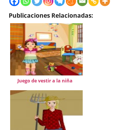
Publicaciones Relacionadas:
Juego de vestir a la niña