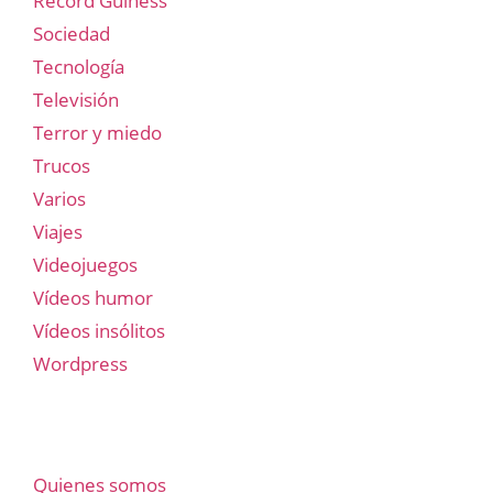
Record Guiness
Sociedad
Tecnología
Televisión
Terror y miedo
Trucos
Varios
Viajes
Videojuegos
Vídeos humor
Vídeos insólitos
Wordpress
Quienes somos