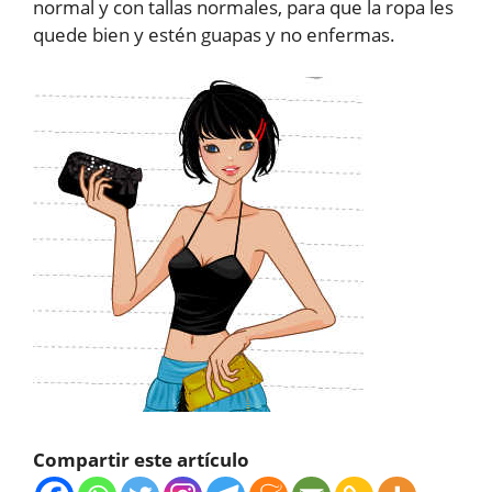
normal y con tallas normales, para que la ropa les
quede bien y estén guapas y no enfermas.
Compartir este artículo