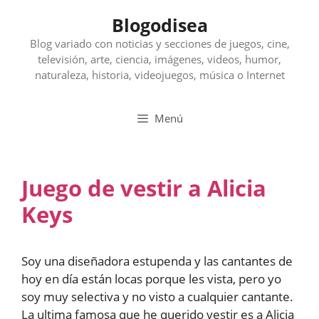
Saltar
Blogodisea
al
contenido
Blog variado con noticias y secciones de juegos, cine,
televisión, arte, ciencia, imágenes, videos, humor,
naturaleza, historia, videojuegos, música o Internet
Menú
Juego de vestir a Alicia
Keys
Soy una diseñadora estupenda y las cantantes de
hoy en día están locas porque les vista, pero yo
soy muy selectiva y no visto a cualquier cantante.
La ultima famosa que he querido vestir es a Alicia