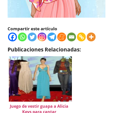
Compartir este artículo
Publicaciones Relacionadas:
Juego de vestir guapa a Alicia
Keys para cantar