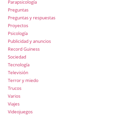
Parapsicología
Preguntas
Preguntas y respuestas
Proyectos
Psicología
Publicidad y anuncios
Record Guiness
Sociedad
Tecnología
Televisión
Terror y miedo
Trucos
Varios
Viajes
Videojuegos