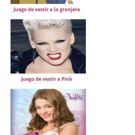
Juego de vestir a la granjera
Juego de vestir a Pink