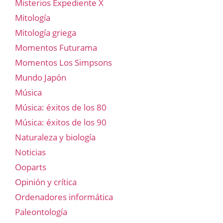
Misterios Expediente X
Mitología
Mitología griega
Momentos Futurama
Momentos Los Simpsons
Mundo Japón
Música
Música: éxitos de los 80
Música: éxitos de los 90
Naturaleza y biología
Noticias
Ooparts
Opinión y crítica
Ordenadores informática
Paleontología