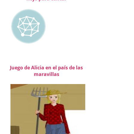
Juego de Alicia en el país de las
maravillas