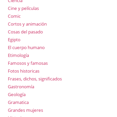
Ciencia
Cine y películas
Comic
Cortos y animación
Cosas del pasado
Egipto
El cuerpo humano
Etimología
Famosos y famosas
Fotos historicas
Frases, dichos, significados
Gastronomía
Geología
Gramatica
Grandes mujeres