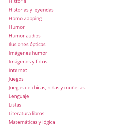
Historia
Historias y leyendas
Homo Zapping
Humor
Humor audios
Ilusiones ópticas
Imágenes humor
Imágenes y fotos
Internet
Juegos
Juegos de chicas, niñas y muñecas
Lenguaje
Listas
Literatura libros
Matemáticas y lógica