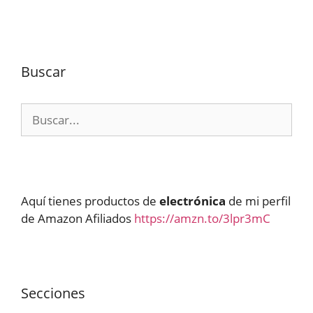
Buscar
Buscar:
Aquí tienes productos de
electrónica
de mi perfil
de Amazon Afiliados
https://amzn.to/3lpr3mC
Secciones