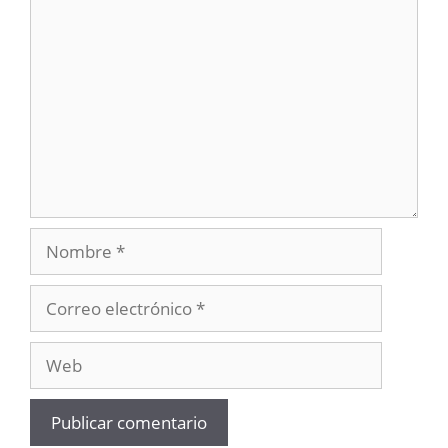
Comentario
Nombre
Correo
electrónico
Web