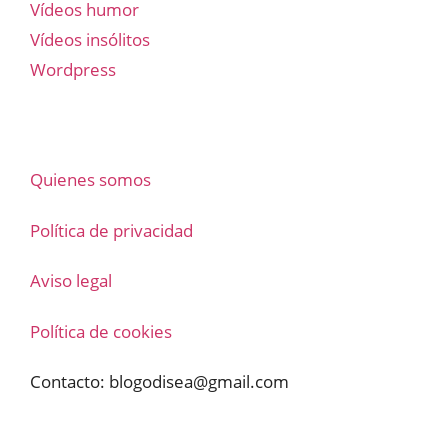
Vídeos humor
Vídeos insólitos
Wordpress
Quienes somos
Política de privacidad
Aviso legal
Política de cookies
Contacto:
blogodisea@gmail.com