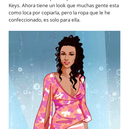
Keys. Ahora tiene un look que muchas gente esta
como loca por copiarla, pero la ropa que le he
confeccionado, es solo para ella.