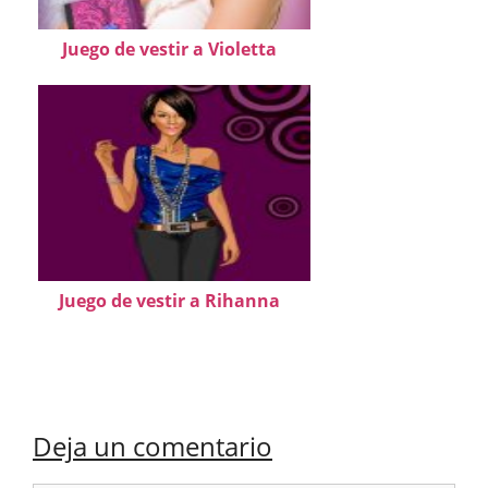
Juego de vestir a Violetta
Juego de vestir a Rihanna
Deja un comentario