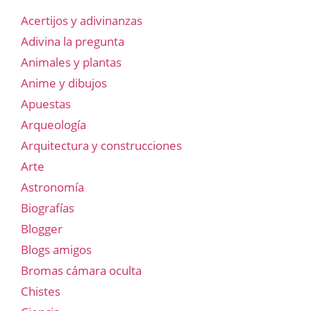
Acertijos y adivinanzas
Adivina la pregunta
Animales y plantas
Anime y dibujos
Apuestas
Arqueología
Arquitectura y construcciones
Arte
Astronomía
Biografías
Blogger
Blogs amigos
Bromas cámara oculta
Chistes