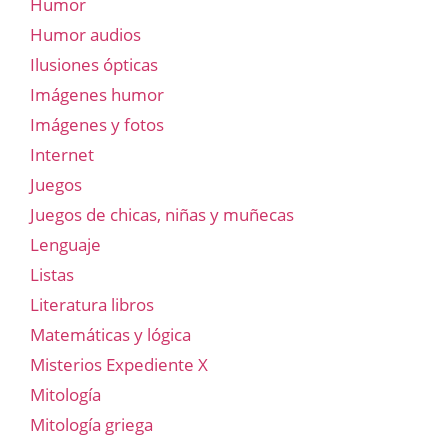
Humor
Humor audios
Ilusiones ópticas
Imágenes humor
Imágenes y fotos
Internet
Juegos
Juegos de chicas, niñas y muñecas
Lenguaje
Listas
Literatura libros
Matemáticas y lógica
Misterios Expediente X
Mitología
Mitología griega