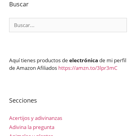
Buscar
Buscar:
Aquí tienes productos de
electrónica
de mi perfil
de Amazon Afiliados
https://amzn.to/3lpr3mC
Secciones
Acertijos y adivinanzas
Adivina la pregunta