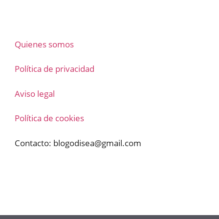
Quienes somos
Política de privacidad
Aviso legal
Política de cookies
Contacto:
blogodisea@gmail.com