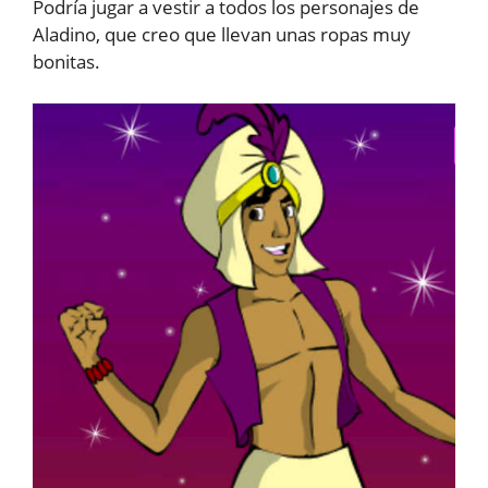
Podría jugar a vestir a todos los personajes de
Aladino, que creo que llevan unas ropas muy
bonitas.