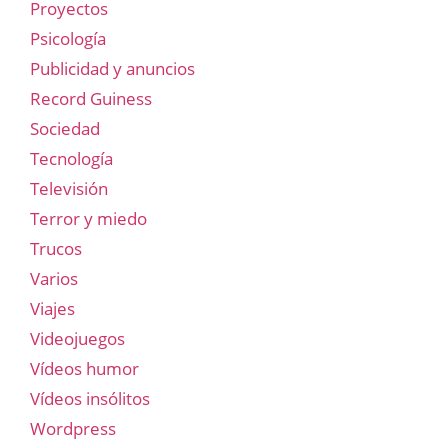
Proyectos
Psicología
Publicidad y anuncios
Record Guiness
Sociedad
Tecnología
Televisión
Terror y miedo
Trucos
Varios
Viajes
Videojuegos
Vídeos humor
Vídeos insólitos
Wordpress