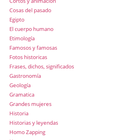
Cortos y animación
Cosas del pasado
Egipto
El cuerpo humano
Etimología
Famosos y famosas
Fotos historicas
Frases, dichos, significados
Gastronomía
Geología
Gramatica
Grandes mujeres
Historia
Historias y leyendas
Homo Zapping