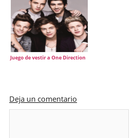
Juego de vestir a One Direction
Deja un comentario
Comentario