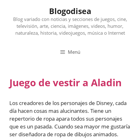
Saltar
Blogodisea
al
contenido
Blog variado con noticias y secciones de juegos, cine,
televisión, arte, ciencia, imágenes, videos, humor,
naturaleza, historia, videojuegos, música o Internet
Menú
Juego de vestir a Aladin
Los creadores de los personajes de Disney, cada
día hacen cosas mas alucinantes. Tiene un
repertorio de ropa apara todos sus personajes
que es un pasada. Cuando sea mayor me gustaría
ser diseñadora de ropa de dibujos animados.