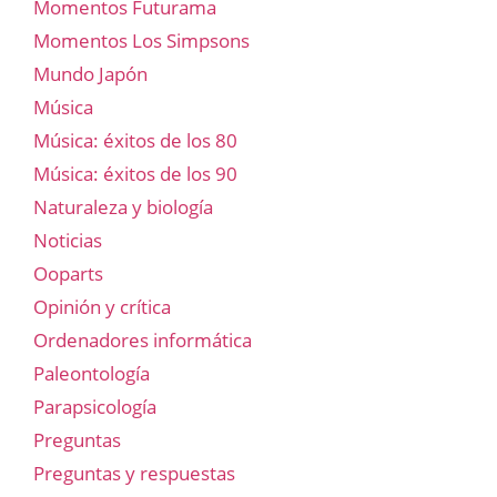
Momentos Futurama
Momentos Los Simpsons
Mundo Japón
Música
Música: éxitos de los 80
Música: éxitos de los 90
Naturaleza y biología
Noticias
Ooparts
Opinión y crítica
Ordenadores informática
Paleontología
Parapsicología
Preguntas
Preguntas y respuestas