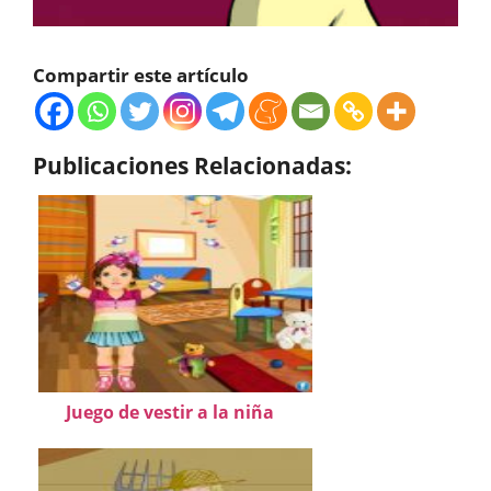
Compartir este artículo
Publicaciones Relacionadas:
Juego de vestir a la niña