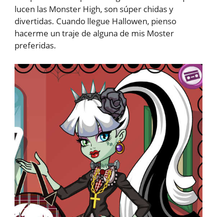
lucen las Monster High, son súper chidas y
divertidas. Cuando llegue Hallowen, pienso
hacerme un traje de alguna de mis Moster
preferidas.