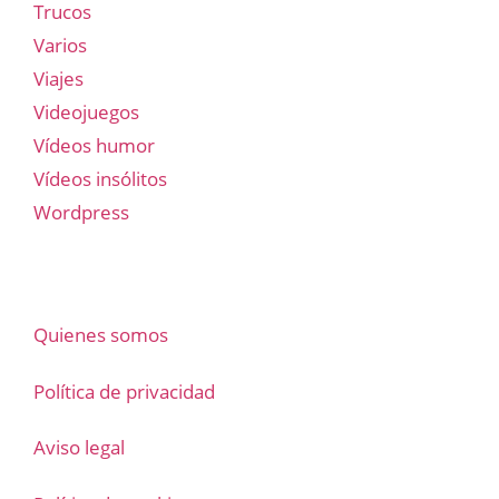
Trucos
Varios
Viajes
Videojuegos
Vídeos humor
Vídeos insólitos
Wordpress
Quienes somos
Política de privacidad
Aviso legal