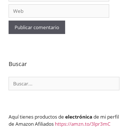
Web
Buscar
Buscar:
Aquí tienes productos de
electrónica
de mi perfil
de Amazon Afiliados
https://amzn.to/3lpr3mC