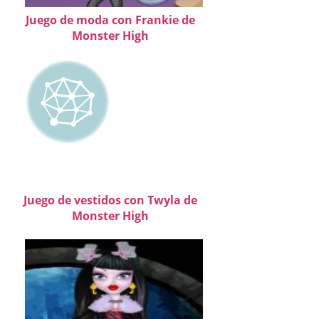
Juego de moda con Frankie de
Monster High
Juego de vestidos con Twyla de
Monster High