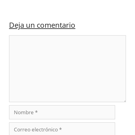
Deja un comentario
Comentario
Nombre
Correo
electrónico