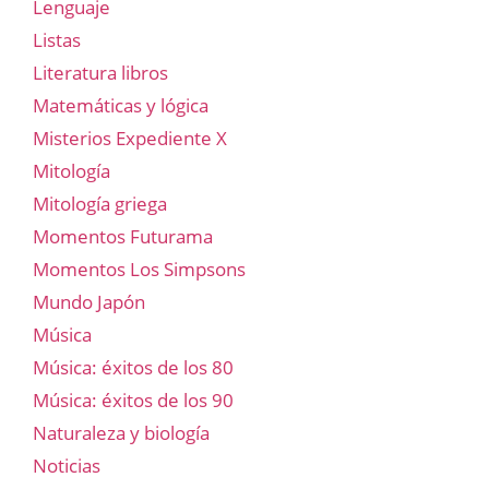
Lenguaje
Listas
Literatura libros
Matemáticas y lógica
Misterios Expediente X
Mitología
Mitología griega
Momentos Futurama
Momentos Los Simpsons
Mundo Japón
Música
Música: éxitos de los 80
Música: éxitos de los 90
Naturaleza y biología
Noticias