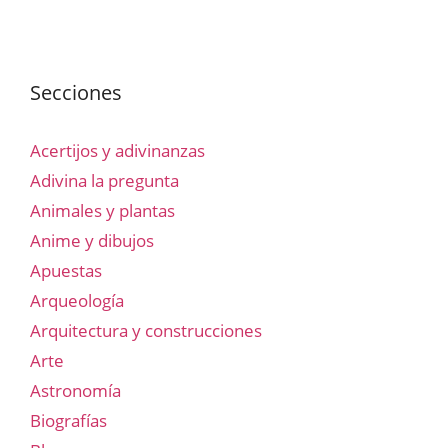
Secciones
Acertijos y adivinanzas
Adivina la pregunta
Animales y plantas
Anime y dibujos
Apuestas
Arqueología
Arquitectura y construcciones
Arte
Astronomía
Biografías