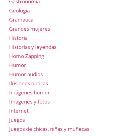
Gastronomía
Geología
Gramatica
Grandes mujeres
Historia
Historias y leyendas
Homo Zapping
Humor
Humor audios
Ilusiones ópticas
Imágenes humor
Imágenes y fotos
Internet
Juegos
Juegos de chicas, niñas y muñecas