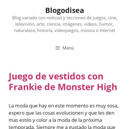
Saltar
Blogodisea
al
contenido
Blog variado con noticias y secciones de juegos, cine,
televisión, arte, ciencia, imágenes, videos, humor,
naturaleza, historia, videojuegos, música o Internet
Menú
Juego de vestidos con
Frankie de Monster High
La moda que hay en este momento es muy sosa,
espero que las cosas evolucionen y que les den
mas estilo y color a la moda de la próxima
temporada. Siempre me a gustado la moda que