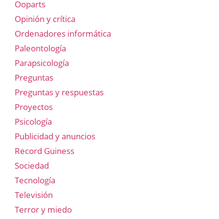
Ooparts
Opinión y crítica
Ordenadores informática
Paleontología
Parapsicología
Preguntas
Preguntas y respuestas
Proyectos
Psicología
Publicidad y anuncios
Record Guiness
Sociedad
Tecnología
Televisión
Terror y miedo