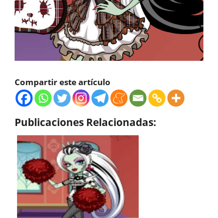
Compartir este artículo
Publicaciones Relacionadas: