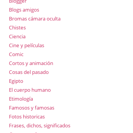
Blogger
Blogs amigos
Bromas cámara oculta
Chistes
Ciencia
Cine y películas
Comic
Cortos y animación
Cosas del pasado
Egipto
El cuerpo humano
Etimología
Famosos y famosas
Fotos historicas
Frases, dichos, significados