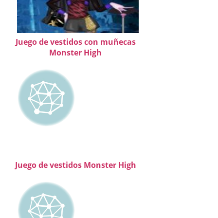
Juego de vestidos con muñecas
Monster High
Juego de vestidos Monster High