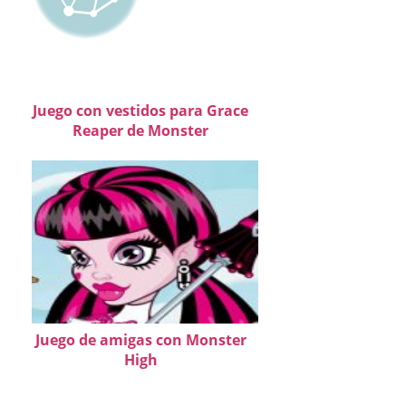
Juego con vestidos para Grace
Reaper de Monster
Juego de amigas con Monster
High