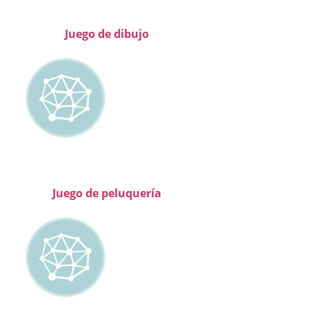
Juego de dibujo
Juego de peluquería