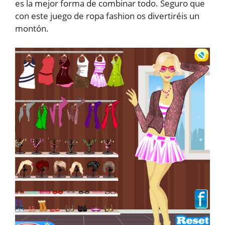
es la mejor forma de combinar todo. Seguro que
con este juego de ropa fashion os divertiréis un
montón.