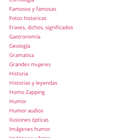
Famosos y famosas
Fotos historicas
Frases, dichos, significados
Gastronomía
Geología
Gramatica
Grandes mujeres
Historia
Historias y leyendas
Homo Zapping
Humor
Humor audios
Ilusiones ópticas
Imágenes humor