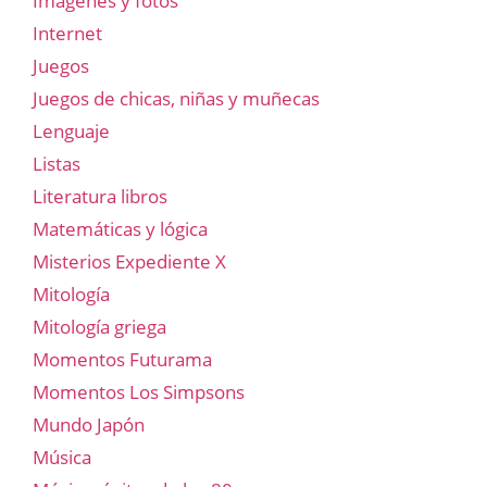
Imágenes y fotos
Internet
Juegos
Juegos de chicas, niñas y muñecas
Lenguaje
Listas
Literatura libros
Matemáticas y lógica
Misterios Expediente X
Mitología
Mitología griega
Momentos Futurama
Momentos Los Simpsons
Mundo Japón
Música