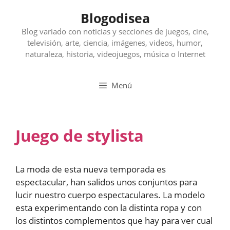
Saltar
Blogodisea
al
contenido
Blog variado con noticias y secciones de juegos, cine,
televisión, arte, ciencia, imágenes, videos, humor,
naturaleza, historia, videojuegos, música o Internet
Menú
Juego de stylista
La moda de esta nueva temporada es
espectacular, han salidos unos conjuntos para
lucir nuestro cuerpo espectaculares. La modelo
esta experimentando con la distinta ropa y con
los distintos complementos que hay para ver cual