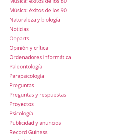
Música: éxitos de los 80
Música: éxitos de los 90
Naturaleza y biología
Noticias
Ooparts
Opinión y crítica
Ordenadores informática
Paleontología
Parapsicología
Preguntas
Preguntas y respuestas
Proyectos
Psicología
Publicidad y anuncios
Record Guiness