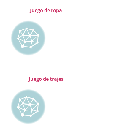
Juego de ropa
Juego de trajes