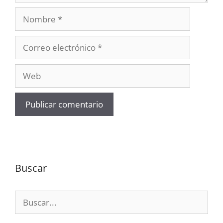
Nombre
Correo
electrónico
Web
Buscar
Buscar: