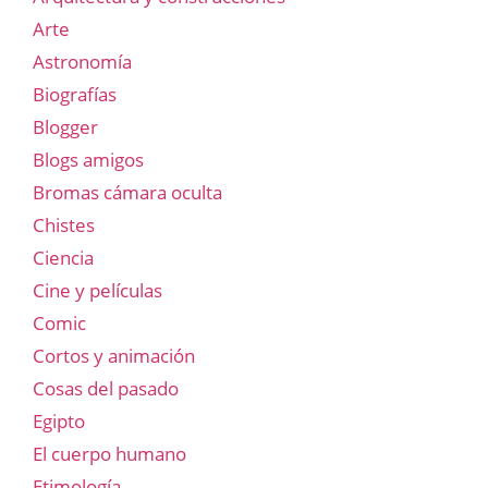
Arte
Astronomía
Biografías
Blogger
Blogs amigos
Bromas cámara oculta
Chistes
Ciencia
Cine y películas
Comic
Cortos y animación
Cosas del pasado
Egipto
El cuerpo humano
Etimología