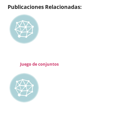
Publicaciones Relacionadas:
Juego de conjuntos