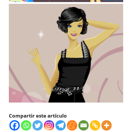
Compartir este artículo