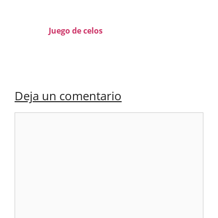
Juego de celos
Deja un comentario
Comentario