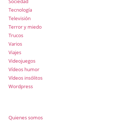
Sociedad
Tecnología
Televisión
Terror y miedo
Trucos
Varios
Viajes
Videojuegos
Vídeos humor
Vídeos insólitos
Wordpress
Quienes somos