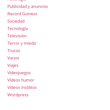
Publicidad y anuncios
Record Guiness
Sociedad
Tecnología
Televisión
Terror y miedo
Trucos
Varios
Viajes
Videojuegos
Vídeos humor
Vídeos insólitos
Wordpress