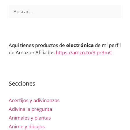
Buscar:
Aquí tienes productos de
electrónica
de mi perfil
de Amazon Afiliados
https://amzn.to/3lpr3mC
Secciones
Acertijos y adivinanzas
Adivina la pregunta
Animales y plantas
Anime y dibujos