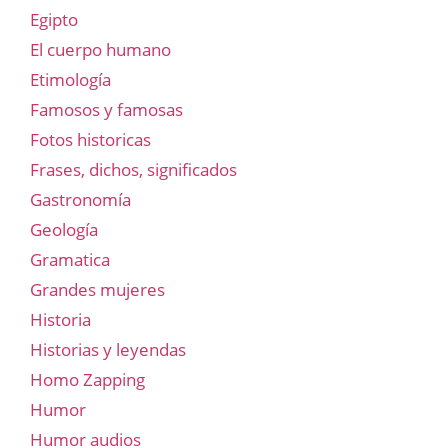
Egipto
El cuerpo humano
Etimología
Famosos y famosas
Fotos historicas
Frases, dichos, significados
Gastronomía
Geología
Gramatica
Grandes mujeres
Historia
Historias y leyendas
Homo Zapping
Humor
Humor audios