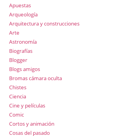
Apuestas
Arqueología
Arquitectura y construcciones
Arte
Astronomía
Biografías
Blogger
Blogs amigos
Bromas cámara oculta
Chistes
Ciencia
Cine y películas
Comic
Cortos y animación
Cosas del pasado