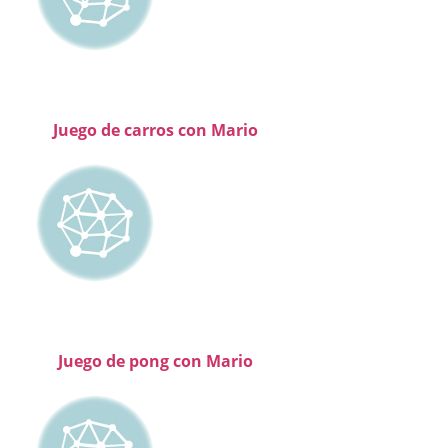
Juego de carros con Mario
Juego de pong con Mario