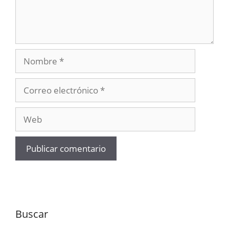
Nombre
Correo
electrónico
Web
Buscar