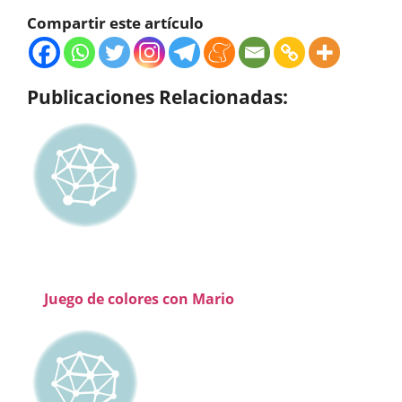
Compartir este artículo
Publicaciones Relacionadas:
Juego de colores con Mario