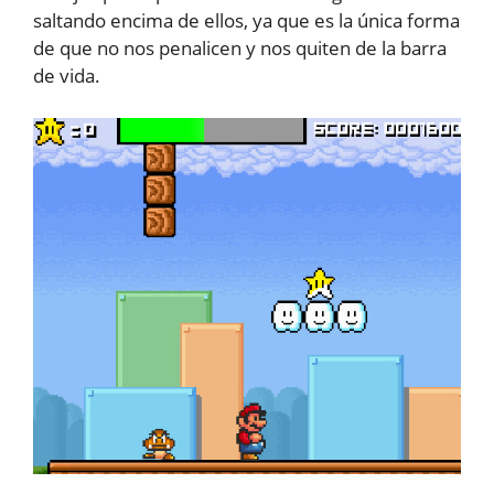
saltando encima de ellos, ya que es la única forma
de que no nos penalicen y nos quiten de la barra
de vida.