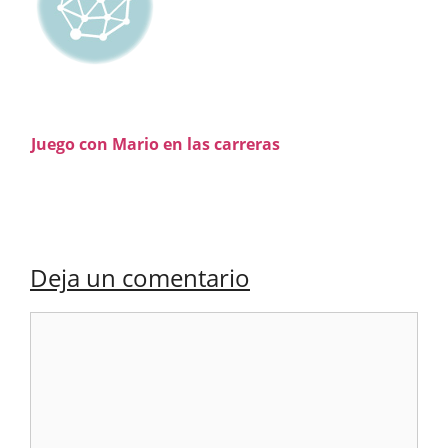
Juego con Mario en las carreras
Deja un comentario
Comentario