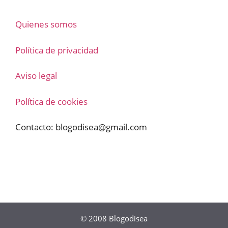
Quienes somos
Política de privacidad
Aviso legal
Política de cookies
Contacto:
blogodisea@gmail.com
© 2008
Blogodisea