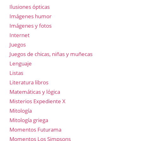
Ilusiones ópticas
Imágenes humor
Imágenes y fotos
Internet
Juegos
Juegos de chicas, niñas y muñecas
Lenguaje
Listas
Literatura libros
Matemáticas y lógica
Misterios Expediente X
Mitología
Mitología griega
Momentos Futurama
Momentos Los Simpsons