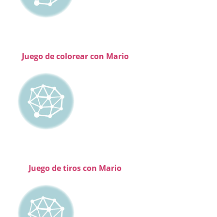
Juego de colorear con Mario
Juego de tiros con Mario