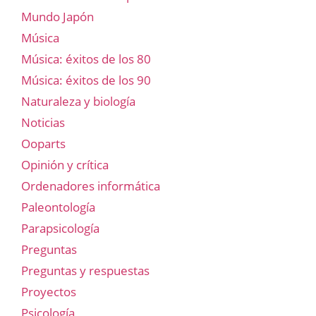
Mundo Japón
Música
Música: éxitos de los 80
Música: éxitos de los 90
Naturaleza y biología
Noticias
Ooparts
Opinión y crítica
Ordenadores informática
Paleontología
Parapsicología
Preguntas
Preguntas y respuestas
Proyectos
Psicología