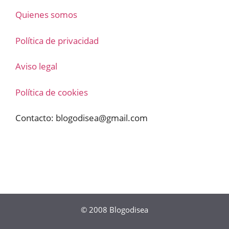
Quienes somos
Política de privacidad
Aviso legal
Política de cookies
Contacto:
blogodisea@gmail.com
© 2008
Blogodisea