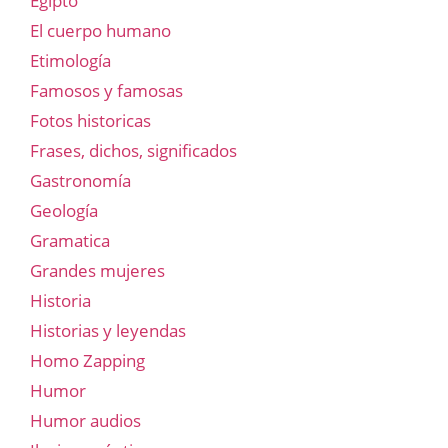
Egipto
El cuerpo humano
Etimología
Famosos y famosas
Fotos historicas
Frases, dichos, significados
Gastronomía
Geología
Gramatica
Grandes mujeres
Historia
Historias y leyendas
Homo Zapping
Humor
Humor audios