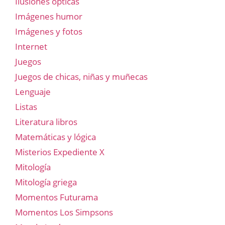
Ilusiones ópticas
Imágenes humor
Imágenes y fotos
Internet
Juegos
Juegos de chicas, niñas y muñecas
Lenguaje
Listas
Literatura libros
Matemáticas y lógica
Misterios Expediente X
Mitología
Mitología griega
Momentos Futurama
Momentos Los Simpsons