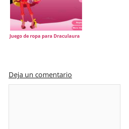
Juego de ropa para Draculaura
Deja un comentario
Comentario