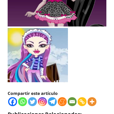
Compartir este artículo