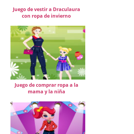
Juego de vestir a Draculaura
con ropa de invierno
Juego de comprar ropa a la
mama y la niña