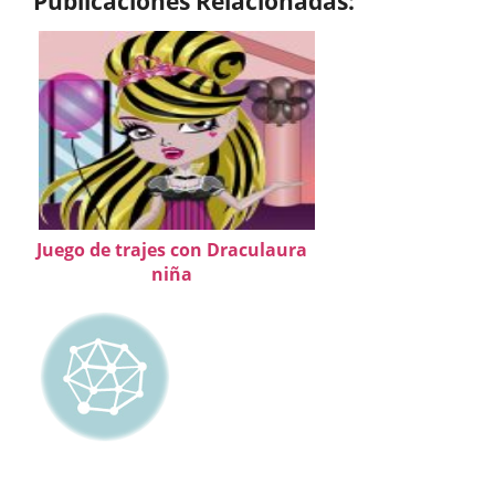
Publicaciones Relacionadas:
Juego de trajes con Draculaura
niña