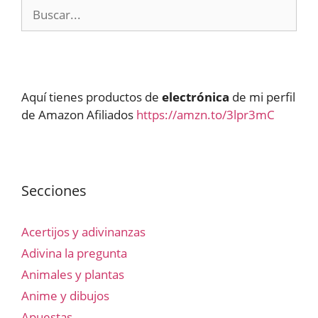
Buscar:
Aquí tienes productos de
electrónica
de mi perfil
de Amazon Afiliados
https://amzn.to/3lpr3mC
Secciones
Acertijos y adivinanzas
Adivina la pregunta
Animales y plantas
Anime y dibujos
Apuestas