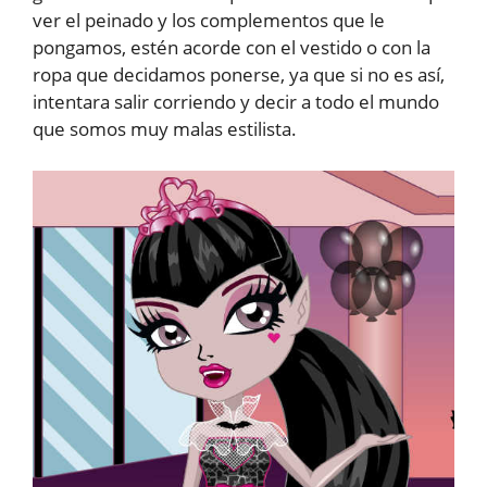
ver el peinado y los complementos que le
pongamos, estén acorde con el vestido o con la
ropa que decidamos ponerse, ya que si no es así,
intentara salir corriendo y decir a todo el mundo
que somos muy malas estilista.