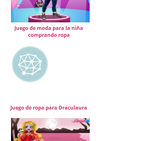
Juego de moda para la niña
comprando ropa
Juego de ropa para Draculaura