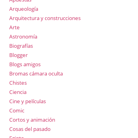
Arqueología
Arquitectura y construcciones
Arte
Astronomía
Biografías
Blogger
Blogs amigos
Bromas cámara oculta
Chistes
Ciencia
Cine y películas
Comic
Cortos y animación
Cosas del pasado