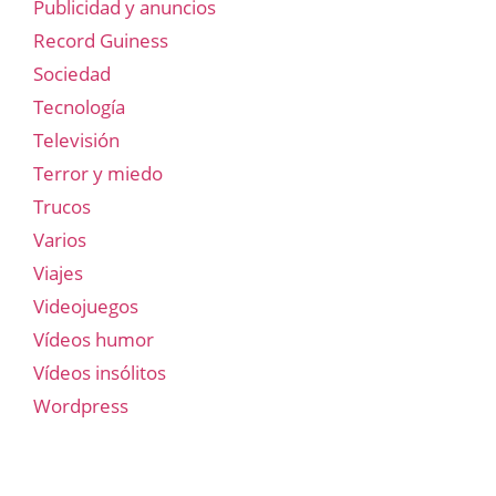
Publicidad y anuncios
Record Guiness
Sociedad
Tecnología
Televisión
Terror y miedo
Trucos
Varios
Viajes
Videojuegos
Vídeos humor
Vídeos insólitos
Wordpress