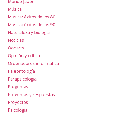
Mundo Japón
Música
Música: éxitos de los 80
Música: éxitos de los 90
Naturaleza y biología
Noticias
Ooparts
Opinión y crítica
Ordenadores informática
Paleontología
Parapsicología
Preguntas
Preguntas y respuestas
Proyectos
Psicología