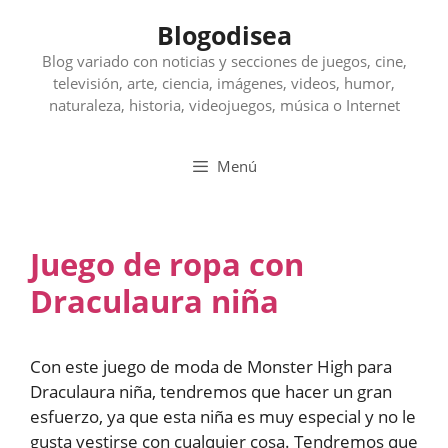
Saltar
Blogodisea
al
contenido
Blog variado con noticias y secciones de juegos, cine,
televisión, arte, ciencia, imágenes, videos, humor,
naturaleza, historia, videojuegos, música o Internet
Menú
Juego de ropa con
Draculaura niña
Con este juego de moda de Monster High para
Draculaura niña, tendremos que hacer un gran
esfuerzo, ya que esta niña es muy especial y no le
gusta vestirse con cualquier cosa. Tendremos que