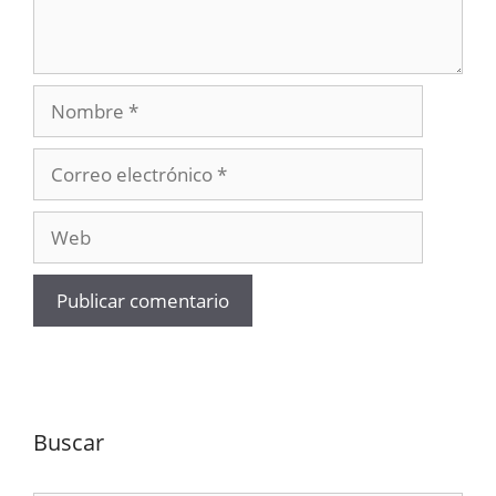
Nombre
Correo
electrónico
Web
Buscar