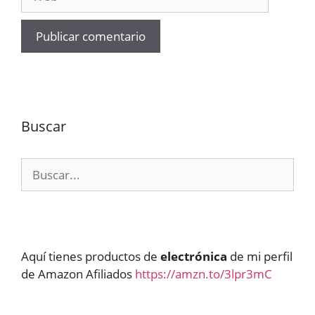
Buscar
Buscar:
Aquí tienes productos de
electrónica
de mi perfil
de Amazon Afiliados
https://amzn.to/3lpr3mC