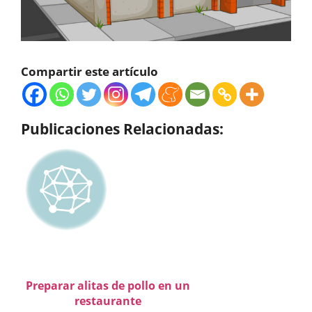
Compartir este artículo
Publicaciones Relacionadas:
Preparar alitas de pollo en un
restaurante