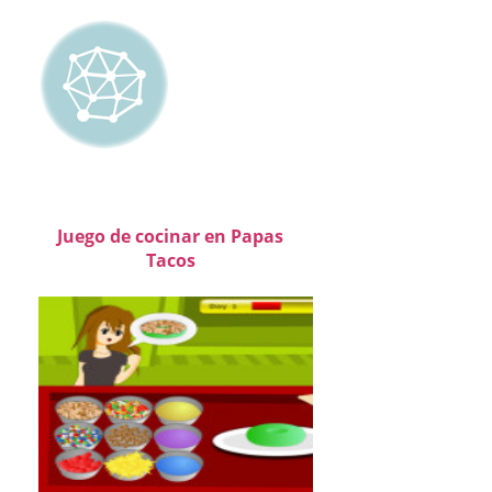
Juego de cocinar en Papas
Tacos