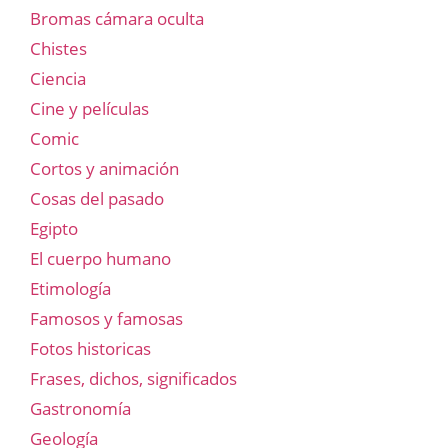
Bromas cámara oculta
Chistes
Ciencia
Cine y películas
Comic
Cortos y animación
Cosas del pasado
Egipto
El cuerpo humano
Etimología
Famosos y famosas
Fotos historicas
Frases, dichos, significados
Gastronomía
Geología