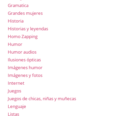
Gramatica
Grandes mujeres
Historia
Historias y leyendas
Homo Zapping
Humor
Humor audios
Ilusiones ópticas
Imágenes humor
Imágenes y fotos
Internet
Juegos
Juegos de chicas, niñas y muñecas
Lenguaje
Listas