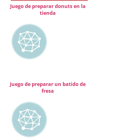
Juego de preparar donuts en la
tienda
Juego de preparar un batido de
fresa