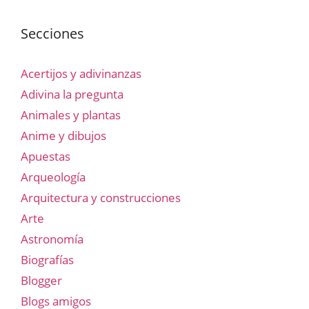
Secciones
Acertijos y adivinanzas
Adivina la pregunta
Animales y plantas
Anime y dibujos
Apuestas
Arqueología
Arquitectura y construcciones
Arte
Astronomía
Biografías
Blogger
Blogs amigos