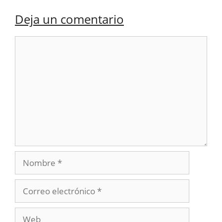
Deja un comentario
Comentario
Nombre
Correo
electrónico
Web