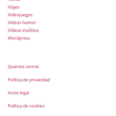
Viajes
Videojuegos
Vídeos humor
Vídeos insólitos
Wordpress
Quienes somos
Política de privacidad
Aviso legal
Política de cookies