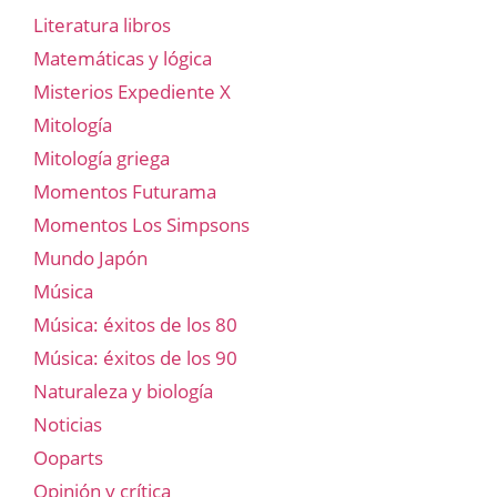
Literatura libros
Matemáticas y lógica
Misterios Expediente X
Mitología
Mitología griega
Momentos Futurama
Momentos Los Simpsons
Mundo Japón
Música
Música: éxitos de los 80
Música: éxitos de los 90
Naturaleza y biología
Noticias
Ooparts
Opinión y crítica