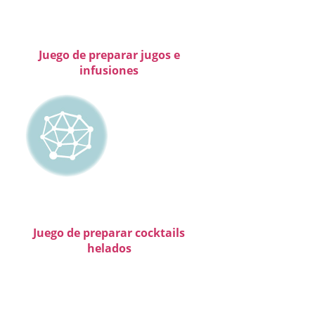
Juego de preparar jugos e
infusiones
Juego de preparar cocktails
helados