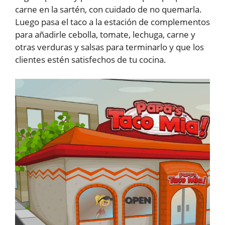
carne en la sartén, con cuidado de no quemarla.
Luego pasa el taco a la estación de complementos
para añadirle cebolla, tomate, lechuga, carne y
otras verduras y salsas para terminarlo y que los
clientes estén satisfechos de tu cocina.