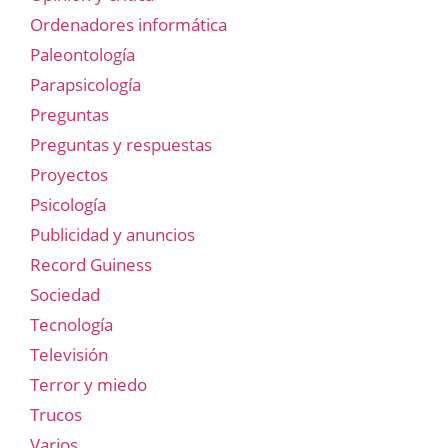
Ordenadores informática
Paleontología
Parapsicología
Preguntas
Preguntas y respuestas
Proyectos
Psicología
Publicidad y anuncios
Record Guiness
Sociedad
Tecnología
Televisión
Terror y miedo
Trucos
Varios