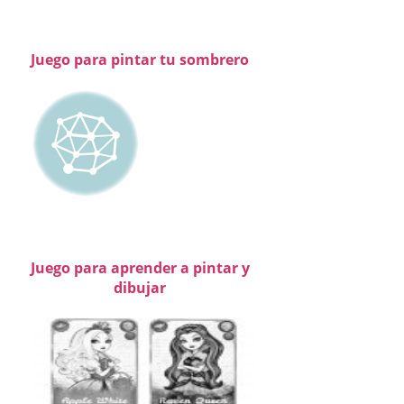
Juego para pintar tu sombrero
Juego para aprender a pintar y
dibujar