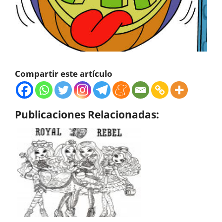
Compartir este artículo
Publicaciones Relacionadas: