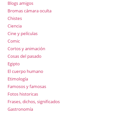
Blogs amigos
Bromas cámara oculta
Chistes
Ciencia
Cine y películas
Comic
Cortos y animación
Cosas del pasado
Egipto
El cuerpo humano
Etimología
Famosos y famosas
Fotos historicas
Frases, dichos, significados
Gastronomía