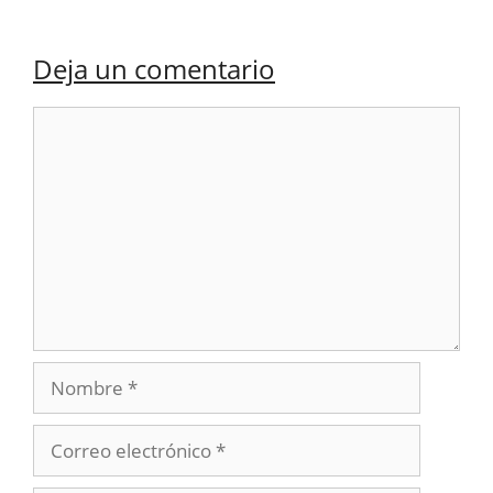
Deja un comentario
Comentario
Nombre
Correo
electrónico