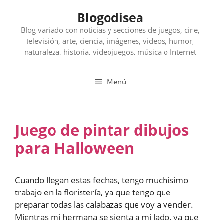
Saltar
Blogodisea
al
contenido
Blog variado con noticias y secciones de juegos, cine,
televisión, arte, ciencia, imágenes, videos, humor,
naturaleza, historia, videojuegos, música o Internet
Menú
Juego de pintar dibujos
para Halloween
Cuando llegan estas fechas, tengo muchísimo
trabajo en la floristería, ya que tengo que
preparar todas las calabazas que voy a vender.
Mientras mi hermana se sienta a mi lado, ya que