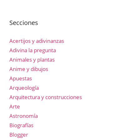
Secciones
Acertijos y adivinanzas
Adivina la pregunta
Animales y plantas
Anime y dibujos
Apuestas
Arqueología
Arquitectura y construcciones
Arte
Astronomía
Biografías
Blogger