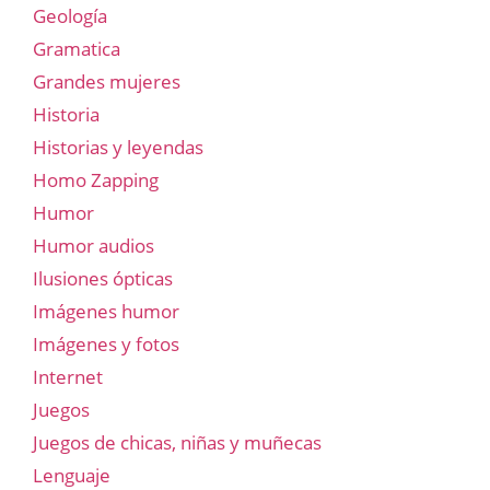
Geología
Gramatica
Grandes mujeres
Historia
Historias y leyendas
Homo Zapping
Humor
Humor audios
Ilusiones ópticas
Imágenes humor
Imágenes y fotos
Internet
Juegos
Juegos de chicas, niñas y muñecas
Lenguaje