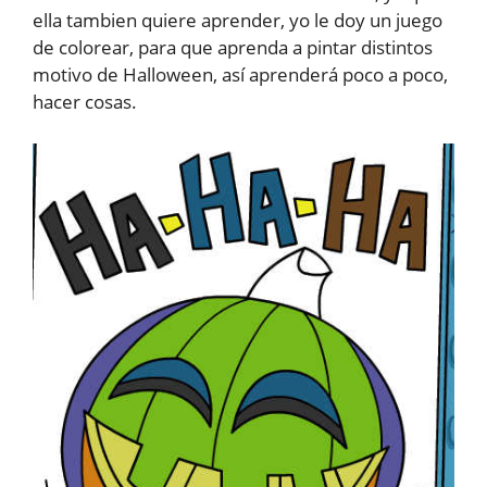
ella tambien quiere aprender, yo le doy un juego
de colorear, para que aprenda a pintar distintos
motivo de Halloween, así aprenderá poco a poco,
hacer cosas.