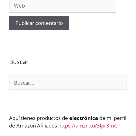
Web
Buscar
Buscar:
Aquí tienes productos de
electrónica
de mi perfil
de Amazon Afiliados
https://amzn.to/3lpr3mC