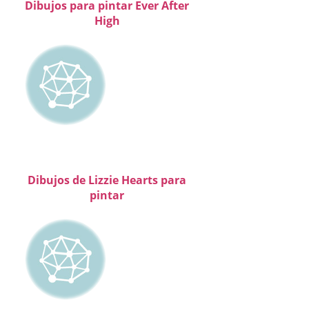
Dibujos para pintar Ever After
High
Dibujos de Lizzie Hearts para
pintar