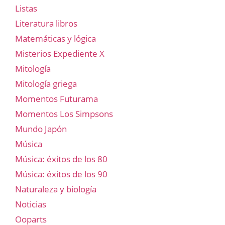
Listas
Literatura libros
Matemáticas y lógica
Misterios Expediente X
Mitología
Mitología griega
Momentos Futurama
Momentos Los Simpsons
Mundo Japón
Música
Música: éxitos de los 80
Música: éxitos de los 90
Naturaleza y biología
Noticias
Ooparts