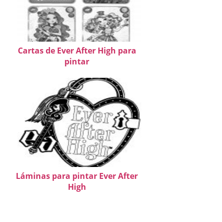
Cartas de Ever After High para
pintar
Láminas para pintar Ever After
High