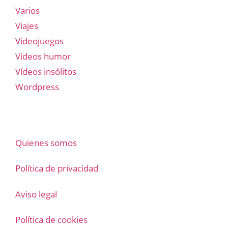
Varios
Viajes
Videojuegos
Vídeos humor
Vídeos insólitos
Wordpress
Quienes somos
Política de privacidad
Aviso legal
Política de cookies