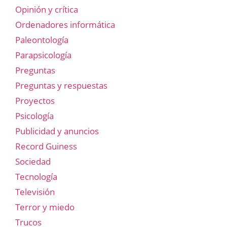
Opinión y crítica
Ordenadores informática
Paleontología
Parapsicología
Preguntas
Preguntas y respuestas
Proyectos
Psicología
Publicidad y anuncios
Record Guiness
Sociedad
Tecnología
Televisión
Terror y miedo
Trucos