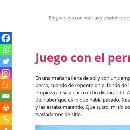
Saltar
al
contenido
Blog variado con noticias y secciones de 
Juego con el per
En una mañana llena de sol y con un tiem
perro, cuando de repente en el fondo de la
empieza a escuchar a mi tío disparando. A
tío, haber que es lo que había pasado. Res
y las estaba matando. Que susto, mi tío co
trasladamos de sitio.