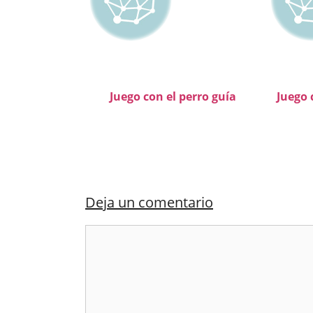
Juego con el perro guía
Juego 
Deja un comentario
Comentario