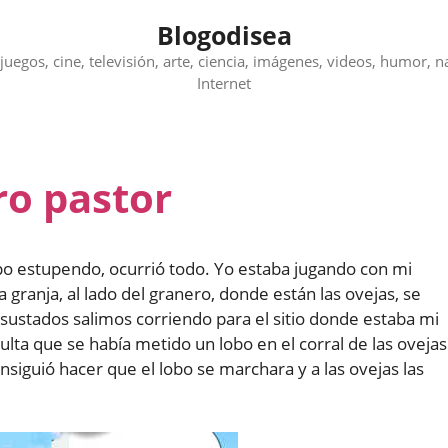
Blogodisea
juegos, cine, televisión, arte, ciencia, imágenes, videos, humor, n
Internet
ro pastor
po estupendo, ocurrió todo. Yo estaba jugando con mi
 granja, al lado del granero, donde están las ovejas, se
sustados salimos corriendo para el sitio donde estaba mi
ulta que se había metido un lobo en el corral de las ovejas
nsiguió hacer que el lobo se marchara y a las ovejas las