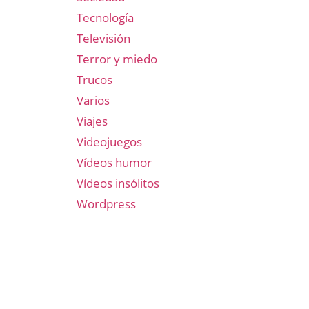
Tecnología
Televisión
Terror y miedo
Trucos
Varios
Viajes
Videojuegos
Vídeos humor
Vídeos insólitos
Wordpress