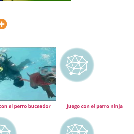
con el perro buceador
Juego con el perro ninja