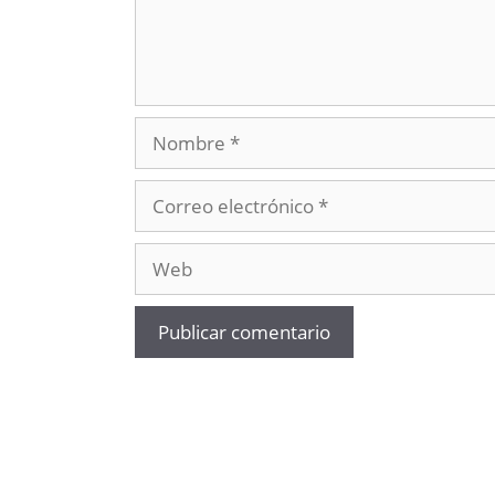
Nombre
Correo
electrónico
Web