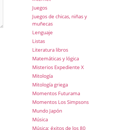
Juegos
Juegos de chicas, niñas y
muñecas
Lenguaje
Listas
Literatura libros
Matemáticas y lógica
Misterios Expediente X
Mitología
Mitología griega
Momentos Futurama
Momentos Los Simpsons
Mundo Japón
Música
Música: éxitos de los 80