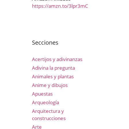
https://amzn.to/3lpr3mC
Secciones
Acertijos y adivinanzas
Adivina la pregunta
Animales y plantas
Anime y dibujos
Apuestas
Arqueología
Arquitectura y
construcciones
Arte