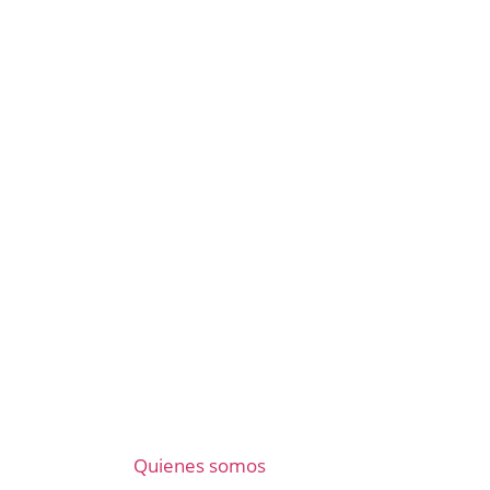
Quienes somos