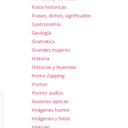
Fotos historicas
Frases, dichos, significados
Gastronomía
Geología
Gramatica
Grandes mujeres
Historia
Historias y leyendas
Homo Zapping
Humor
Humor audios
Ilusiones ópticas
Imágenes humor
Imágenes y fotos
Internet