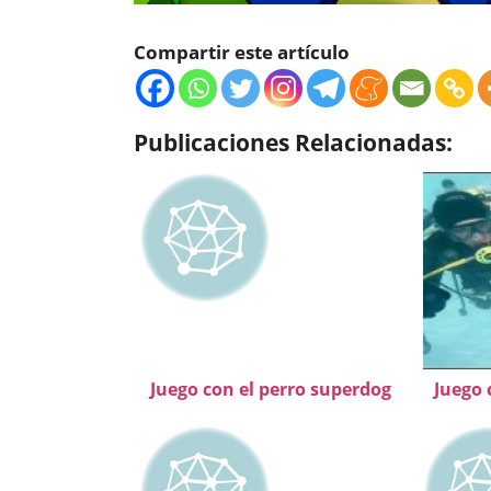
Compartir este artículo
Publicaciones Relacionadas:
Juego con el perro superdog
Juego 