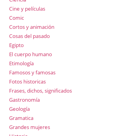
Cine y películas
Comic
Cortos y animación
Cosas del pasado
Egipto
El cuerpo humano
Etimología
Famosos y famosas
Fotos historicas
Frases, dichos, significados
Gastronomía
Geología
Gramatica
Grandes mujeres