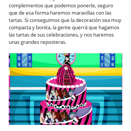
complementos que podemos ponerle, seguro
que de esa forma haremos maravillas con las
tartas. Si conseguimos que la decoración sea muy
compacta y bonita, la gente querrá que hagamos
las tartas de sus celebraciones, y nos haremos
unas grandes reposteras.