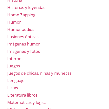
Historia
Historias y leyendas
Homo Zapping
Humor
Humor audios
Ilusiones ópticas
Imágenes humor
Imágenes y fotos
Internet
Juegos
Juegos de chicas, niñas y muñecas
Lenguaje
Listas
Literatura libros
Matemáticas y lógica