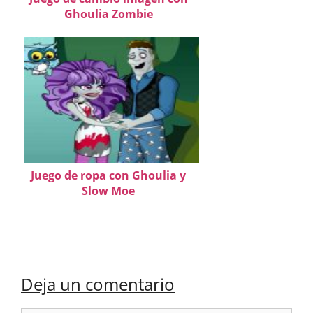
Ghoulia Zombie
Juego de ropa con Ghoulia y
Slow Moe
Deja un comentario