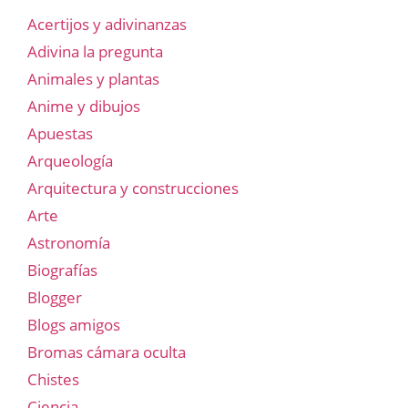
Acertijos y adivinanzas
Adivina la pregunta
Animales y plantas
Anime y dibujos
Apuestas
Arqueología
Arquitectura y construcciones
Arte
Astronomía
Biografías
Blogger
Blogs amigos
Bromas cámara oculta
Chistes
Ciencia