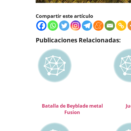
Compartir este artículo
Publicaciones Relacionadas:
Batalla de Beyblade metal
Ju
Fusion