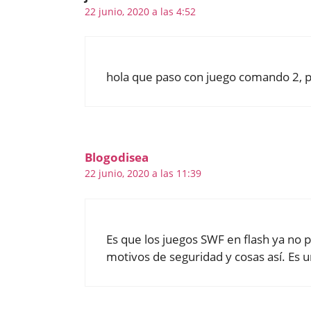
22 junio, 2020 a las 4:52
hola que paso con juego comando 2, p
Blogodisea
22 junio, 2020 a las 11:39
Es que los juegos SWF en flash ya no
motivos de seguridad y cosas así. Es 