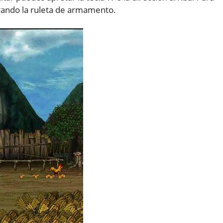
girando la ruleta de armamento.