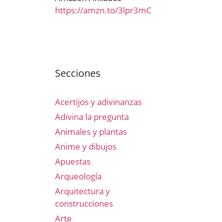
https://amzn.to/3lpr3mC
Secciones
Acertijos y adivinanzas
Adivina la pregunta
Animales y plantas
Anime y dibujos
Apuestas
Arqueología
Arquitectura y
construcciones
Arte