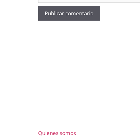
Quienes somos