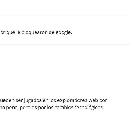
or que le bloquearon de google.
 pueden ser jugados en los exploradores web por
una pena, pero es por los cambios tecnológicos.