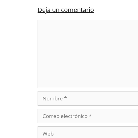
Deja un comentario
Comentario
Nombre
Correo
electrónico
Web