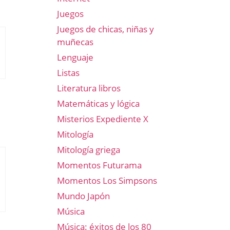
Juegos
Juegos de chicas, niñas y
muñecas
Lenguaje
Listas
Literatura libros
Matemáticas y lógica
Misterios Expediente X
Mitología
Mitología griega
Momentos Futurama
Momentos Los Simpsons
Mundo Japón
Música
Música: éxitos de los 80