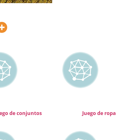
ego de conjuntos
Juego de ropa