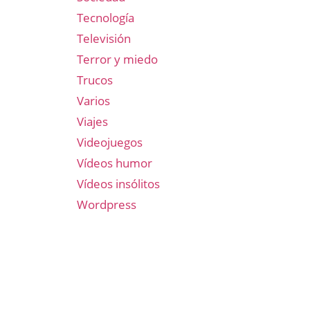
Tecnología
Televisión
Terror y miedo
Trucos
Varios
Viajes
Videojuegos
Vídeos humor
Vídeos insólitos
Wordpress