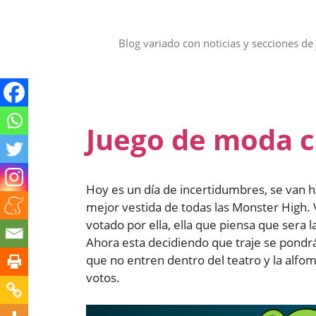
Saltar
al
contenido
Blog variado con noticias y secciones de 
Juego de moda c
Hoy es un día de incertidumbres, se van 
mejor vestida de todas las Monster High
votado por ella, ella que piensa que sera
Ahora esta decidiendo que traje se pondrá
que no entren dentro del teatro y la alfo
votos.