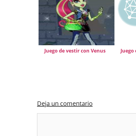
Juego de vestir con Venus
Juego 
Deja un comentario
Comentario