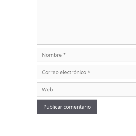
Nombre
Correo
electrónico
Web