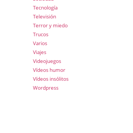
Tecnología
Televisión
Terror y miedo
Trucos
Varios
Viajes
Videojuegos
Vídeos humor
Vídeos insólitos
Wordpress