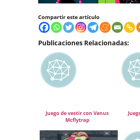
Compartir este artículo
Publicaciones Relacionadas:
Juego de vestir con Venus
Jueg
Mcflytrap