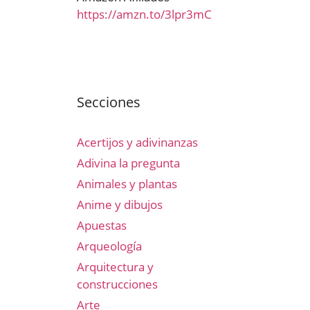
https://amzn.to/3lpr3mC
Secciones
Acertijos y adivinanzas
Adivina la pregunta
Animales y plantas
Anime y dibujos
Apuestas
Arqueología
Arquitectura y
construcciones
Arte