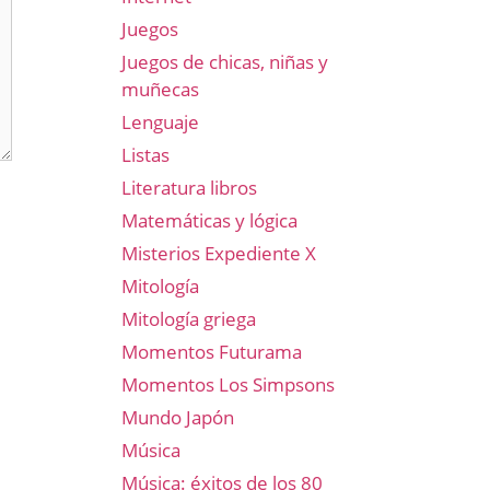
Juegos
Juegos de chicas, niñas y
muñecas
Lenguaje
Listas
Literatura libros
Matemáticas y lógica
Misterios Expediente X
Mitología
Mitología griega
Momentos Futurama
Momentos Los Simpsons
Mundo Japón
Música
Música: éxitos de los 80