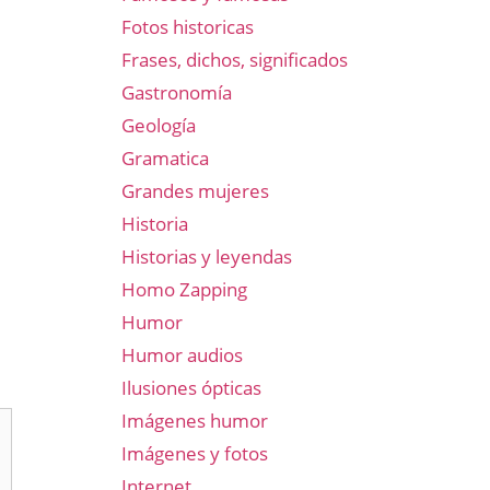
Fotos historicas
Frases, dichos, significados
Gastronomía
Geología
Gramatica
Grandes mujeres
Historia
Historias y leyendas
Homo Zapping
Humor
Humor audios
Ilusiones ópticas
Imágenes humor
Imágenes y fotos
Internet