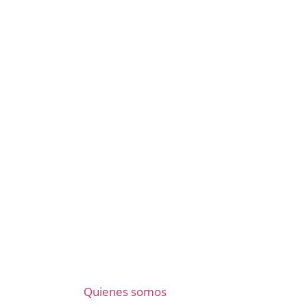
Quienes somos