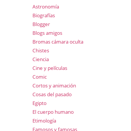
Astronomía
Biografías
Blogger
Blogs amigos
Bromas cámara oculta
Chistes
Ciencia
Cine y películas
Comic
Cortos y animación
Cosas del pasado
Egipto
El cuerpo humano
Etimología
Famosos y famosas