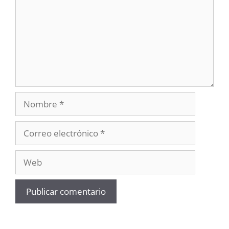
Nombre
Correo
electrónico
Web