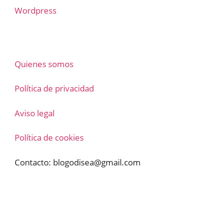
Wordpress
Quienes somos
Política de privacidad
Aviso legal
Política de cookies
Contacto:
blogodisea@gmail.com