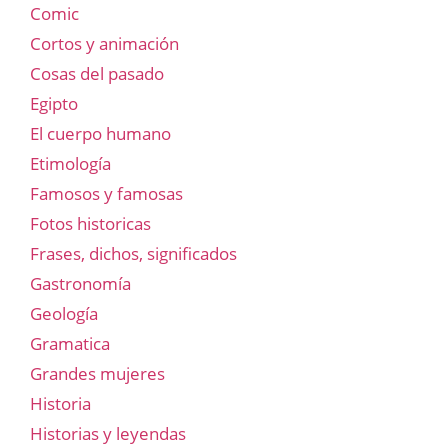
Comic
Cortos y animación
Cosas del pasado
Egipto
El cuerpo humano
Etimología
Famosos y famosas
Fotos historicas
Frases, dichos, significados
Gastronomía
Geología
Gramatica
Grandes mujeres
Historia
Historias y leyendas