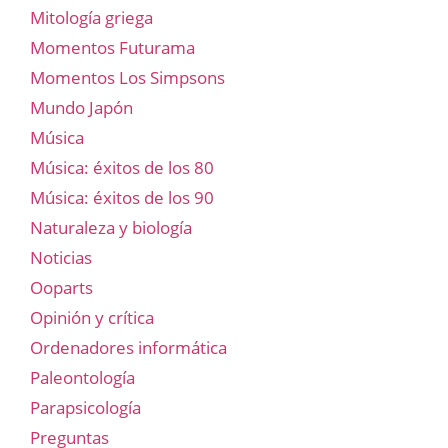
Mitología griega
Momentos Futurama
Momentos Los Simpsons
Mundo Japón
Música
Música: éxitos de los 80
Música: éxitos de los 90
Naturaleza y biología
Noticias
Ooparts
Opinión y crítica
Ordenadores informática
Paleontología
Parapsicología
Preguntas