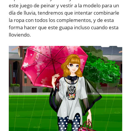
este juego de peinar y vestir a la modelo para un
día de lluvia, tendremos que intentar combinarle
la ropa con todos los complementos, y de esta
forma hacer que este guapa incluso cuando esta
lloviendo.