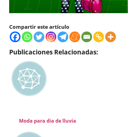
Compartir este artículo
Publicaciones Relacionadas:
Moda para dia de lluvia