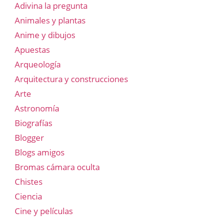
Adivina la pregunta
Animales y plantas
Anime y dibujos
Apuestas
Arqueología
Arquitectura y construcciones
Arte
Astronomía
Biografías
Blogger
Blogs amigos
Bromas cámara oculta
Chistes
Ciencia
Cine y películas