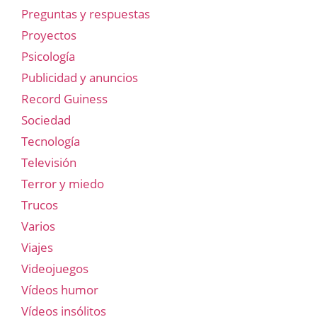
Preguntas y respuestas
Proyectos
Psicología
Publicidad y anuncios
Record Guiness
Sociedad
Tecnología
Televisión
Terror y miedo
Trucos
Varios
Viajes
Videojuegos
Vídeos humor
Vídeos insólitos