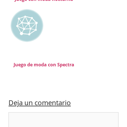
Juego de moda con Spectra
Deja un comentario
Comentario