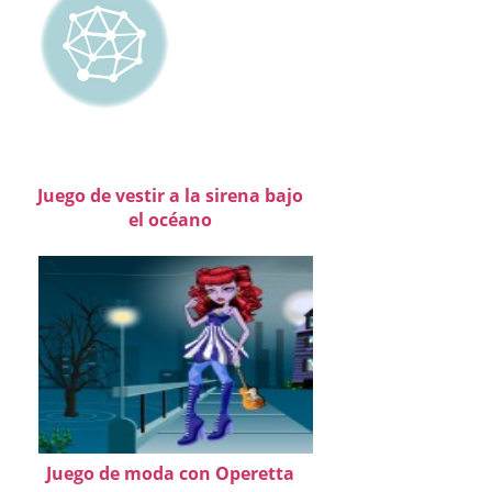
Juego de vestir a la sirena bajo
el océano
Juego de moda con Operetta