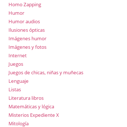
Homo Zapping
Humor
Humor audios
Ilusiones ópticas
Imágenes humor
Imágenes y fotos
Internet
Juegos
Juegos de chicas, niñas y muñecas
Lenguaje
Listas
Literatura libros
Matemáticas y lógica
Misterios Expediente X
Mitología