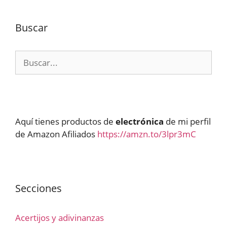
Buscar
Buscar:
Aquí tienes productos de
electrónica
de mi perfil
de Amazon Afiliados
https://amzn.to/3lpr3mC
Secciones
Acertijos y adivinanzas