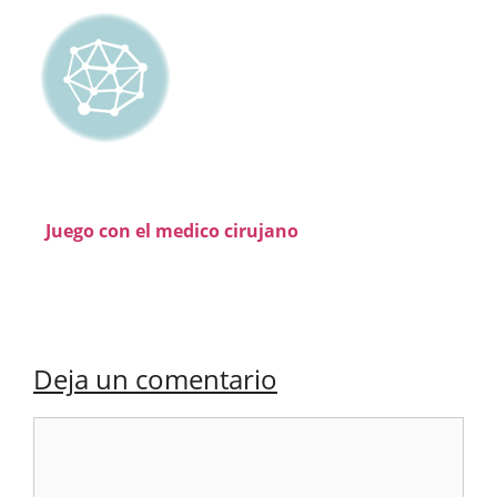
Juego con el medico cirujano
Deja un comentario
Comentario