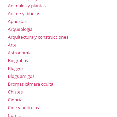
Animales y plantas
Anime y dibujos
Apuestas
Arqueología
Arquitectura y construcciones
Arte
Astronomía
Biografías
Blogger
Blogs amigos
Bromas cámara oculta
Chistes
Ciencia
Cine y películas
Comic