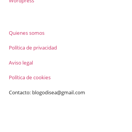
Wordpress
Quienes somos
Política de privacidad
Aviso legal
Política de cookies
Contacto:
blogodisea@gmail.com