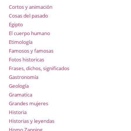
Cortos y animación
Cosas del pasado
Egipto
El cuerpo humano
Etimología
Famosos y famosas
Fotos historicas
Frases, dichos, significados
Gastronomía
Geología
Gramatica
Grandes mujeres
Historia
Historias y leyendas
Homo Zapping