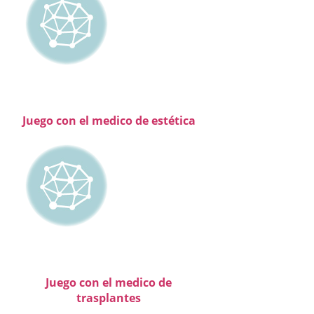
Juego con el medico de estética
Juego con el medico de
trasplantes