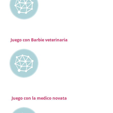
Juego con Barbie veterinaria
Juego con la medico novata