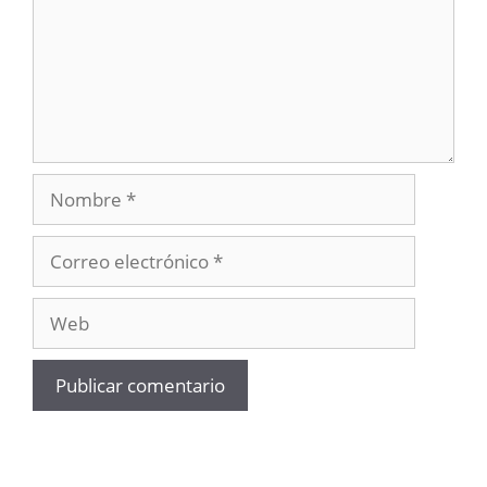
Nombre
Correo
electrónico
Web