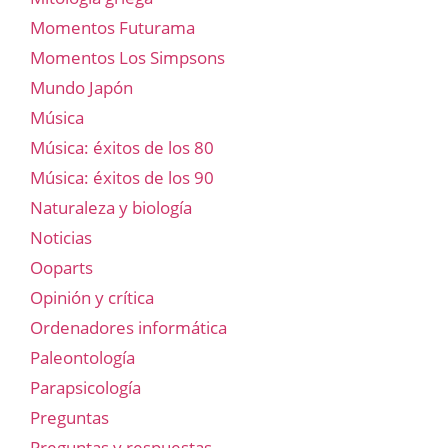
Momentos Futurama
Momentos Los Simpsons
Mundo Japón
Música
Música: éxitos de los 80
Música: éxitos de los 90
Naturaleza y biología
Noticias
Ooparts
Opinión y crítica
Ordenadores informática
Paleontología
Parapsicología
Preguntas
Preguntas y respuestas