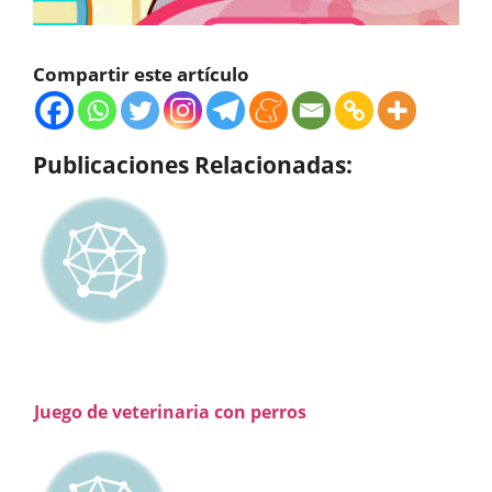
Compartir este artículo
Publicaciones Relacionadas:
Juego de veterinaria con perros