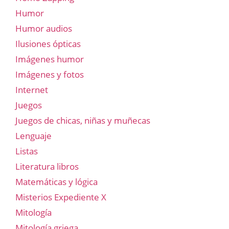
Humor
Humor audios
Ilusiones ópticas
Imágenes humor
Imágenes y fotos
Internet
Juegos
Juegos de chicas, niñas y muñecas
Lenguaje
Listas
Literatura libros
Matemáticas y lógica
Misterios Expediente X
Mitología
Mitología griega