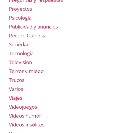
Proyectos
Psicología
Publicidad y anuncios
Record Guiness
Sociedad
Tecnología
Televisión
Terror y miedo
Trucos
Varios
Viajes
Videojuegos
Vídeos humor
Vídeos insólitos