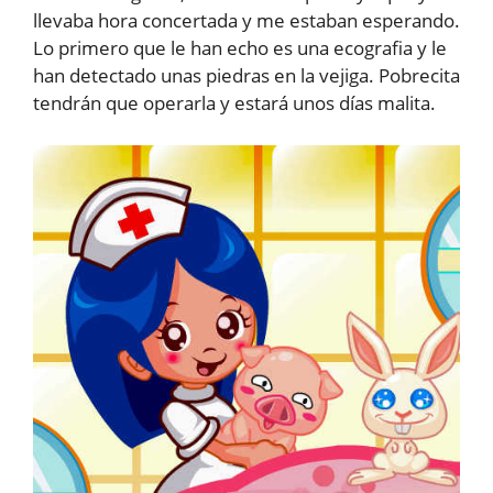
llevaba hora concertada y me estaban esperando.
Lo primero que le han echo es una ecografia y le
han detectado unas piedras en la vejiga. Pobrecita
tendrán que operarla y estará unos días malita.