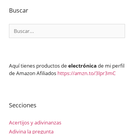
Buscar
Buscar:
Aquí tienes productos de
electrónica
de mi perfil
de Amazon Afiliados
https://amzn.to/3lpr3mC
Secciones
Acertijos y adivinanzas
Adivina la pregunta