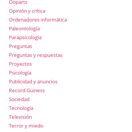
Ooparts
Opinión y crítica
Ordenadores informática
Paleontología
Parapsicología
Preguntas
Preguntas y respuestas
Proyectos
Psicología
Publicidad y anuncios
Record Guiness
Sociedad
Tecnología
Televisión
Terror y miedo