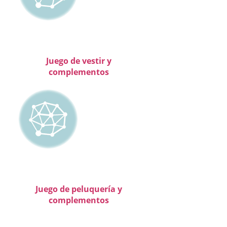
Juego de vestir y
complementos
Juego de peluquería y
complementos