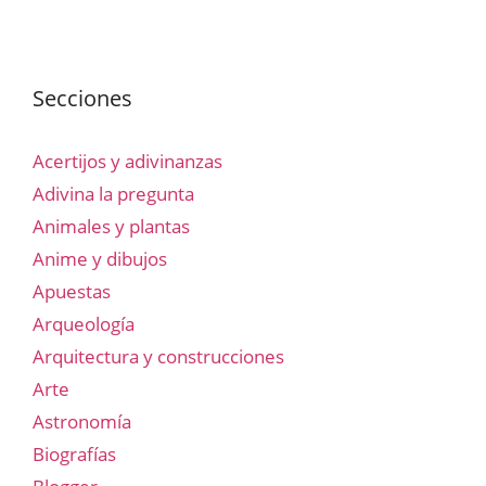
Secciones
Acertijos y adivinanzas
Adivina la pregunta
Animales y plantas
Anime y dibujos
Apuestas
Arqueología
Arquitectura y construcciones
Arte
Astronomía
Biografías