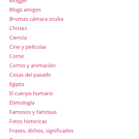
Blogger
Blogs amigos
Bromas cámara oculta
Chistes
Ciencia
Cine y películas
Comic
Cortos y animación
Cosas del pasado
Egipto
El cuerpo humano
Etimología
Famosos y famosas
Fotos historicas
Frases, dichos, significados