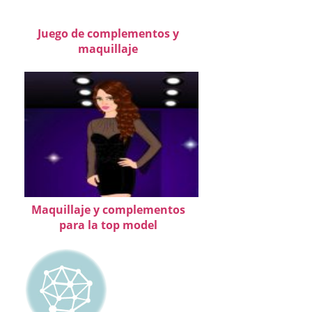
Juego de complementos y
maquillaje
Maquillaje y complementos
para la top model