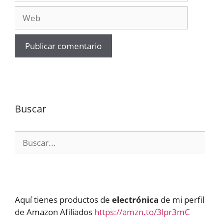
Web
Buscar
Buscar:
Aquí tienes productos de
electrónica
de mi perfil
de Amazon Afiliados
https://amzn.to/3lpr3mC