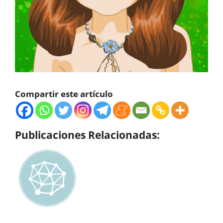
Compartir este artículo
Publicaciones Relacionadas: