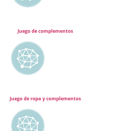
Juego de complementos
Juego de ropa y complementos