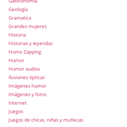
Gastronomía
Geología
Gramatica
Grandes mujeres
Historia
Historias y leyendas
Homo Zapping
Humor
Humor audios
Ilusiones ópticas
Imágenes humor
Imágenes y fotos
Internet
Juegos
Juegos de chicas, niñas y muñecas