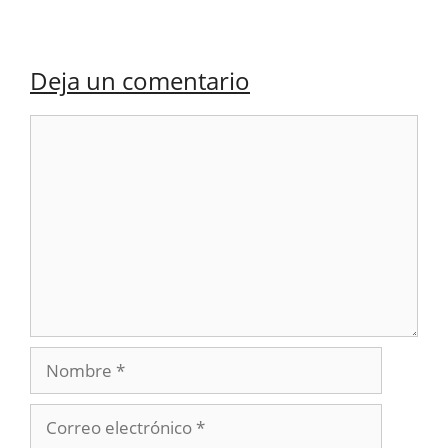
Deja un comentario
Comentario
Nombre
Correo
electrónico