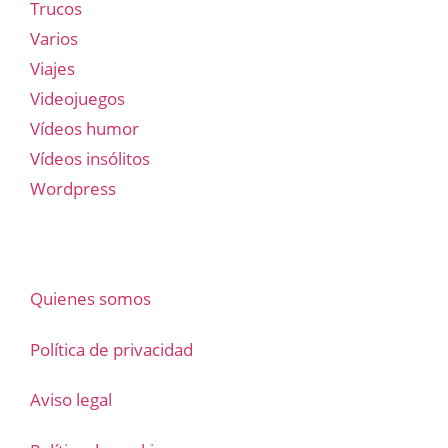
Trucos
Varios
Viajes
Videojuegos
Vídeos humor
Vídeos insólitos
Wordpress
Quienes somos
Política de privacidad
Aviso legal