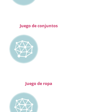
Juego de conjuntos
Juego de ropa