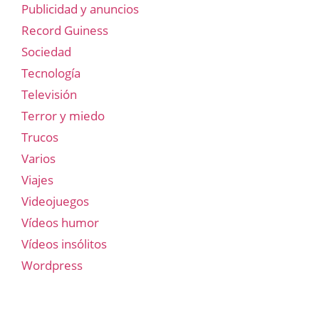
Publicidad y anuncios
Record Guiness
Sociedad
Tecnología
Televisión
Terror y miedo
Trucos
Varios
Viajes
Videojuegos
Vídeos humor
Vídeos insólitos
Wordpress