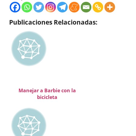
Publicaciones Relacionadas:
Manejar a Barbie con la
bicicleta