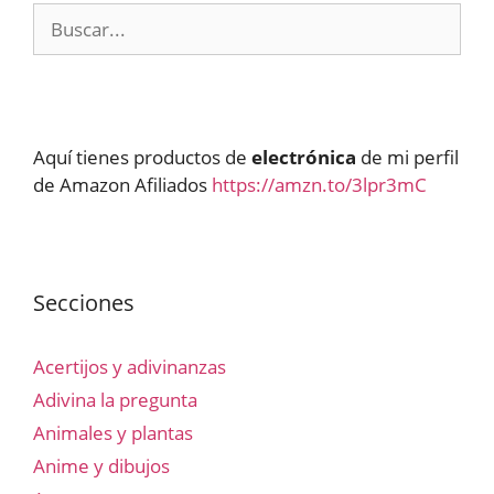
Buscar:
Aquí tienes productos de
electrónica
de mi perfil
de Amazon Afiliados
https://amzn.to/3lpr3mC
Secciones
Acertijos y adivinanzas
Adivina la pregunta
Animales y plantas
Anime y dibujos