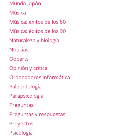
Mundo Japón
Música
Música: éxitos de los 80
Música: éxitos de los 90
Naturaleza y biología
Noticias
Ooparts
Opinión y crítica
Ordenadores informática
Paleontología
Parapsicología
Preguntas
Preguntas y respuestas
Proyectos
Psicología