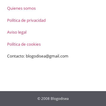
Quienes somos
Política de privacidad
Aviso legal
Política de cookies
Contacto:
blogodisea@gmail.com
© 2008
Blogodisea