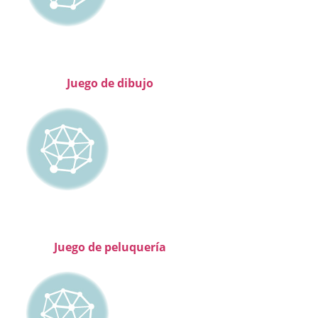
Juego de dibujo
Juego de peluquería