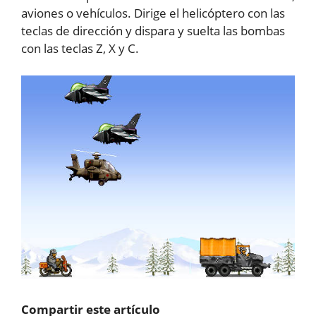
aviones o vehículos. Dirige el helicóptero con las
teclas de dirección y dispara y suelta las bombas
con las teclas Z, X y C.
Compartir este artículo