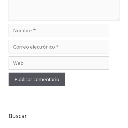
Nombre
Correo
electrónico
Web
Buscar