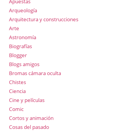
Apuestas
Arqueología
Arquitectura y construcciones
Arte
Astronomía
Biografías
Blogger
Blogs amigos
Bromas cámara oculta
Chistes
Ciencia
Cine y películas
Comic
Cortos y animación
Cosas del pasado