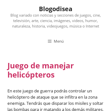
Saltar
Blogodisea
al
contenido
Blog variado con noticias y secciones de juegos, cine,
televisión, arte, ciencia, imágenes, videos, humor,
naturaleza, historia, videojuegos, música o Internet
Menú
Juego de manejar
helicópteros
En este juego de guerra podrás controlar un
helicóptero de ataque que se infiltra en la zona
enemiga. Tendrás que disparar los misiles y soltar
las bombas para ir matando a los demás militares,