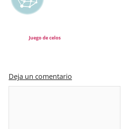
Juego de celos
Deja un comentario
Comentario