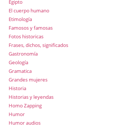
Egipto
El cuerpo humano
Etimología
Famosos y famosas
Fotos historicas
Frases, dichos, significados
Gastronomía
Geología
Gramatica
Grandes mujeres
Historia
Historias y leyendas
Homo Zapping
Humor
Humor audios