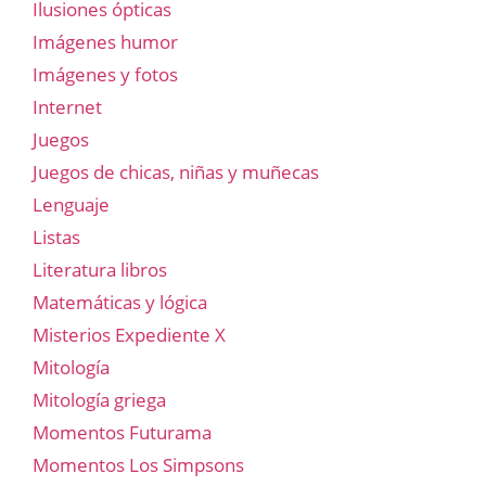
Ilusiones ópticas
Imágenes humor
Imágenes y fotos
Internet
Juegos
Juegos de chicas, niñas y muñecas
Lenguaje
Listas
Literatura libros
Matemáticas y lógica
Misterios Expediente X
Mitología
Mitología griega
Momentos Futurama
Momentos Los Simpsons