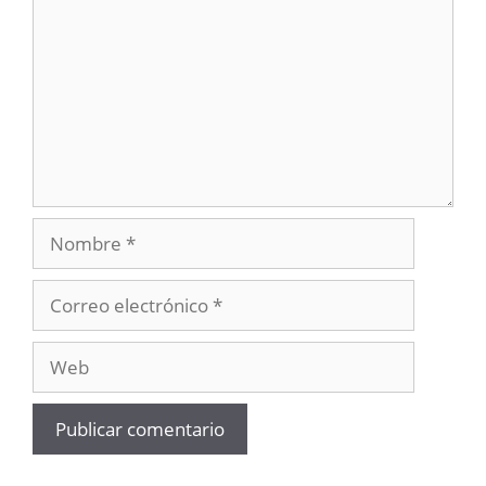
Nombre
Correo
electrónico
Web