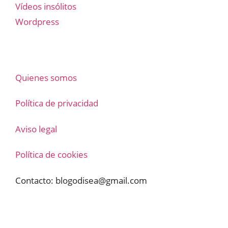
Vídeos insólitos
Wordpress
Quienes somos
Política de privacidad
Aviso legal
Política de cookies
Contacto:
blogodisea@gmail.com