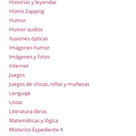
Historias y leyendas
Homo Zapping
Humor
Humor audios
Ilusiones ópticas
Imágenes humor
Imágenes y fotos
Internet
Juegos
Juegos de chicas, niñas y muñecas
Lenguaje
Listas
Literatura libros
Matemáticas y lógica
Misterios Expediente X