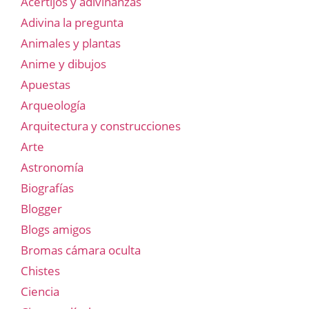
Acertijos y adivinanzas
Adivina la pregunta
Animales y plantas
Anime y dibujos
Apuestas
Arqueología
Arquitectura y construcciones
Arte
Astronomía
Biografías
Blogger
Blogs amigos
Bromas cámara oculta
Chistes
Ciencia