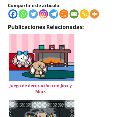
Compartir este artículo
Publicaciones Relacionadas:
Juego de decoración con Jinx y
Minx