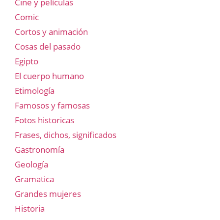
Cine y películas
Comic
Cortos y animación
Cosas del pasado
Egipto
El cuerpo humano
Etimología
Famosos y famosas
Fotos historicas
Frases, dichos, significados
Gastronomía
Geología
Gramatica
Grandes mujeres
Historia