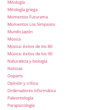
Mitología
Mitología griega
Momentos Futurama
Momentos Los Simpsons
Mundo Japón
Música
Música: éxitos de los 80
Música: éxitos de los 90
Naturaleza y biología
Noticias
Ooparts
Opinión y crítica
Ordenadores informática
Paleontología
Parapsicología