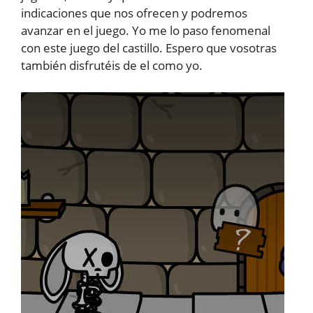
indicaciones que nos ofrecen y podremos
avanzar en el juego. Yo me lo paso fenomenal
con este juego del castillo. Espero que vosotras
también disfrutéis de el como yo.