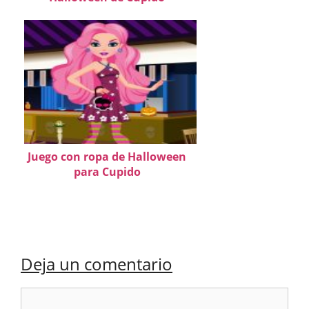
Juego con ropa de Halloween
para Cupido
Deja un comentario
Comentario