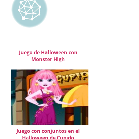
Juego de Halloween con
Monster High
Juego con conjuntos en el
Halloween de Cupido