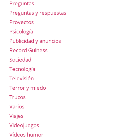
Preguntas
Preguntas y respuestas
Proyectos
Psicología
Publicidad y anuncios
Record Guiness
Sociedad
Tecnología
Televisión
Terror y miedo
Trucos
Varios
Viajes
Videojuegos
Vídeos humor