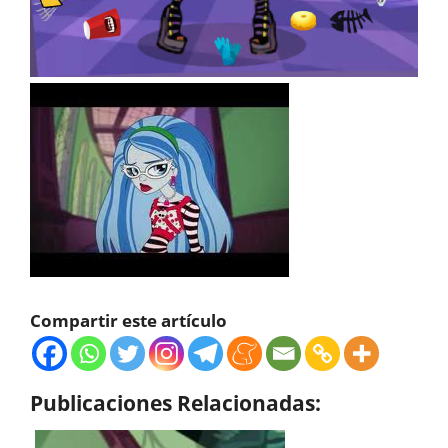
Compartir este artículo
Publicaciones Relacionadas: