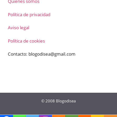
Quienes somos
Política de privacidad
Aviso legal
Política de cookies
Contacto:
blogodisea@gmail.com
© 2008
Blogodisea