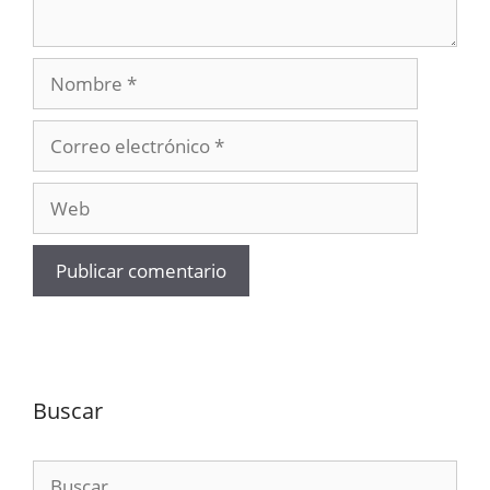
Nombre
Correo
electrónico
Web
Buscar
Buscar: