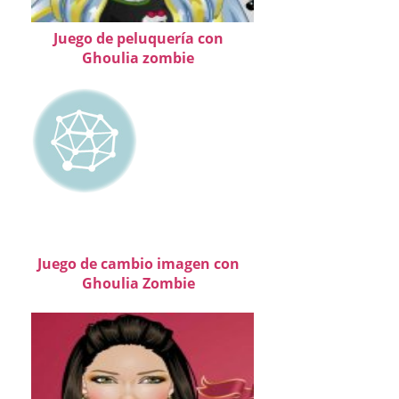
Juego de peluquería con
Ghoulia zombie
Juego de cambio imagen con
Ghoulia Zombie