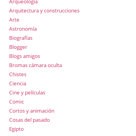
Arqueología
Arquitectura y construcciones
Arte
Astronomía
Biografías
Blogger
Blogs amigos
Bromas cámara oculta
Chistes
Ciencia
Cine y películas
Comic
Cortos y animación
Cosas del pasado
Egipto