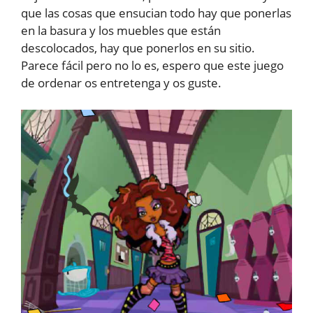
que las cosas que ensucian todo hay que ponerlas
en la basura y los muebles que están
descolocados, hay que ponerlos en su sitio.
Parece fácil pero no lo es, espero que este juego
de ordenar os entretenga y os guste.