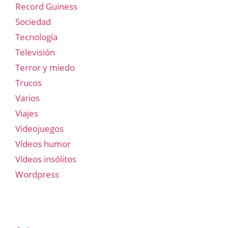
Record Guiness
Sociedad
Tecnología
Televisión
Terror y miedo
Trucos
Varios
Viajes
Videojuegos
Vídeos humor
Vídeos insólitos
Wordpress