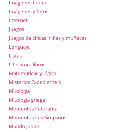
Imágenes humor
Imágenes y fotos
Internet
Juegos
Juegos de chicas, niñas y muñecas
Lenguaje
Listas
Literatura libros
Matemáticas y lógica
Misterios Expediente X
Mitología
Mitología griega
Momentos Futurama
Momentos Los Simpsons
Mundo Japón