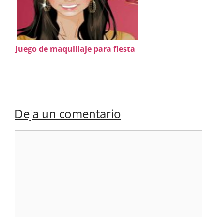
Juego de maquillaje para fiesta
Deja un comentario
Comentario