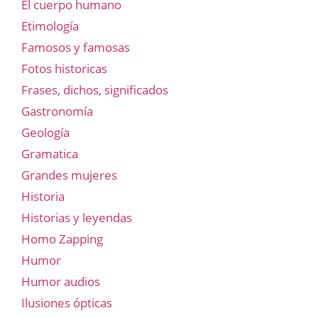
El cuerpo humano
Etimología
Famosos y famosas
Fotos historicas
Frases, dichos, significados
Gastronomía
Geología
Gramatica
Grandes mujeres
Historia
Historias y leyendas
Homo Zapping
Humor
Humor audios
Ilusiones ópticas