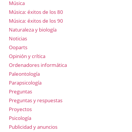
Música
Música: éxitos de los 80
Música: éxitos de los 90
Naturaleza y biología
Noticias
Ooparts
Opinión y crítica
Ordenadores informática
Paleontología
Parapsicología
Preguntas
Preguntas y respuestas
Proyectos
Psicología
Publicidad y anuncios