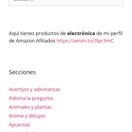
Aquí tienes productos de
electrónica
de mi perfil
de Amazon Afiliados
https://amzn.to/3lpr3mC
Secciones
Acertijos y adivinanzas
Adivina la pregunta
Animales y plantas
Anime y dibujos
Apuestas