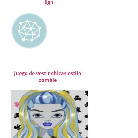
High
Juego de vestir chicas estilo
zombie