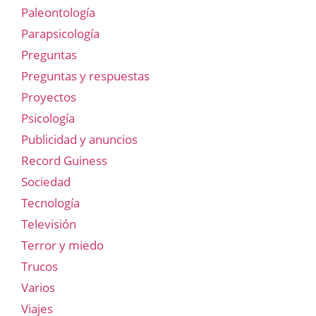
Paleontología
Parapsicología
Preguntas
Preguntas y respuestas
Proyectos
Psicología
Publicidad y anuncios
Record Guiness
Sociedad
Tecnología
Televisión
Terror y miedo
Trucos
Varios
Viajes