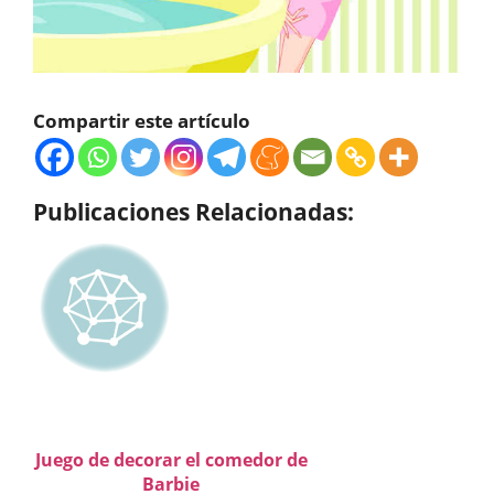
Compartir este artículo
Publicaciones Relacionadas:
Juego de decorar el comedor de
Barbie