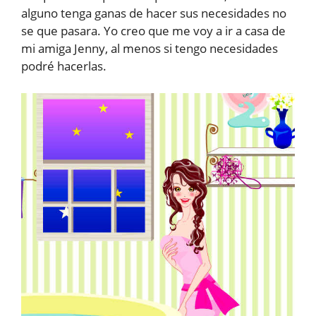
alguno tenga ganas de hacer sus necesidades no
se que pasara. Yo creo que me voy a ir a casa de
mi amiga Jenny, al menos si tengo necesidades
podré hacerlas.