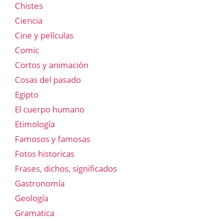
Chistes
Ciencia
Cine y películas
Comic
Cortos y animación
Cosas del pasado
Egipto
El cuerpo humano
Etimología
Famosos y famosas
Fotos historicas
Frases, dichos, significados
Gastronomía
Geología
Gramatica