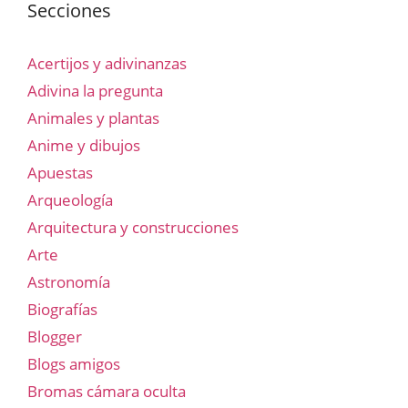
Secciones
Acertijos y adivinanzas
Adivina la pregunta
Animales y plantas
Anime y dibujos
Apuestas
Arqueología
Arquitectura y construcciones
Arte
Astronomía
Biografías
Blogger
Blogs amigos
Bromas cámara oculta