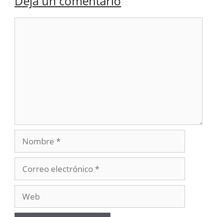
Deja un comentario
Comentario
Nombre
Correo
electrónico
Web