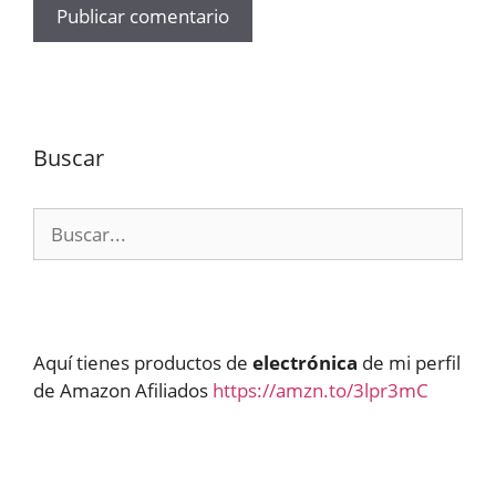
Buscar
Buscar:
Aquí tienes productos de
electrónica
de mi perfil
de Amazon Afiliados
https://amzn.to/3lpr3mC