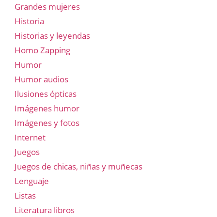
Grandes mujeres
Historia
Historias y leyendas
Homo Zapping
Humor
Humor audios
Ilusiones ópticas
Imágenes humor
Imágenes y fotos
Internet
Juegos
Juegos de chicas, niñas y muñecas
Lenguaje
Listas
Literatura libros