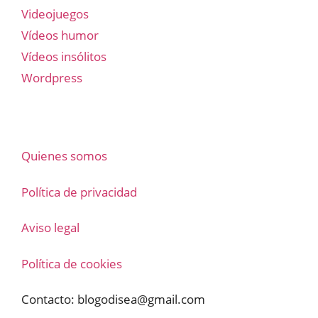
Videojuegos
Vídeos humor
Vídeos insólitos
Wordpress
Quienes somos
Política de privacidad
Aviso legal
Política de cookies
Contacto:
blogodisea@gmail.com