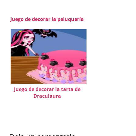
Juego de decorar la peluquería
Juego de decorar la tarta de
Draculaura