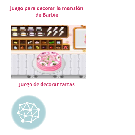
Juego para decorar la mansión
de Barbie
Juego de decorar tartas