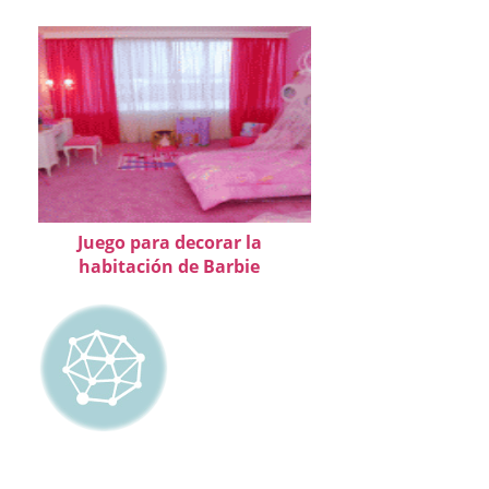
Juego para decorar la
habitación de Barbie