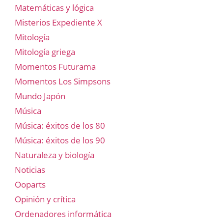
Matemáticas y lógica
Misterios Expediente X
Mitología
Mitología griega
Momentos Futurama
Momentos Los Simpsons
Mundo Japón
Música
Música: éxitos de los 80
Música: éxitos de los 90
Naturaleza y biología
Noticias
Ooparts
Opinión y crítica
Ordenadores informática