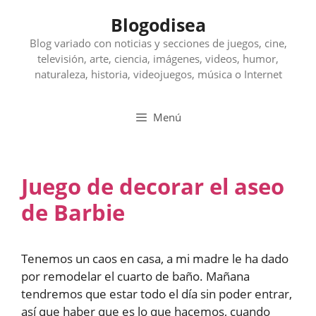
Saltar
Blogodisea
al
contenido
Blog variado con noticias y secciones de juegos, cine,
televisión, arte, ciencia, imágenes, videos, humor,
naturaleza, historia, videojuegos, música o Internet
Menú
Juego de decorar el aseo
de Barbie
Tenemos un caos en casa, a mi madre le ha dado
por remodelar el cuarto de baño. Mañana
tendremos que estar todo el día sin poder entrar,
así que haber que es lo que hacemos, cuando