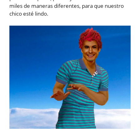
miles de maneras diferentes, para que nuestro
chico esté lindo.