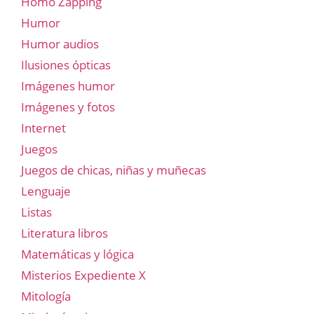
Homo Zapping
Humor
Humor audios
Ilusiones ópticas
Imágenes humor
Imágenes y fotos
Internet
Juegos
Juegos de chicas, niñas y muñecas
Lenguaje
Listas
Literatura libros
Matemáticas y lógica
Misterios Expediente X
Mitología