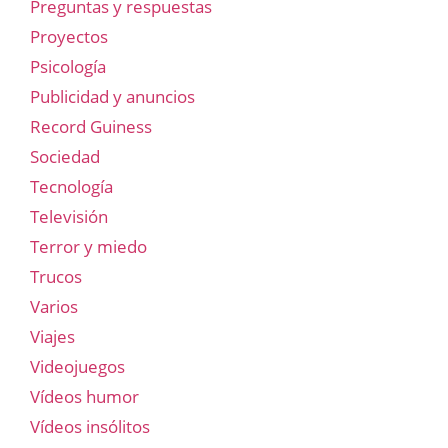
Preguntas y respuestas
Proyectos
Psicología
Publicidad y anuncios
Record Guiness
Sociedad
Tecnología
Televisión
Terror y miedo
Trucos
Varios
Viajes
Videojuegos
Vídeos humor
Vídeos insólitos