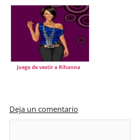
Juego de vestir a Rihanna
Deja un comentario
Comentario