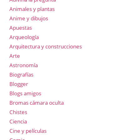
Animales y plantas
Anime y dibujos
Apuestas
Arqueología
Arquitectura y construcciones
Arte
Astronomía
Biografías
Blogger
Blogs amigos
Bromas cámara oculta
Chistes
Ciencia
Cine y películas