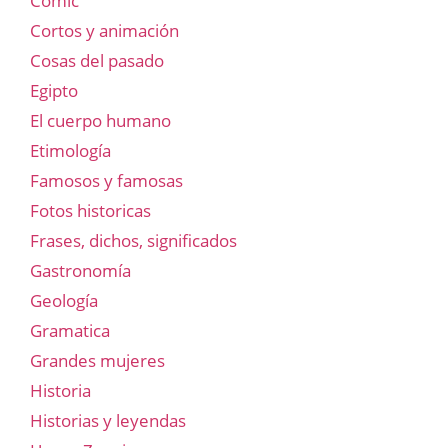
Comic
Cortos y animación
Cosas del pasado
Egipto
El cuerpo humano
Etimología
Famosos y famosas
Fotos historicas
Frases, dichos, significados
Gastronomía
Geología
Gramatica
Grandes mujeres
Historia
Historias y leyendas