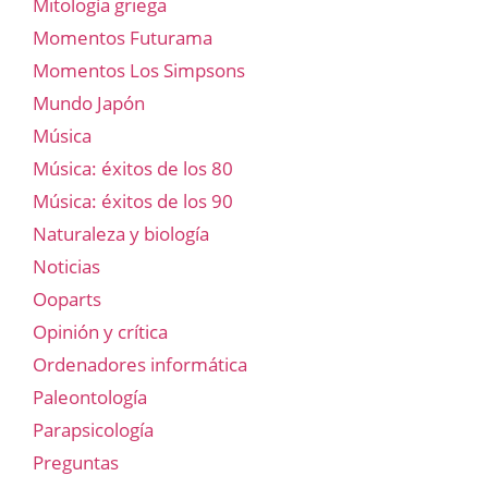
Mitología griega
Momentos Futurama
Momentos Los Simpsons
Mundo Japón
Música
Música: éxitos de los 80
Música: éxitos de los 90
Naturaleza y biología
Noticias
Ooparts
Opinión y crítica
Ordenadores informática
Paleontología
Parapsicología
Preguntas