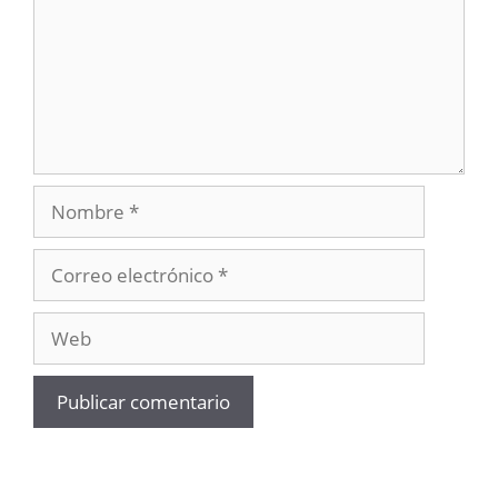
Nombre
Correo
electrónico
Web