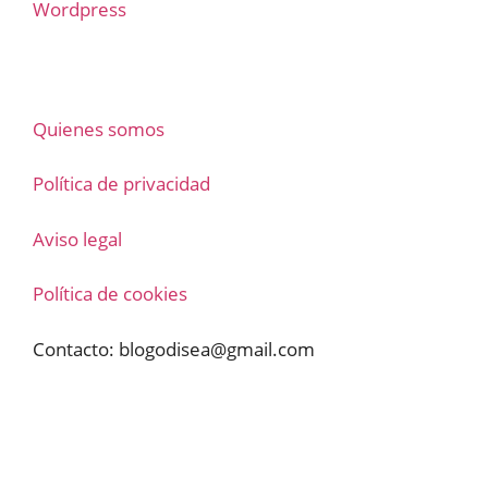
Wordpress
Quienes somos
Política de privacidad
Aviso legal
Política de cookies
Contacto:
blogodisea@gmail.com