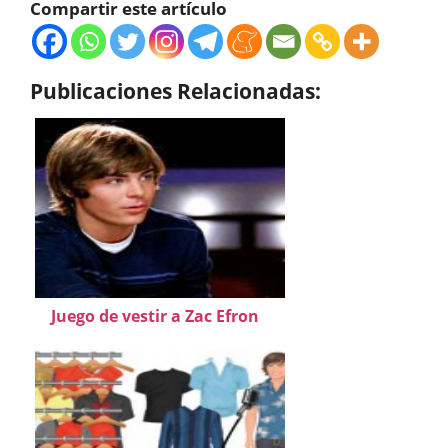
Compartir este artículo
Publicaciones Relacionadas:
Juego de vestir a Zac Efron