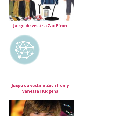
Juego de vestir a Zac Efron
Juego de vestir a Zac Efron y
Vanessa Hudgens