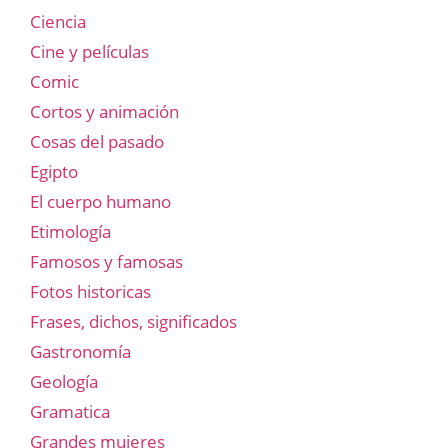
Ciencia
Cine y películas
Comic
Cortos y animación
Cosas del pasado
Egipto
El cuerpo humano
Etimología
Famosos y famosas
Fotos historicas
Frases, dichos, significados
Gastronomía
Geología
Gramatica
Grandes mujeres