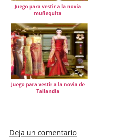
Juego para vestir a la novia
muñequita
Juego para vestir a la novia de
Tailandia
Deja un comentario