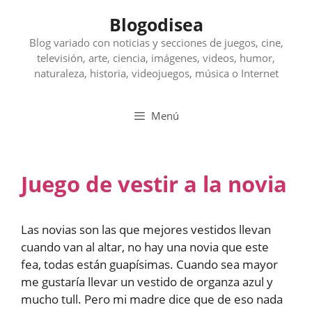
Saltar
Blogodisea
al
contenido
Blog variado con noticias y secciones de juegos, cine,
televisión, arte, ciencia, imágenes, videos, humor,
naturaleza, historia, videojuegos, música o Internet
Menú
Juego de vestir a la novia
Las novias son las que mejores vestidos llevan
cuando van al altar, no hay una novia que este
fea, todas están guapísimas. Cuando sea mayor
me gustaría llevar un vestido de organza azul y
mucho tull. Pero mi madre dice que de eso nada