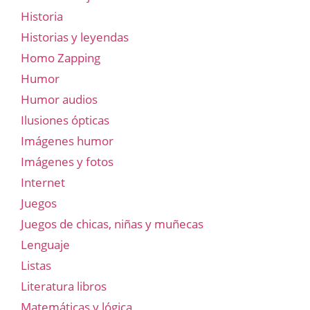
Historia
Historias y leyendas
Homo Zapping
Humor
Humor audios
Ilusiones ópticas
Imágenes humor
Imágenes y fotos
Internet
Juegos
Juegos de chicas, niñas y muñecas
Lenguaje
Listas
Literatura libros
Matemáticas y lógica