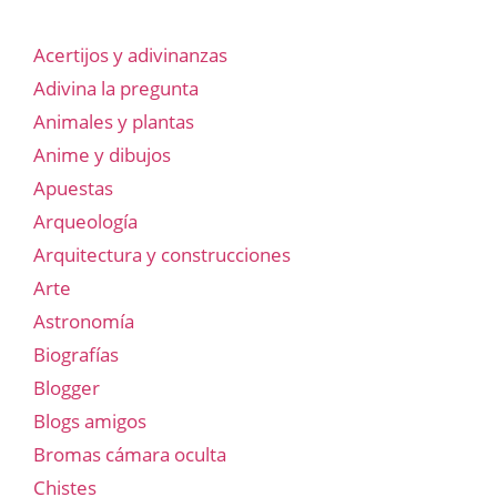
Acertijos y adivinanzas
Adivina la pregunta
Animales y plantas
Anime y dibujos
Apuestas
Arqueología
Arquitectura y construcciones
Arte
Astronomía
Biografías
Blogger
Blogs amigos
Bromas cámara oculta
Chistes