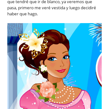
que tendré que ir de blanco, ya veremos que
pasa, primero me veré vestida y luego decidiré
haber que hago.