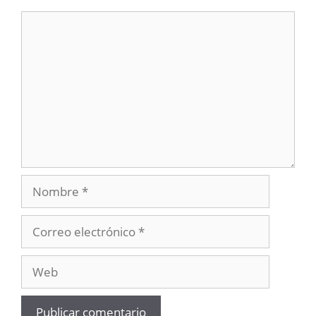
Comentario
Nombre
Correo
electrónico
Web