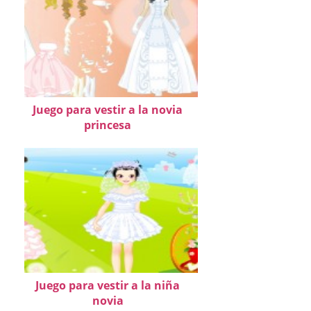
Juego para vestir a la novia
princesa
Juego para vestir a la niña
novia