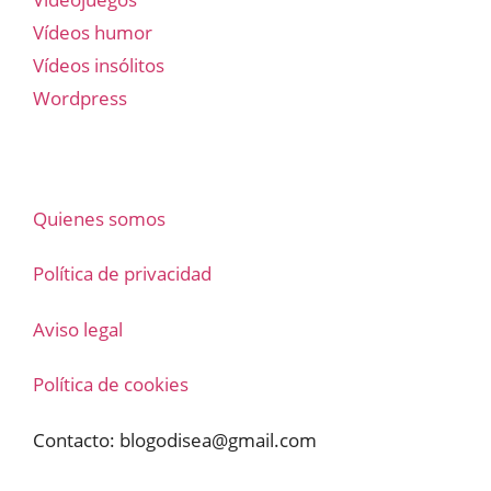
Vídeos humor
Vídeos insólitos
Wordpress
Quienes somos
Política de privacidad
Aviso legal
Política de cookies
Contacto:
blogodisea@gmail.com