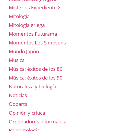
Misterios Expediente X
Mitología
Mitología griega
Momentos Futurama
Momentos Los Simpsons
Mundo Japón
Música
Música: éxitos de los 80
Música: éxitos de los 90
Naturaleza y biología
Noticias
Ooparts
Opinión y crítica
Ordenadores informática
Paleontología