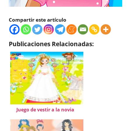
Compartir este artículo
Publicaciones Relacionadas:
Juego de vestir a la novia