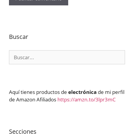
Buscar
Buscar:
Aquí tienes productos de
electrónica
de mi perfil
de Amazon Afiliados
https://amzn.to/3lpr3mC
Secciones