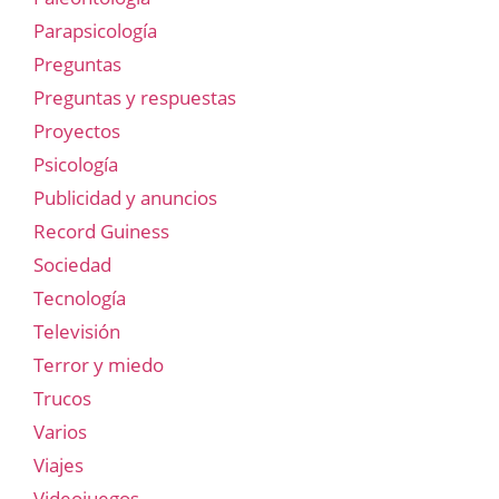
Parapsicología
Preguntas
Preguntas y respuestas
Proyectos
Psicología
Publicidad y anuncios
Record Guiness
Sociedad
Tecnología
Televisión
Terror y miedo
Trucos
Varios
Viajes
Videojuegos