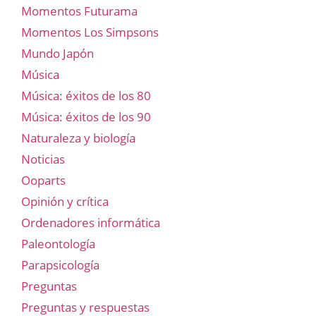
Momentos Futurama
Momentos Los Simpsons
Mundo Japón
Música
Música: éxitos de los 80
Música: éxitos de los 90
Naturaleza y biología
Noticias
Ooparts
Opinión y crítica
Ordenadores informática
Paleontología
Parapsicología
Preguntas
Preguntas y respuestas