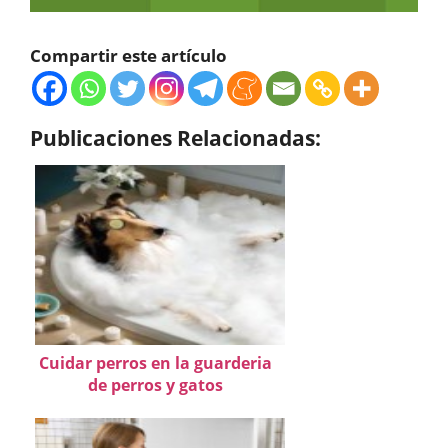
Compartir este artículo
Publicaciones Relacionadas:
Cuidar perros en la guarderia
de perros y gatos