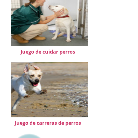
Juego de cuidar perros
Juego de carreras de perros