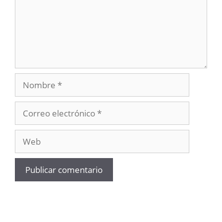
Nombre
Correo
electrónico
Web