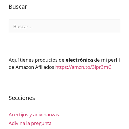
Buscar
Buscar:
Aquí tienes productos de
electrónica
de mi perfil
de Amazon Afiliados
https://amzn.to/3lpr3mC
Secciones
Acertijos y adivinanzas
Adivina la pregunta