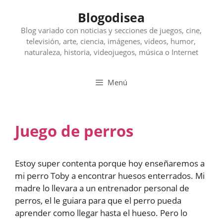
Saltar
Blogodisea
al
contenido
Blog variado con noticias y secciones de juegos, cine,
televisión, arte, ciencia, imágenes, videos, humor,
naturaleza, historia, videojuegos, música o Internet
Menú
Juego de perros
Estoy super contenta porque hoy enseñaremos a
mi perro Toby a encontrar huesos enterrados. Mi
madre lo llevara a un entrenador personal de
perros, el le guiara para que el perro pueda
aprender como llegar hasta el hueso. Pero lo