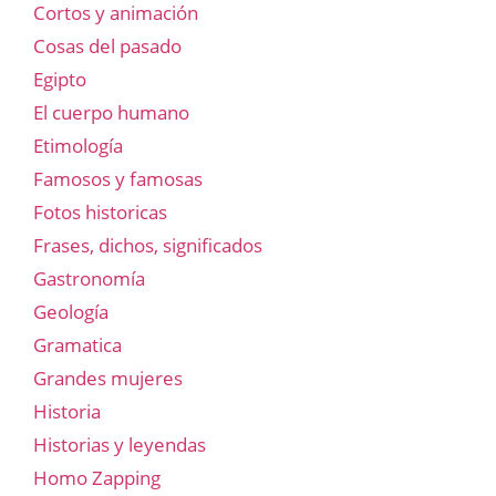
Cortos y animación
Cosas del pasado
Egipto
El cuerpo humano
Etimología
Famosos y famosas
Fotos historicas
Frases, dichos, significados
Gastronomía
Geología
Gramatica
Grandes mujeres
Historia
Historias y leyendas
Homo Zapping