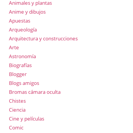
Animales y plantas
Anime y dibujos
Apuestas
Arqueología
Arquitectura y construcciones
Arte
Astronomía
Biografías
Blogger
Blogs amigos
Bromas cámara oculta
Chistes
Ciencia
Cine y películas
Comic