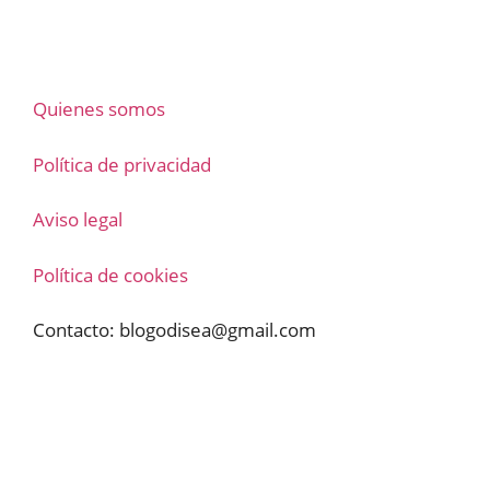
Quienes somos
Política de privacidad
Aviso legal
Política de cookies
Contacto:
blogodisea@gmail.com