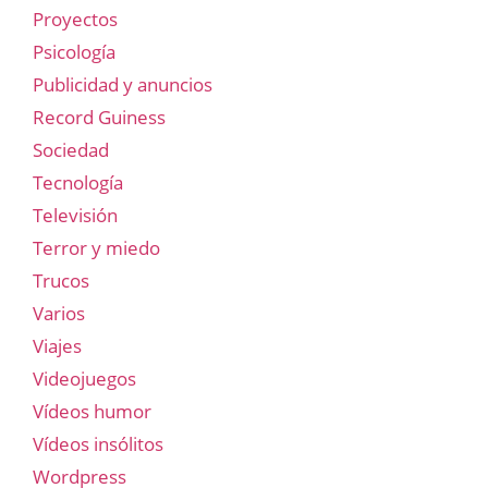
Proyectos
Psicología
Publicidad y anuncios
Record Guiness
Sociedad
Tecnología
Televisión
Terror y miedo
Trucos
Varios
Viajes
Videojuegos
Vídeos humor
Vídeos insólitos
Wordpress