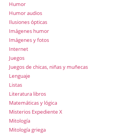
Humor
Humor audios
Ilusiones ópticas
Imágenes humor
Imágenes y fotos
Internet
Juegos
Juegos de chicas, niñas y muñecas
Lenguaje
Listas
Literatura libros
Matemáticas y lógica
Misterios Expediente X
Mitología
Mitología griega