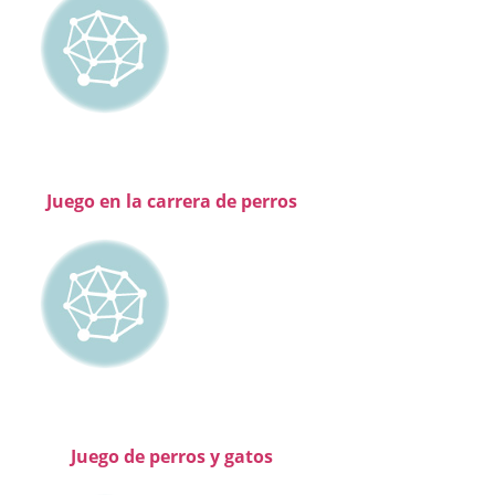
Juego en la carrera de perros
Juego de perros y gatos