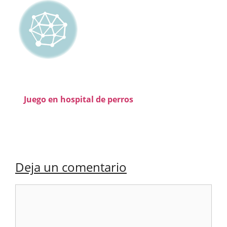
Juego en hospital de perros
Deja un comentario
Comentario