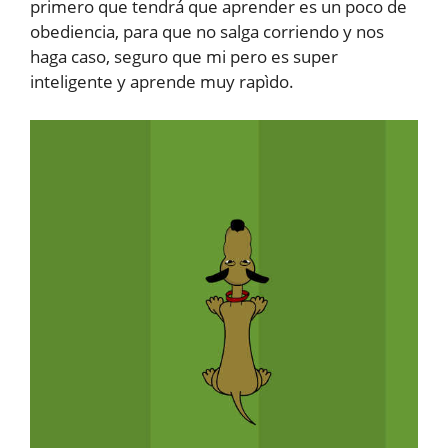
primero que tendrá que aprender es un poco de
obediencia, para que no salga corriendo y nos
haga caso, seguro que mi pero es super
inteligente y aprende muy rapìdo.