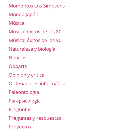
Momentos Los Simpsons
Mundo Japón
Música
Música: éxitos de los 80
Música: éxitos de los 90
Naturaleza y biología
Noticias
Ooparts
Opinión y crítica
Ordenadores informática
Paleontología
Parapsicología
Preguntas
Preguntas y respuestas
Proyectos