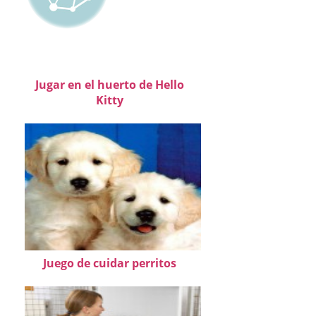
Jugar en el huerto de Hello
Kitty
Juego de cuidar perritos