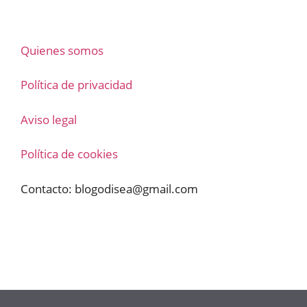
Quienes somos
Política de privacidad
Aviso legal
Política de cookies
Contacto:
blogodisea@gmail.com