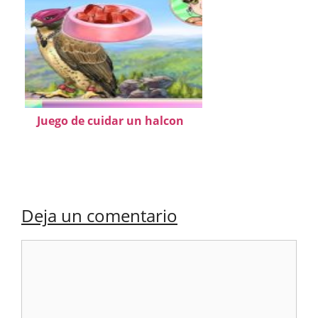
Juego de cuidar un halcon
Deja un comentario
Comentario