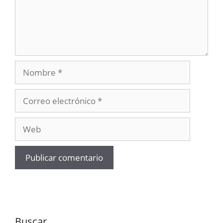
Nombre
Correo
electrónico
Web
Buscar