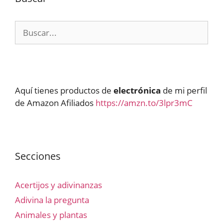
Buscar:
Aquí tienes productos de
electrónica
de mi perfil
de Amazon Afiliados
https://amzn.to/3lpr3mC
Secciones
Acertijos y adivinanzas
Adivina la pregunta
Animales y plantas