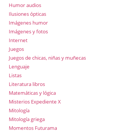
Humor audios
Ilusiones ópticas
Imágenes humor
Imágenes y fotos
Internet
Juegos
Juegos de chicas, niñas y muñecas
Lenguaje
Listas
Literatura libros
Matemáticas y lógica
Misterios Expediente X
Mitología
Mitología griega
Momentos Futurama