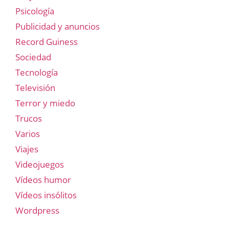
Psicología
Publicidad y anuncios
Record Guiness
Sociedad
Tecnología
Televisión
Terror y miedo
Trucos
Varios
Viajes
Videojuegos
Vídeos humor
Vídeos insólitos
Wordpress