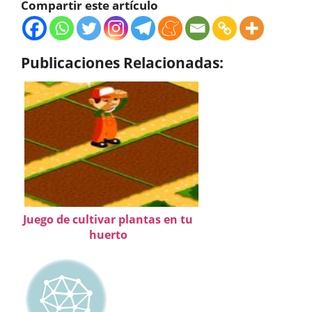
Compartir este artículo
Publicaciones Relacionadas:
Juego de cultivar plantas en tu
huerto