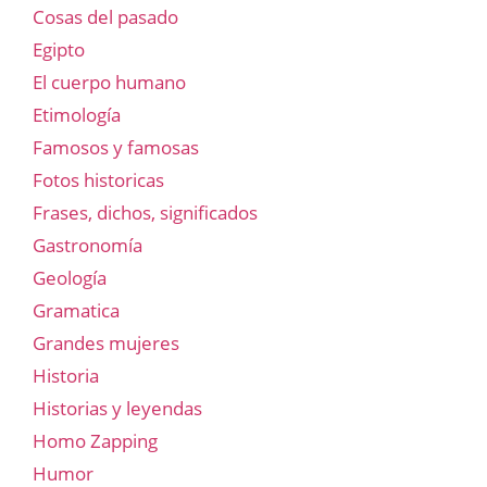
Cosas del pasado
Egipto
El cuerpo humano
Etimología
Famosos y famosas
Fotos historicas
Frases, dichos, significados
Gastronomía
Geología
Gramatica
Grandes mujeres
Historia
Historias y leyendas
Homo Zapping
Humor