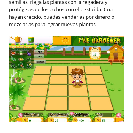
semillas, riega las plantas con la regadera y
protégelas de los bichos con el pesticida. Cuando
hayan crecido, puedes venderlas por dinero o
mezclarlas para lograr nuevas plantas.