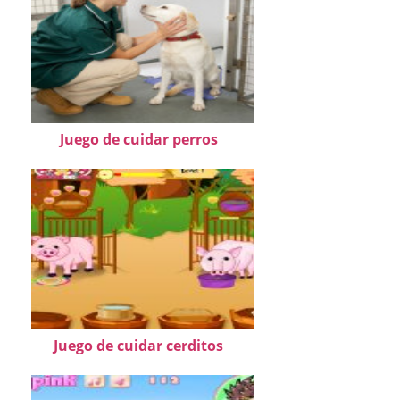
Juego de cuidar perros
Juego de cuidar cerditos