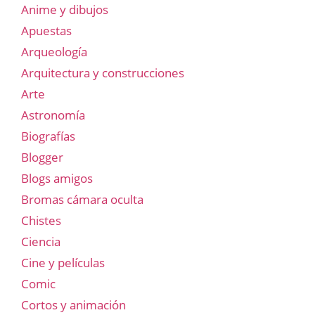
Anime y dibujos
Apuestas
Arqueología
Arquitectura y construcciones
Arte
Astronomía
Biografías
Blogger
Blogs amigos
Bromas cámara oculta
Chistes
Ciencia
Cine y películas
Comic
Cortos y animación